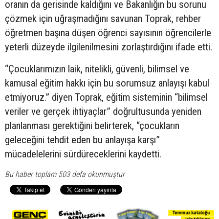
oranın da gerisinde kaldığını ve Bakanlığın bu sorunu
çözmek için uğraşmadığını savunan Toprak, rehber
öğretmen başına düşen öğrenci sayısının öğrencilerle
yeterli düzeyde ilgilenilmesini zorlaştırdığını ifade etti.
“Çocuklarımızın laik, nitelikli, güvenli, bilimsel ve
kamusal eğitim hakkı için bu sorumsuz anlayışı kabul
etmiyoruz.” diyen Toprak, eğitim sisteminin “bilimsel
veriler ve gerçek ihtiyaçlar” doğrultusunda yeniden
planlanması gerektiğini belirterek, “çocukların
geleceğini tehdit eden bu anlayışa karşı”
mücadelelerini sürdüreceklerini kaydetti.
Bu haber toplam 503 defa okunmuştur