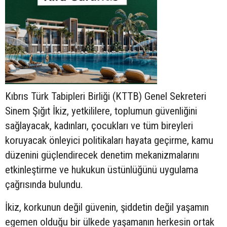
Kıbrıs Türk Tabipleri Birliği (KTTB) Genel Sekreteri
Sinem Şığıt İkiz, yetkililere, toplumun güvenliğini
sağlayacak, kadınları, çocukları ve tüm bireyleri
koruyacak önleyici politikaları hayata geçirme, kamu
düzenini güçlendirecek denetim mekanizmalarını
etkinleştirme ve hukukun üstünlüğünü uygulama
çağrısında bulundu.
İkiz, korkunun değil güvenin, şiddetin değil yaşamın
egemen olduğu bir ülkede yaşamanın herkesin ortak