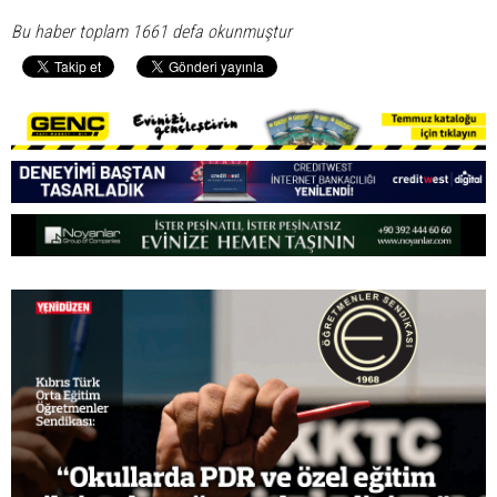
Bu haber toplam 1661 defa okunmuştur