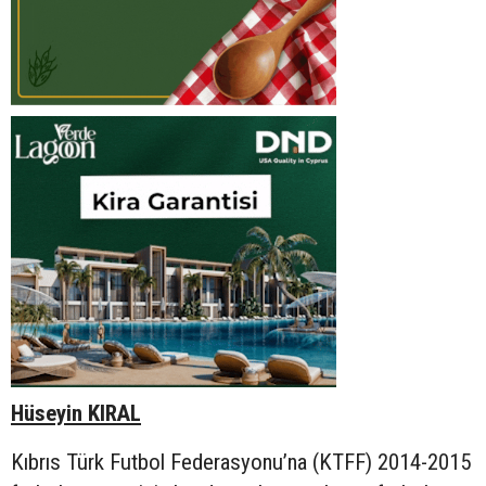
Hüseyin KIRAL
Kıbrıs Türk Futbol Federasyonu’na (KTFF) 2014-2015