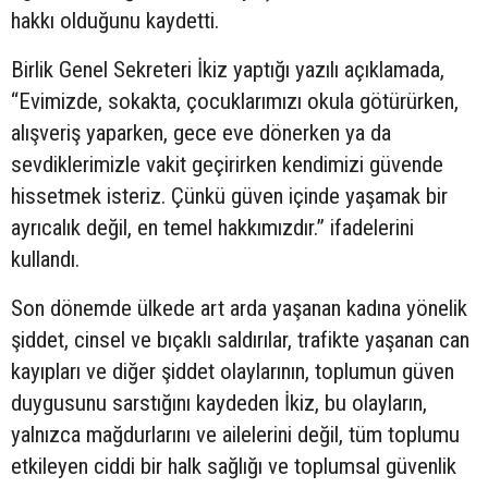
hakkı olduğunu kaydetti.
Birlik Genel Sekreteri İkiz yaptığı yazılı açıklamada,
“Evimizde, sokakta, çocuklarımızı okula götürürken,
alışveriş yaparken, gece eve dönerken ya da
sevdiklerimizle vakit geçirirken kendimizi güvende
hissetmek isteriz. Çünkü güven içinde yaşamak bir
ayrıcalık değil, en temel hakkımızdır.” ifadelerini
kullandı.
Son dönemde ülkede art arda yaşanan kadına yönelik
şiddet, cinsel ve bıçaklı saldırılar, trafikte yaşanan can
kayıpları ve diğer şiddet olaylarının, toplumun güven
duygusunu sarstığını kaydeden İkiz, bu olayların,
yalnızca mağdurlarını ve ailelerini değil, tüm toplumu
etkileyen ciddi bir halk sağlığı ve toplumsal güvenlik