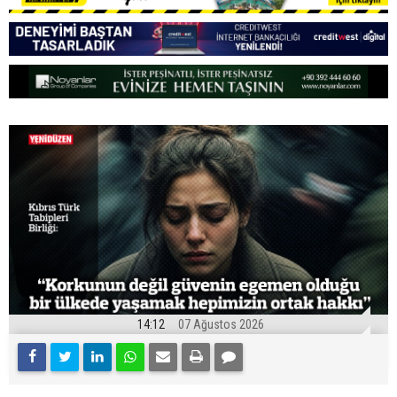
14:12
07 Ağustos 2026