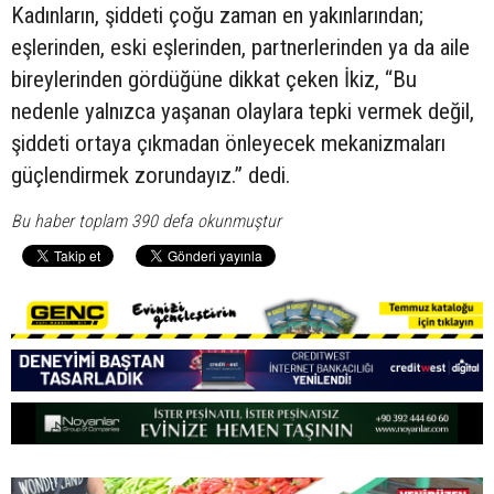
Kadınların, şiddeti çoğu zaman en yakınlarından;
eşlerinden, eski eşlerinden, partnerlerinden ya da aile
bireylerinden gördüğüne dikkat çeken İkiz, “Bu
nedenle yalnızca yaşanan olaylara tepki vermek değil,
şiddeti ortaya çıkmadan önleyecek mekanizmaları
güçlendirmek zorundayız.” dedi.
Bu haber toplam 390 defa okunmuştur