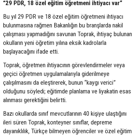
“29 PDR, 18 özel eğitim öğretmeni ihtiyacı var”
Bu yıl 29 PDR ve 18 özel eğitim öğretmeni ihtiyacı
bulunmasına rağmen Bakanlığın bu branşlarda nakil
çalışması yapmadığını savunan Toprak, ihtiyaç bulunan
okulların yeni öğretim yılına eksik kadrolarla
başlayacağını ifade etti.
Toprak, öğretmen ihtiyacının görevlendirmeler veya
geçici öğretmen uygulamalarıyla giderilmeye
çalışılmasını da eleştirerek, bunun “kaygı verici”
olduğunu söyledi; eğitimde planlama ve liyakatin esas
alınması gerektiğini belirtti.
Bazı okullarda sınıf mevcutlarının 40 kişiye ulaştığını
ileri süren Toprak, konteyner sınıflar, depreme
dayanıklılık, Türkçe bilmeyen öğrenciler ve özel eğitim