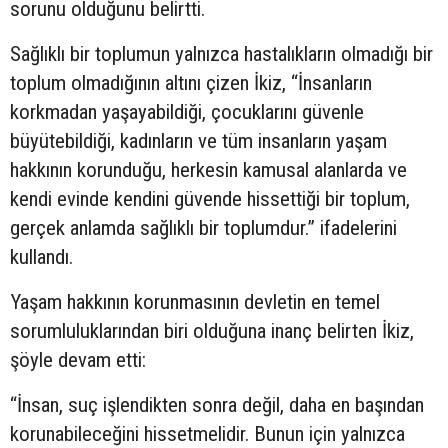
sorunu olduğunu belirtti.
Sağlıklı bir toplumun yalnızca hastalıkların olmadığı bir
toplum olmadığının altını çizen İkiz, “İnsanların
korkmadan yaşayabildiği, çocuklarını güvenle
büyütebildiği, kadınların ve tüm insanların yaşam
hakkının korunduğu, herkesin kamusal alanlarda ve
kendi evinde kendini güvende hissettiği bir toplum,
gerçek anlamda sağlıklı bir toplumdur.” ifadelerini
kullandı.
Yaşam hakkının korunmasının devletin en temel
sorumluluklarından biri olduğuna inanç belirten İkiz,
şöyle devam etti:
“İnsan, suç işlendikten sonra değil, daha en başından
korunabileceğini hissetmelidir. Bunun için yalnızca