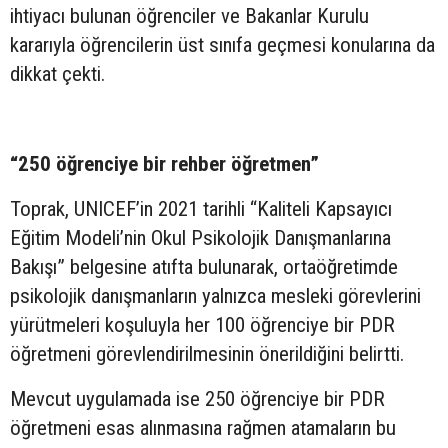
ihtiyacı bulunan öğrenciler ve Bakanlar Kurulu
kararıyla öğrencilerin üst sınıfa geçmesi konularına da
dikkat çekti.
“250 öğrenciye bir rehber öğretmen”
Toprak, UNICEF’in 2021 tarihli “Kaliteli Kapsayıcı
Eğitim Modeli’nin Okul Psikolojik Danışmanlarına
Bakışı” belgesine atıfta bulunarak, ortaöğretimde
psikolojik danışmanların yalnızca mesleki görevlerini
yürütmeleri koşuluyla her 100 öğrenciye bir PDR
öğretmeni görevlendirilmesinin önerildiğini belirtti.
Mevcut uygulamada ise 250 öğrenciye bir PDR
öğretmeni esas alınmasına rağmen atamaların bu