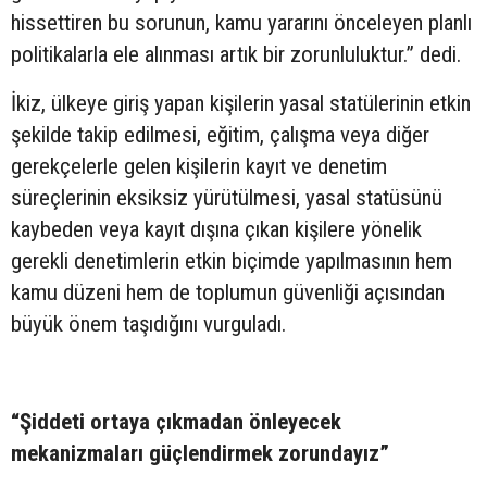
hissettiren bu sorunun, kamu yararını önceleyen planlı
politikalarla ele alınması artık bir zorunluluktur.” dedi.
İkiz, ülkeye giriş yapan kişilerin yasal statülerinin etkin
şekilde takip edilmesi, eğitim, çalışma veya diğer
gerekçelerle gelen kişilerin kayıt ve denetim
süreçlerinin eksiksiz yürütülmesi, yasal statüsünü
kaybeden veya kayıt dışına çıkan kişilere yönelik
gerekli denetimlerin etkin biçimde yapılmasının hem
kamu düzeni hem de toplumun güvenliği açısından
büyük önem taşıdığını vurguladı.
“Şiddeti ortaya çıkmadan önleyecek
mekanizmaları güçlendirmek zorundayız”