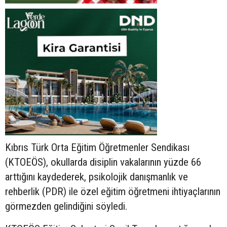
Kıbrıs Türk Orta Eğitim Öğretmenler Sendikası
(KTOEÖS), okullarda disiplin vakalarının yüzde 66
arttığını kaydederek, psikolojik danışmanlık ve
rehberlik (PDR) ile özel eğitim öğretmeni ihtiyaçlarının
görmezden gelindiğini söyledi.