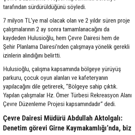
tarafından sürdürüldüğünü söyledi.
7 milyon TL’ye mal olacak olan ve 2 yıldır süren proje
çalışmalarının 2 ay sonra tamamlanacağını da
kaydeden Hulusioğlu, hem Çevre Dairesi hem de
Şehir Planlama Dairesi’nden çalışmaya yönelik gerekli
izinlerin alındığını belirtti.
Hulusioğlu, çalışma kapsamında bölgeye yürüyüş
parkuru, çocuk oyun alanları ve kafeteryanın
yapılacağını dile getirerek, “Bölgeye sahip çıktık.
Yapılan çalışmalar Hz. Ömer Türbesi Rekreasyon Alanı
Çevre Düzenleme Projesi kapsamındadır” dedi.
Çevre Dairesi Müdürü Abdullah Aktolgalı:
Denetim görevi Girne Kaymakamlığı’nda, biz