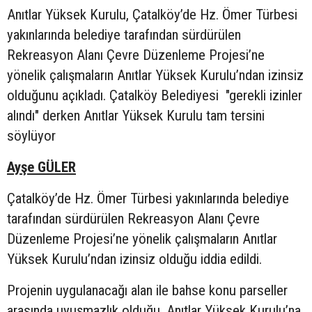
Anıtlar Yüksek Kurulu, Çatalköy’de Hz. Ömer Türbesi
yakınlarında belediye tarafından sürdürülen
Rekreasyon Alanı Çevre Düzenleme Projesi’ne
yönelik çalışmaların Anıtlar Yüksek Kurulu’ndan izinsiz
olduğunu açıkladı. Çatalköy Belediyesi "gerekli izinler
alındı" derken Anıtlar Yüksek Kurulu tam tersini
söylüyor
Ayşe GÜLER
Çatalköy’de Hz. Ömer Türbesi yakınlarında belediye
tarafından sürdürülen Rekreasyon Alanı Çevre
Düzenleme Projesi’ne yönelik çalışmaların Anıtlar
Yüksek Kurulu’ndan izinsiz olduğu iddia edildi.
Projenin uygulanacağı alan ile bahse konu parseller
arasında uyuşmazlık olduğu, Anıtlar Yüksek Kurulu’na