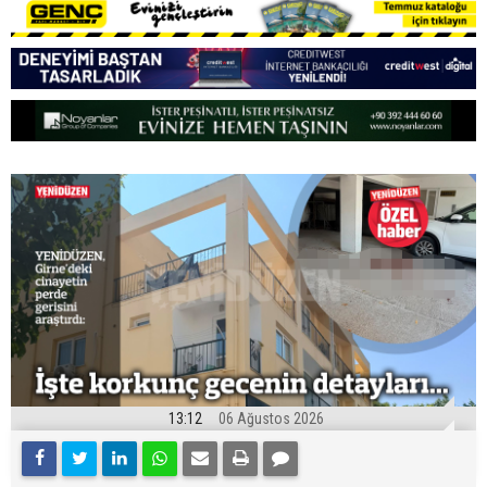
13:12
06 Ağustos 2026