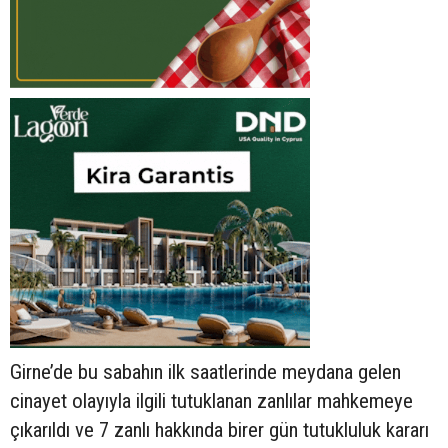
Girne’de bu sabahın ilk saatlerinde meydana gelen
cinayet olayıyla ilgili tutuklanan zanlılar mahkemeye
çıkarıldı ve 7 zanlı hakkında birer gün tutukluluk kararı