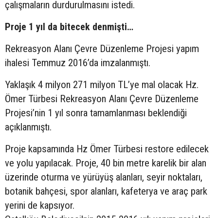
çalışmaların durdurulmasını istedi.
Proje 1 yıl da bitecek denmişti…
Rekreasyon Alanı Çevre Düzenleme Projesi yapım
ihalesi Temmuz 2016’da imzalanmıştı.
Yaklaşık 4 milyon 271 milyon TL’ye mal olacak Hz.
Ömer Türbesi Rekreasyon Alanı Çevre Düzenleme
Projesi’nin 1 yıl sonra tamamlanması beklendiği
açıklanmıştı.
Proje kapsamında Hz Ömer Türbesi restore edilecek
ve yolu yapılacak. Proje, 40 bin metre karelik bir alan
üzerinde oturma ve yürüyüş alanları, seyir noktaları,
botanik bahçesi, spor alanları, kafeterya ve araç park
yerini de kapsıyor.