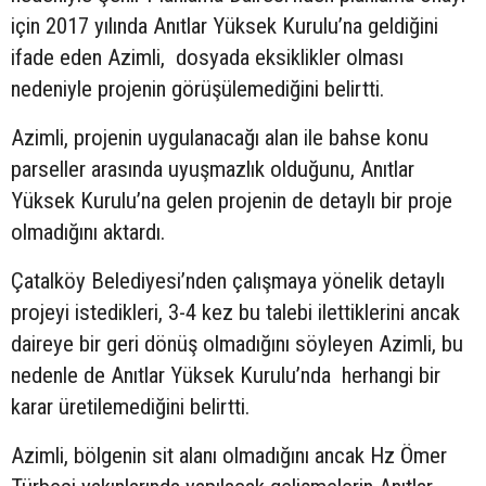
için 2017 yılında Anıtlar Yüksek Kurulu’na geldiğini
ifade eden Azimli, dosyada eksiklikler olması
nedeniyle projenin görüşülemediğini belirtti.
Azimli, projenin uygulanacağı alan ile bahse konu
parseller arasında uyuşmazlık olduğunu, Anıtlar
Yüksek Kurulu’na gelen projenin de detaylı bir proje
olmadığını aktardı.
Çatalköy Belediyesi’nden çalışmaya yönelik detaylı
projeyi istedikleri, 3-4 kez bu talebi ilettiklerini ancak
daireye bir geri dönüş olmadığını söyleyen Azimli, bu
nedenle de Anıtlar Yüksek Kurulu’nda herhangi bir
karar üretilemediğini belirtti.
Azimli, bölgenin sit alanı olmadığını ancak Hz Ömer