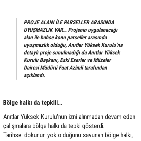
PROJE ALANI İLE PARSELLER ARASINDA
UYUŞMAZLIK VAR… Projenin uygulanacağı
alan ile bahse konu parseller arasında
uyuşmazlık olduğu, Anıtlar Yüksek Kurulu’na
detaylı proje sunulmadığı da Anıtlar Yüksek
Kurulu Başkanı, Eski Eserler ve Müzeler
Dairesi Müdürü Fuat Azimli tarafından
açıklandı.
Bölge halkı da tepkili…
Anıtlar Yüksek Kurulu’nun izni alınmadan devam eden
çalışmalara bölge halkı da tepki gösterdi.
Tarihsel dokunun yok olduğunu savunan bölge halkı,