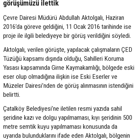
görüşümüzü ilettik
Çevre Dairesi Müdürü Abdullah Aktolgalı, Haziran
2016’da göreve geldiğini, 11 Ocak 2016 tarihinde ise
proje ile ilgili belediyeye bir görüş verildiğini söyledi.
Aktolgalı, verilen görüşte, yapılacak çalışmaların ÇED
Tüzüğü kapsamı dışında olduğu, Sahilleri Koruma
Yasası kapsamında Girne Kaymakamlığı, bölgede eski
eser olup olmadığına ilişkin ise Eski Eserler ve
Müzeler Dairesi’nden de görüş alınmasının istendiğini
belirtti.
Çatalköy Belediyesi’ne iletilen resmi yazıda sahil
şeridine kazı ve dolgu yapılmaması, kıyı şeridinin 500
metre semtik kuyu yapılmaması konusunda da
uyarıda bulunduklarını ifade eden Aktolgalı, bölgenin