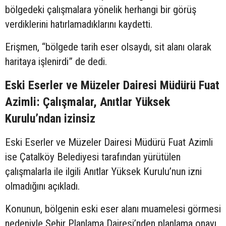
bölgedeki çalışmalara yönelik herhangi bir görüş
verdiklerini hatırlamadıklarını kaydetti.
Erişmen, “bölgede tarih eser olsaydı, sit alanı olarak
haritaya işlenirdi” de dedi.
Eski Eserler ve Müzeler Dairesi Müdürü Fuat
Azimli: Çalışmalar, Anıtlar Yüksek
Kurulu’ndan izinsiz
Eski Eserler ve Müzeler Dairesi Müdürü Fuat Azimli
ise Çatalköy Belediyesi tarafından yürütülen
çalışmalarla ile ilgili Anıtlar Yüksek Kurulu’nun izni
olmadığını açıkladı.
Konunun, bölgenin eski eser alanı muamelesi görmesi
nedeniyle Şehir Planlama Dairesi’nden planlama onayı