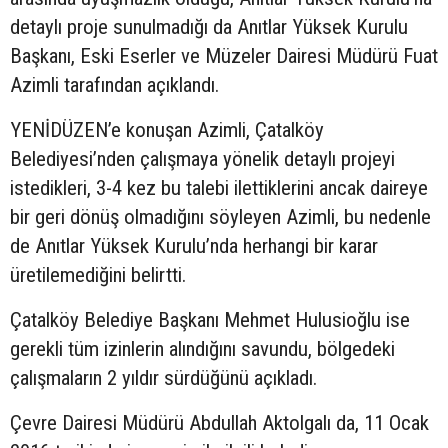
detaylı proje sunulmadığı da Anıtlar Yüksek Kurulu
Başkanı, Eski Eserler ve Müzeler Dairesi Müdürü Fuat
Azimli tarafından açıklandı.
YENİDÜZEN’e konuşan Azimli, Çatalköy
Belediyesi’nden çalışmaya yönelik detaylı projeyi
istedikleri, 3-4 kez bu talebi ilettiklerini ancak daireye
bir geri dönüş olmadığını söyleyen Azimli, bu nedenle
de Anıtlar Yüksek Kurulu’nda herhangi bir karar
üretilemediğini belirtti.
Çatalköy Belediye Başkanı Mehmet Hulusioğlu ise
gerekli tüm izinlerin alındığını savundu, bölgedeki
çalışmaların 2 yıldır sürdüğünü açıkladı.
Çevre Dairesi Müdürü Abdullah Aktolgalı da, 11 Ocak