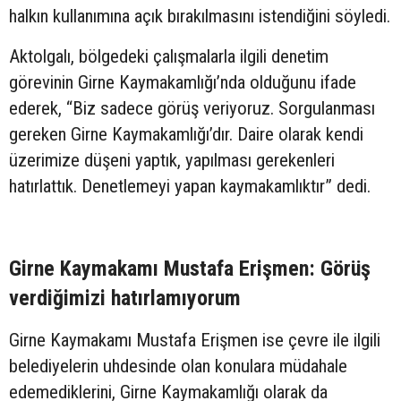
halkın kullanımına açık bırakılmasını istendiğini söyledi.
Aktolgalı, bölgedeki çalışmalarla ilgili denetim
görevinin Girne Kaymakamlığı’nda olduğunu ifade
ederek, “Biz sadece görüş veriyoruz. Sorgulanması
gereken Girne Kaymakamlığı’dır. Daire olarak kendi
üzerimize düşeni yaptık, yapılması gerekenleri
hatırlattık. Denetlemeyi yapan kaymakamlıktır” dedi.
Girne Kaymakamı Mustafa Erişmen: Görüş
verdiğimizi hatırlamıyorum
Girne Kaymakamı Mustafa Erişmen ise çevre ile ilgili
belediyelerin uhdesinde olan konulara müdahale
edemediklerini, Girne Kaymakamlığı olarak da