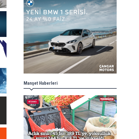
Manşet Haberleri