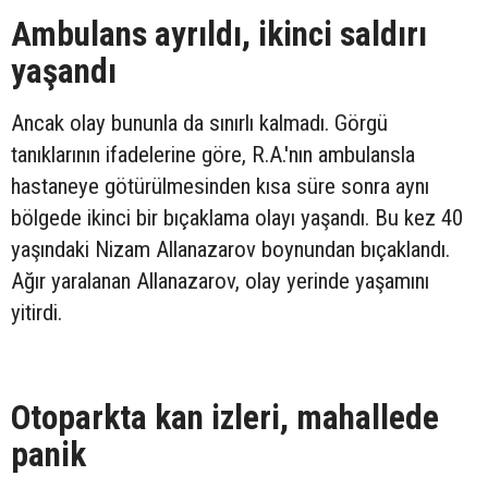
Ambulans ayrıldı, ikinci saldırı
yaşandı
Ancak olay bununla da sınırlı kalmadı. Görgü
tanıklarının ifadelerine göre, R.A.'nın ambulansla
hastaneye götürülmesinden kısa süre sonra aynı
bölgede ikinci bir bıçaklama olayı yaşandı. Bu kez 40
yaşındaki Nizam Allanazarov boynundan bıçaklandı.
Ağır yaralanan Allanazarov, olay yerinde yaşamını
yitirdi.
Otoparkta kan izleri, mahallede
panik