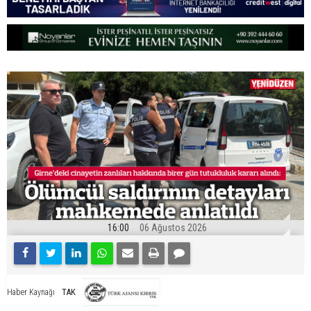
16:00
06 Ağustos 2026
TAK
Haber Kaynağı