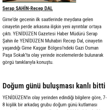
Serap ŞAHİN-Recep DAL
Girne'de gecenin ilk saatlerinde meydana gelen
cinayetin perde arkasına ilişkin yeni ayrıntılar ortaya
çıktı. YENİDÜZEN Gazetesi Haber Müdürü Serap
Şahin ile YENİDÜZEN Muhabiri Recep Dal, cinayetin
yaşandığı Girne Kaşgar Bölgesi'ndeki Gazi Osman
Paşa Sokak'ta olay yerinde incelemelerde bulunarak
görgü tanıklarıyla konuştu.
Doğum günü buluşması kanlı bitti
YENİDÜZEN'in olay yerinden edindiği bilgilere göre, 7-
8 kişilik bir arkadaş grubu doğum günü kutlaması