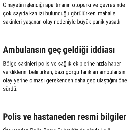
Cinayetin işlendiği apartmanın otoparkı ve çevresinde
çok sayıda kan izi bulunduğu görülürken, mahalle
sakinleri yaşanan olay nedeniyle büyük panik yaşadı.
Ambulansın geç geldiği iddiası
Bölge sakinleri polis ve sağlık ekiplerine hızla haber
verdiklerini belirtirken, bazı görgü tanıkları ambulansın
olay yerine olması gerekenden daha geç ulaştığını öne
sürdü.
Polis ve hastaneden resmi bilgiler