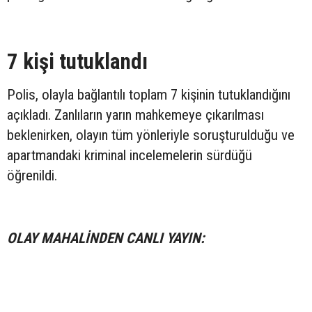
7 kişi tutuklandı
Polis, olayla bağlantılı toplam 7 kişinin tutuklandığını
açıkladı. Zanlıların yarın mahkemeye çıkarılması
beklenirken, olayın tüm yönleriyle soruşturulduğu ve
apartmandaki kriminal incelemelerin sürdüğü
öğrenildi.
OLAY MAHALİNDEN CANLI YAYIN: