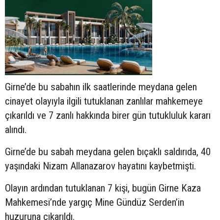
Girne’de bu sabahın ilk saatlerinde meydana gelen
cinayet olayıyla ilgili tutuklanan zanlılar mahkemeye
çıkarıldı ve 7 zanlı hakkında birer gün tutukluluk kararı
alındı.
Girne’de bu sabah meydana gelen bıçaklı saldırıda, 40
yaşındaki Nizam Allanazarov hayatını kaybetmişti.
Olayın ardından tutuklanan 7 kişi, bugün Girne Kaza
Mahkemesi’nde yargıç Mine Gündüz Serden’in
huzuruna çıkarıldı.