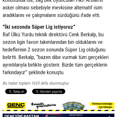
asker olması sebebiyle mevkisine alternatif isim
aradıklarını ve çalışmaların sürdüğünü ifade etti.
“İki sezonda Süper Lig istiyoruz”
Baf Ülkü Yurdu teknik direktörü Cenk Berkalp, bu
sezon ligin favori takımlarından biri olduklarını ve
hedeflerinin 2 sezon sonunda Süper Lig olduğunu
belirtti. Berkalp, “bazen dibe vurmak tüm gerçekleri
ayrıntılarıyla birlikte gösterir. Bizde tüm gerçeklerin
farkındayız” şeklinde konuştu.
Bu haber toplam 1653 defa okunmuştur