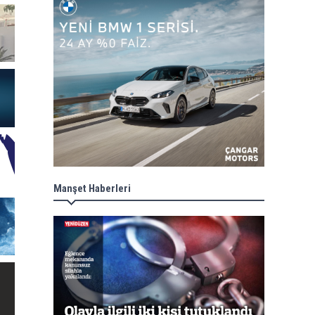
Manşet Haberleri