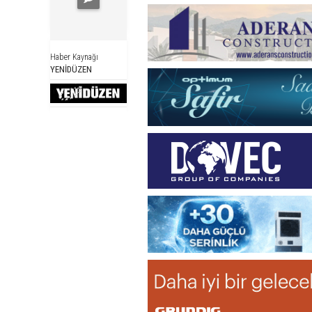
Haber Kaynağı
YENİDÜZEN