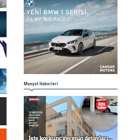
Manşet Haberleri