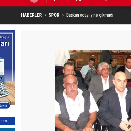
HABERLER
SPOR
Başkan adayı yine çıkmadı