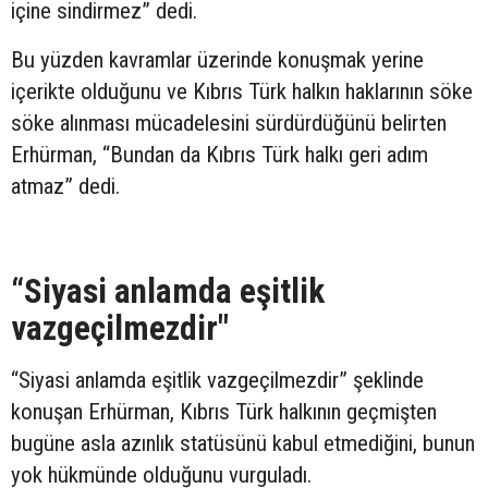
içine sindirmez” dedi.
Bu yüzden kavramlar üzerinde konuşmak yerine
içerikte olduğunu ve Kıbrıs Türk halkın haklarının söke
söke alınması mücadelesini sürdürdüğünü belirten
Erhürman, “Bundan da Kıbrıs Türk halkı geri adım
atmaz” dedi.
“Siyasi anlamda eşitlik
vazgeçilmezdir"
“Siyasi anlamda eşitlik vazgeçilmezdir” şeklinde
konuşan Erhürman, Kıbrıs Türk halkının geçmişten
bugüne asla azınlık statüsünü kabul etmediğini, bunun
yok hükmünde olduğunu vurguladı.