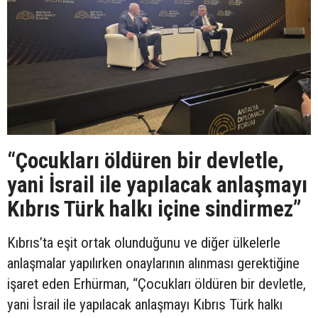
“Çocukları öldüren bir devletle,
yani İsrail ile yapılacak anlaşmayı
Kıbrıs Türk halkı içine sindirmez”
Kıbrıs’ta eşit ortak olunduğunu ve diğer ülkelerle
anlaşmalar yapılırken onaylarının alınması gerektiğine
işaret eden Erhürman, “Çocukları öldüren bir devletle,
yani İsrail ile yapılacak anlaşmayı Kıbrıs Türk halkı