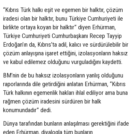
“Kıbrıs Türk halkı eşit ve egemen bir halktır, çözüm
iradesi olan bir halktır, bunu Türkiye Cumhuriyeti ile
birlikte ortaya koyan bir halktır” diyen Erhürman,
Türkiye Cumhuriyeti Cumhurbaşkanı Recep Tayyip
Erdoğan’ın da, Kıbrıs’ta adil, kalıcı ve sürdürülebilir bir
çözüm anlayışına işaret ettiğini, izolasyonların haksız
ve kabul edilemez olduğunu vurguladığını kaydetti.
BM’nin de bu haksız izolasyonların yanlış olduğunu
raporlarında dile getirdiğini anlatan Erhürman, “Kıbrıs
Türk halkının egemenlik hakları ihlal ediliyor ama buna
rağmen çözüm iradesini sürdüren bir halk
konumundadır” dedi.
Dünya tarafından bunların anlaşılması gerektiğini ifade
eden Erhürman, diyalogla tüm bunların