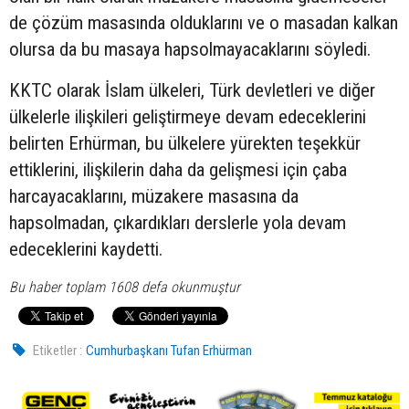
de çözüm masasında olduklarını ve o masadan kalkan
olursa da bu masaya hapsolmayacaklarını söyledi.
KKTC olarak İslam ülkeleri, Türk devletleri ve diğer
ülkelerle ilişkileri geliştirmeye devam edeceklerini
belirten Erhürman, bu ülkelere yürekten teşekkür
ettiklerini, ilişkilerin daha da gelişmesi için çaba
harcayacaklarını, müzakere masasına da
hapsolmadan, çıkardıkları derslerle yola devam
edeceklerini kaydetti.
Bu haber toplam 1608 defa okunmuştur
Etiketler :
Cumhurbaşkanı Tufan Erhürman