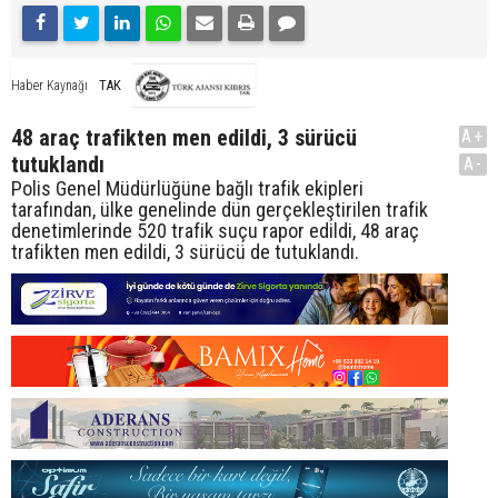
TAK
Haber Kaynağı
48 araç trafikten men edildi, 3 sürücü
A+
tutuklandı
A-
Polis Genel Müdürlüğüne bağlı trafik ekipleri
tarafından, ülke genelinde dün gerçekleştirilen trafik
denetimlerinde 520 trafik suçu rapor edildi, 48 araç
trafikten men edildi, 3 sürücü de tutuklandı.