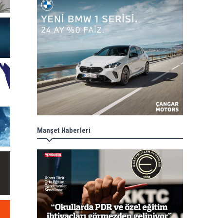
Manşet Haberleri