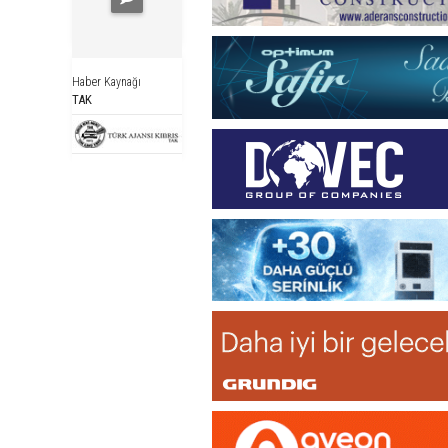
Haber Kaynağı
TAK