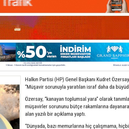
Halkın Partisi (HP) Genel Başkanı Kudret Özersay
“Müşavir sorunuyla yaratılan israf daha da büyüd
Özersay, “kanayan toplumsal yara” olarak tanımla
müşavirler sorununu bütçe rakamlarına dayanara
alan yazılı bir açıklama yaptı.
“Dünyada, bazı memurlarına hiç çalışmama, hiçbi