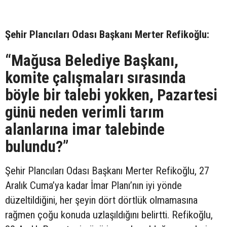
Şehir Plancıları Odası Başkanı Merter Refikoğlu:
“Mağusa Belediye Başkanı,
komite çalışmaları sırasında
böyle bir talebi yokken, Pazartesi
günü neden verimli tarım
alanlarına imar talebinde
bulundu?”
Şehir Plancıları Odası Başkanı Merter Refikoğlu, 27
Aralık Cuma’ya kadar İmar Planı’nın iyi yönde
düzeltildiğini, her şeyin dört dörtlük olmamasına
rağmen çoğu konuda uzlaşıldığını belirtti. Refikoğlu,