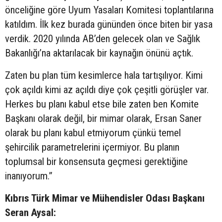
önceliğine göre Uyum Yasaları Komitesi toplantılarına
katıldım. İlk kez burada gününden önce biten bir yasa
verdik. 2020 yılında AB’den gelecek olan ve Sağlık
Bakanlığı’na aktarılacak bir kaynağın önünü açtık.
Zaten bu plan tüm kesimlerce hala tartışılıyor. Kimi
çok açıldı kimi az açıldı diye çok çeşitli görüşler var.
Herkes bu planı kabul etse bile zaten ben Komite
Başkanı olarak değil, bir mimar olarak, Ersan Saner
olarak bu planı kabul etmiyorum çünkü temel
şehircilik parametrelerini içermiyor. Bu planın
toplumsal bir konsensuta geçmesi gerektiğine
inanıyorum.”
Kıbrıs Türk Mimar ve Mühendisler Odası Başkanı
Seran Aysal: