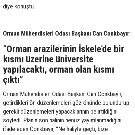
diye konuştu.
Orman Mühendisleri Odası Başkanı Can Conkbayır:
“Orman arazilerinin İskele’de bir
kısmı üzerine üniversite
yapılacaktı, orman olan kısmı
çıktı”
Orman Mühendisleri Odası Başkanı Can Conkbayır,
getirdikleri ön düzenlemeleri göz önünde bulundurup
gerekli düzenlemeleri yapacaklarının belirtildiğini
söyledi. Planın son halinin henüz yayımlanmadığını
ifade eden Conkbayır, “Ne haliyle geçti, bize