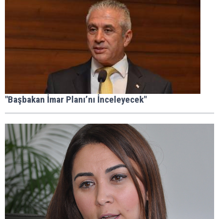
"Başbakan İmar Planı’nı İnceleyecek"