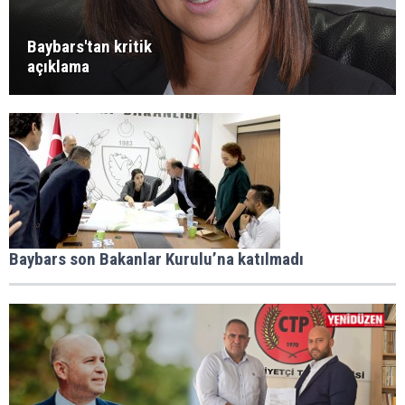
Baybars'tan kritik
açıklama
Baybars son Bakanlar Kurulu’na katılmadı