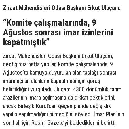
Ziraat Mühendisleri Odası Başkanı Erkut Uluçam:
“Komite çalışmalarında, 9
Ağustos sonrası imar izinlerini
kapatmıştık”
Ziraat Mühendisleri Odası Başkanı Erkut Uluçam,
geçtiğimiz hafta yapılan komite çalışmalarında, 9
Ağustos’ta kamuya duyurulan plan taslağı sonrası
imara açılan alanların kapatılması için görüş
belirtildiğini vurguladı. Uluçam, 4300 dönümlük tarım
arazilerinin imara açılmasına da dikkat çektiklerini,
ancak Birleşik Kurul’dan geçen planda değişiklik
yapılıp yapılmadığını bilmediğini söyledi. İmar Planı’nın
son hali için Resmi Gazete’yi beklediklerini belirtti.