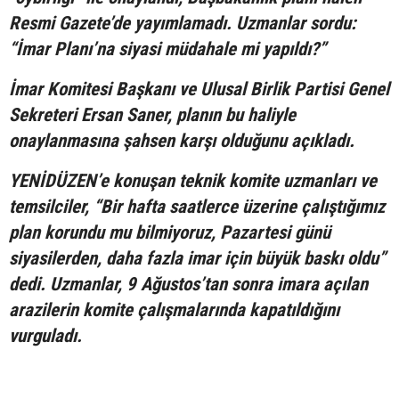
Resmi Gazete’de yayımlamadı. Uzmanlar sordu:
“İmar Planı’na siyasi müdahale mi yapıldı?”
İmar Komitesi Başkanı ve Ulusal Birlik Partisi Genel
Sekreteri Ersan Saner, planın bu haliyle
onaylanmasına şahsen karşı olduğunu açıkladı.
YENİDÜZEN’e konuşan teknik komite uzmanları ve
temsilciler, “Bir hafta saatlerce üzerine çalıştığımız
plan korundu mu bilmiyoruz, Pazartesi günü
siyasilerden, daha fazla imar için büyük baskı oldu”
dedi. Uzmanlar, 9 Ağustos’tan sonra imara açılan
arazilerin komite çalışmalarında kapatıldığını
vurguladı.