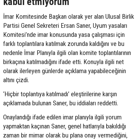
kabul etmiyorum”
İmar Komitesinde Başkan olarak yer alan Ulusal Birlik
Partisi Genel Sekreteri Ersan Saner, Uyum yasaları
Komitesi’nde imar konusunda yasa çalışması için
farklı toplantılara katılmak zorunda kaldığını ve bu
nedenle İmar Planıyla ilgili olan komite toplantılarının
birkaçına katılmadığını ifade etti. Konuyla ilgili net
olarak ilerleyen günlerde açıklama yapabileceğinin
altını çizdi.
‘Hiçbir toplantıya katılmadı’ eleştirilerine karşın
açıklamada bulunan Saner, bu iddiaları reddetti.
Onaylandığı ifade edilen imar planıyla ilgili yorum
yapmaktan kaçınan Saner, genel hatlarıyla bakıldığı
zaman bir mimar olarak bu plana onay vermediğini,