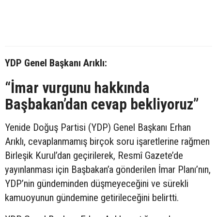
YDP Genel Başkanı Arıklı:
“İmar vurgunu hakkında
Başbakan’dan cevap bekliyoruz”
Yenide Doğuş Partisi (YDP) Genel Başkanı Erhan
Arıklı, cevaplanmamış birçok soru işaretlerine rağmen
Birleşik Kurul’dan geçirilerek, Resmî Gazete’de
yayınlanması için Başbakan’a gönderilen İmar Planı’nın,
YDP’nin gündeminden düşmeyeceğini ve sürekli
kamuoyunun gündemine getirileceğini belirtti.