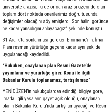
üniversite arazisi, iki de orman arazisi üzerinde olan
toplam dört noktada önerilerimiz doğrultusunda
değişimler olacağını söylemişlerdi. Son halini görünce
ne kadar yansıdığını anlayacağız” şeklinde konuştu.
31 Aralık’ta sonlanması gereken Emirname’nin, İmar
Planı resmen yürürlüğe geçene kadar aynı şekilde
uygulanacağı kaydedildi.
“Hukuken, onaylanan plan Resmi Gazete’de
yayımlanır ve yürürlüğe girer. Konu ile ilgili
Bakanlar Kurulu toplanamaz, tartışılamaz”
YENİDÜZEN’in hukukçulardan edindiği bilgiye göre,
imarla ilgili yasaların gayet açık olduğu, onaylanan
planın Bakanlar Kurulu’nda tartışılamayacağı ve Resmi