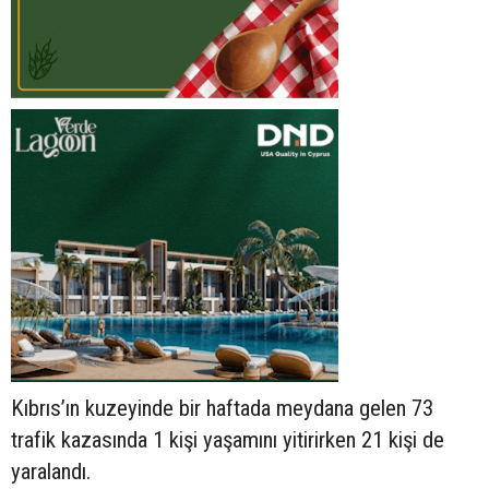
Kıbrıs’ın kuzeyinde bir haftada meydana gelen 73
trafik kazasında 1 kişi yaşamını yitirirken 21 kişi de
yaralandı.