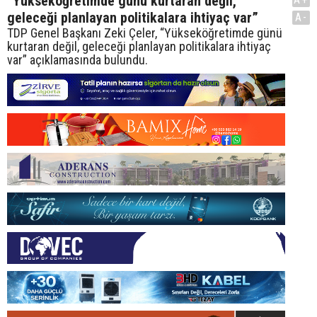
“Yükseköğretimde günü kurtaran değil,
geleceği planlayan politikalara ihtiyaç var”
A-
TDP Genel Başkanı Zeki Çeler, “Yükseköğretimde günü
kurtaran değil, geleceği planlayan politikalara ihtiyaç
var” açıklamasında bulundu.