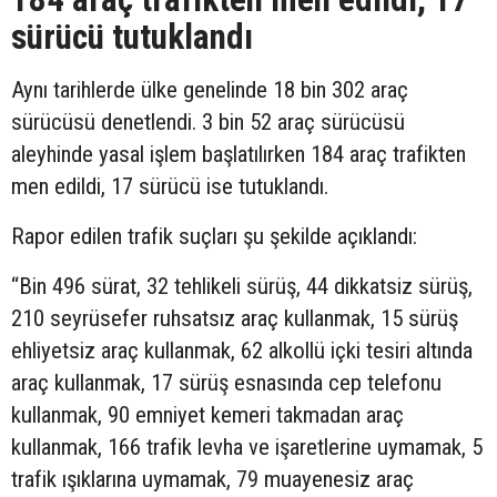
sürücü tutuklandı
Aynı tarihlerde ülke genelinde 18 bin 302 araç
sürücüsü denetlendi. 3 bin 52 araç sürücüsü
aleyhinde yasal işlem başlatılırken 184 araç trafikten
men edildi, 17 sürücü ise tutuklandı.
Rapor edilen trafik suçları şu şekilde açıklandı:
“Bin 496 sürat, 32 tehlikeli sürüş, 44 dikkatsiz sürüş,
210 seyrüsefer ruhsatsız araç kullanmak, 15 sürüş
ehliyetsiz araç kullanmak, 62 alkollü içki tesiri altında
araç kullanmak, 17 sürüş esnasında cep telefonu
kullanmak, 90 emniyet kemeri takmadan araç
kullanmak, 166 trafik levha ve işaretlerine uymamak, 5
trafik ışıklarına uymamak, 79 muayenesiz araç