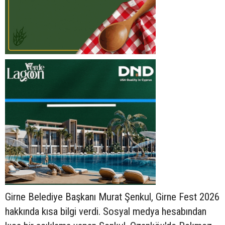
Girne Belediye Başkanı Murat Şenkul, Girne Fest 2026
hakkında kısa bilgi verdi. Sosyal medya hesabından