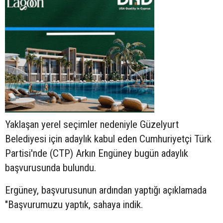
Yaklaşan yerel seçimler nedeniyle Güzelyurt
Belediyesi için adaylık kabul eden Cumhuriyetçi Türk
Partisi'nde (CTP) Arkın Engüney bugün adaylık
başvurusunda bulundu.
Ergüney, başvurusunun ardından yaptığı açıklamada
"Başvurumuzu yaptık, sahaya indik.