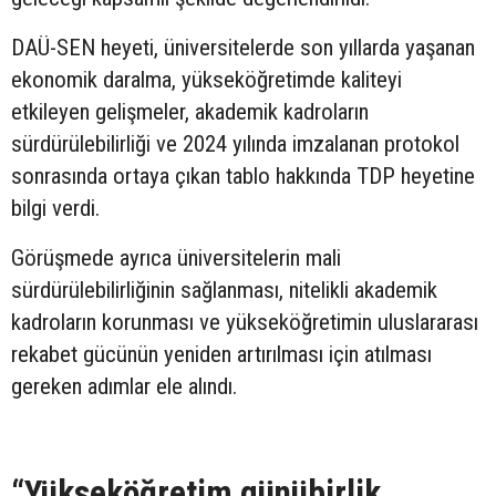
DAÜ-SEN heyeti, üniversitelerde son yıllarda yaşanan
ekonomik daralma, yükseköğretimde kaliteyi
etkileyen gelişmeler, akademik kadroların
sürdürülebilirliği ve 2024 yılında imzalanan protokol
sonrasında ortaya çıkan tablo hakkında TDP heyetine
bilgi verdi.
Görüşmede ayrıca üniversitelerin mali
sürdürülebilirliğinin sağlanması, nitelikli akademik
kadroların korunması ve yükseköğretimin uluslararası
rekabet gücünün yeniden artırılması için atılması
gereken adımlar ele alındı.
“Yükseköğretim günübirlik