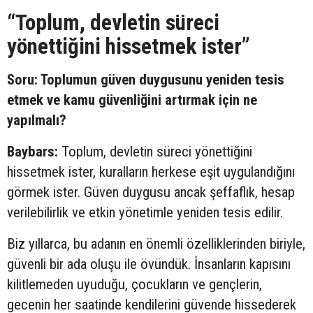
“Toplum, devletin süreci
yönettiğini hissetmek ister”
Soru: Toplumun güven duygusunu yeniden tesis
etmek ve kamu güvenliğini artırmak için ne
yapılmalı?
Baybars:
Toplum, devletin süreci yönettiğini
hissetmek ister, kuralların herkese eşit uygulandığını
görmek ister. Güven duygusu ancak şeffaflık, hesap
verilebilirlik ve etkin yönetimle yeniden tesis edilir.
Biz yıllarca, bu adanın en önemli özelliklerinden biriyle,
güvenli bir ada oluşu ile övündük. İnsanların kapısını
kilitlemeden uyuduğu, çocukların ve gençlerin,
gecenin her saatinde kendilerini güvende hissederek