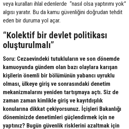
veya kuralları ihlal edenlerde “nasıl olsa yaptırımı yok”
algısı yaratır. Bu da kamu güvenliğini doğrudan tehdit
eden bir duruma yol açar.
“Kolektif bir devlet politikası
oluşturulmalı”
Soru: Cezaevindeki tutukluların ve son dönemde
kamuoyunda gündem olan bazı olaylara karışan
kişilerin önemli bir bölümünün yabancı uyruklu
olması, ülkeye giriş ve sonrasındaki denetim
mekanizmalarını yeniden tartışmaya açtı. Siz de
zaman zaman kimlikle giriş ve kayıtdışılık
konularına dikkat çekiyorsunuz. İçişleri Bakanlığı
döneminizde denetimleri güçlendirmek için ne
yaptınız? Bugün güvenlik risklerini azaltmak için