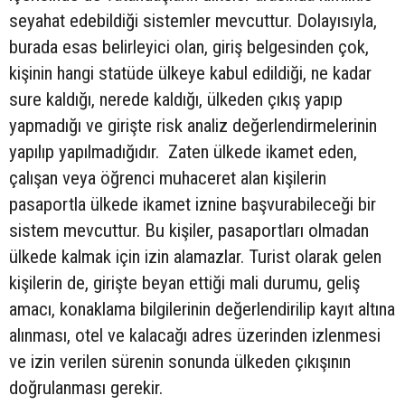
seyahat edebildiği sistemler mevcuttur. Dolayısıyla,
burada esas belirleyici olan, giriş belgesinden çok,
kişinin hangi statüde ülkeye kabul edildiği, ne kadar
sure kaldığı, nerede kaldığı, ülkeden çıkış yapıp
yapmadığı ve girişte risk analiz değerlendirmelerinin
yapılıp yapılmadığıdır. Zaten ülkede ikamet eden,
çalışan veya öğrenci muhaceret alan kişilerin
pasaportla ülkede ikamet iznine başvurabileceği bir
sistem mevcuttur. Bu kişiler, pasaportları olmadan
ülkede kalmak için izin alamazlar. Turist olarak gelen
kişilerin de, girişte beyan ettiği mali durumu, geliş
amacı, konaklama bilgilerinin değerlendirilip kayıt altına
alınması, otel ve kalacağı adres üzerinden izlenmesi
ve izin verilen sürenin sonunda ülkeden çıkışının
doğrulanması gerekir.