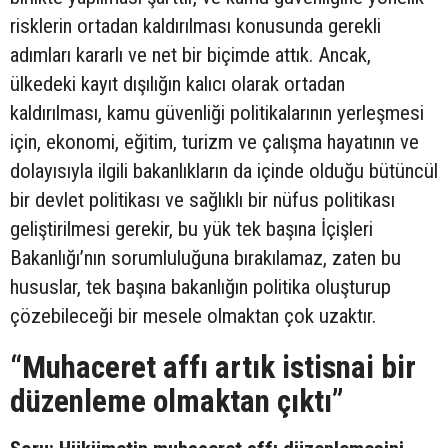
risklerin ortadan kaldırılması konusunda gerekli
adımları kararlı ve net bir biçimde attık. Ancak,
ülkedeki kayıt dışılığın kalıcı olarak ortadan
kaldırılması, kamu güvenliği politikalarının yerleşmesi
için, ekonomi, eğitim, turizm ve çalışma hayatının ve
dolayısıyla ilgili bakanlıkların da içinde olduğu bütüncül
bir devlet politikası ve sağlıklı bir nüfus politikası
geliştirilmesi gerekir, bu yük tek başına İçişleri
Bakanlığı’nın sorumluluğuna bırakılamaz, zaten bu
hususlar, tek başına bakanlığın politika oluşturup
çözebileceği bir mesele olmaktan çok uzaktır.
“Muhaceret affı artık istisnai bir
düzenleme olmaktan çıktı”