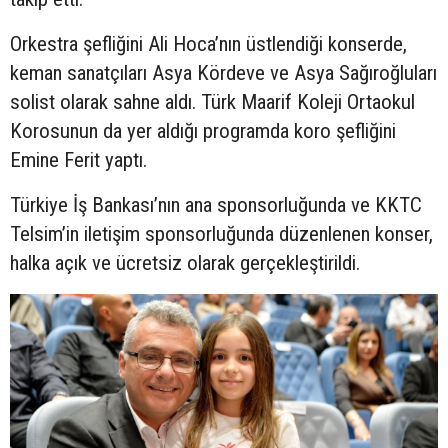
Orkestra şefliğini Ali Hoca’nın üstlendiği konserde,
keman sanatçıları Asya Kördeve ve Asya Sağıroğluları
solist olarak sahne aldı. Türk Maarif Koleji Ortaokul
Korosunun da yer aldığı programda koro şefliğini
Emine Ferit yaptı.
Türkiye İş Bankası’nın ana sponsorluğunda ve KKTC
Telsim’in iletişim sponsorluğunda düzenlenen konser,
halka açık ve ücretsiz olarak gerçekleştirildi.