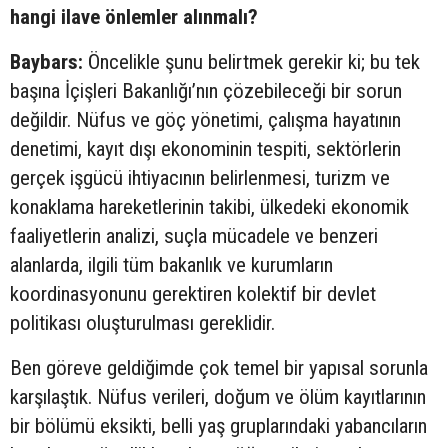
hangi ilave önlemler alınmalı?
Baybars:
Öncelikle şunu belirtmek gerekir ki; bu tek
başına İçişleri Bakanlığı’nın çözebileceği bir sorun
değildir. Nüfus ve göç yönetimi, çalışma hayatının
denetimi, kayıt dışı ekonominin tespiti, sektörlerin
gerçek işgücü ihtiyacının belirlenmesi, turizm ve
konaklama hareketlerinin takibi, ülkedeki ekonomik
faaliyetlerin analizi, suçla mücadele ve benzeri
alanlarda, ilgili tüm bakanlık ve kurumların
koordinasyonunu gerektiren kolektif bir devlet
politikası oluşturulması gereklidir.
Ben göreve geldiğimde çok temel bir yapısal sorunla
karşılaştık. Nüfus verileri, doğum ve ölüm kayıtlarının
bir bölümü eksikti, belli yaş gruplarındaki yabancıların