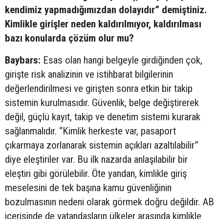
kendimiz yapmadığımızdan dolayıdır” demiştiniz.
Kimlikle girişler neden kaldırılmıyor, kaldırılması
bazı konularda çözüm olur mu?
Baybars:
Esas olan hangi belgeyle girdiğinden çok,
girişte risk analizinin ve istihbarat bilgilerinin
değerlendirilmesi ve girişten sonra etkin bir takip
sistemin kurulmasıdır. Güvenlik, belge değiştirerek
değil, güçlü kayıt, takip ve denetim sistemi kurarak
sağlanmalıdır. “Kimlik herkeste var, pasaport
çıkarmaya zorlanarak sistemin açıkları azaltılabilir”
diye eleştiriler var. Bu ilk nazarda anlaşılabilir bir
eleştiri gibi görülebilir. Öte yandan, kimlikle giriş
meselesini de tek başına kamu güvenliğinin
bozulmasının nedeni olarak görmek doğru değildir. AB
içerisinde de vatandaşların ülkeler arasında kimlikle