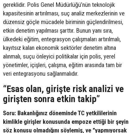
gereklidir. Polis Genel Müdürlüğü’nün teknolojik
kapasitesinin artırılması, suç analiz merkezlerinin ve
düzensiz göçle mücadele biriminin güçlendirilmesi,
etkin denetim yapılması şarttır. Bunun yanı sıra,
ülkedeki eğitim, entegrasyon çalışmaları artırılmalı,
kayıtsız kalan ekonomik sektörler denetim altına
alınmalı, suçu önleyici politikalar için polis, yerel
yönetimler, içişleri, çalışma, eğitim arasında tam bir
veri entegrasyonu sağlanmalıdır.
“Esas olan, girişte risk analizi ve
girişten sonra etkin takip”
Soru: Bakanlığınız döneminde TC yetkililerinin
kimlikle girişler konusunda empoze ettiği bir şeyin
söz konusu olmadığını söylemiş, ve “yapmıyorsak