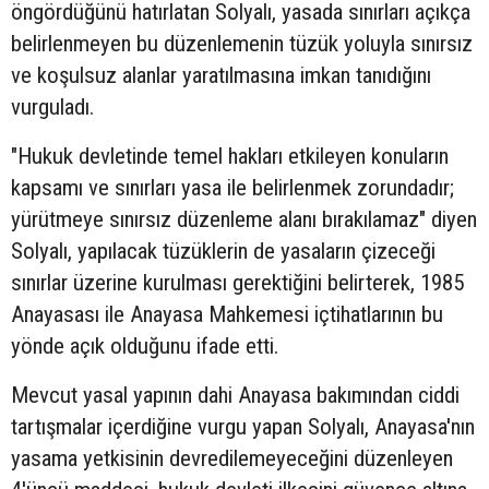
öngördüğünü hatırlatan Solyalı, yasada sınırları açıkça
belirlenmeyen bu düzenlemenin tüzük yoluyla sınırsız
ve koşulsuz alanlar yaratılmasına imkan tanıdığını
vurguladı.
"Hukuk devletinde temel hakları etkileyen konuların
kapsamı ve sınırları yasa ile belirlenmek zorundadır;
yürütmeye sınırsız düzenleme alanı bırakılamaz" diyen
Solyalı, yapılacak tüzüklerin de yasaların çizeceği
sınırlar üzerine kurulması gerektiğini belirterek, 1985
Anayasası ile Anayasa Mahkemesi içtihatlarının bu
yönde açık olduğunu ifade etti.
Mevcut yasal yapının dahi Anayasa bakımından ciddi
tartışmalar içerdiğine vurgu yapan Solyalı, Anayasa'nın
yasama yetkisinin devredilemeyeceğini düzenleyen