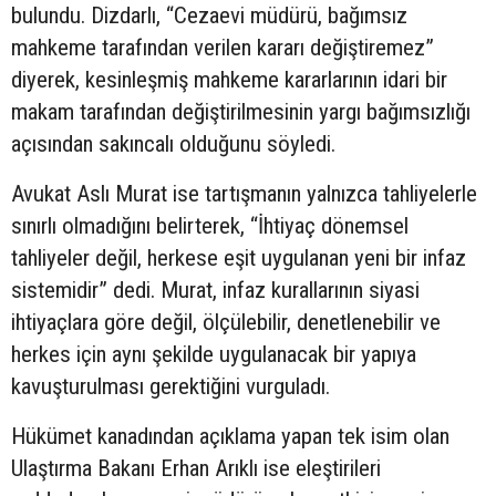
bulundu. Dizdarlı, “Cezaevi müdürü, bağımsız
mahkeme tarafından verilen kararı değiştiremez”
diyerek, kesinleşmiş mahkeme kararlarının idari bir
makam tarafından değiştirilmesinin yargı bağımsızlığı
açısından sakıncalı olduğunu söyledi.
Avukat Aslı Murat ise tartışmanın yalnızca tahliyelerle
sınırlı olmadığını belirterek, “İhtiyaç dönemsel
tahliyeler değil, herkese eşit uygulanan yeni bir infaz
sistemidir” dedi. Murat, infaz kurallarının siyasi
ihtiyaçlara göre değil, ölçülebilir, denetlenebilir ve
herkes için aynı şekilde uygulanacak bir yapıya
kavuşturulması gerektiğini vurguladı.
Hükümet kanadından açıklama yapan tek isim olan
Ulaştırma Bakanı Erhan Arıklı ise eleştirileri