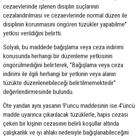
cezaevlerinde işlenen disiplin suçlarının
cezalandırılması ve cezaevlerinde normal düzen ile
disiplinin korunmasını öngören tüzükler yapabilme"
yetkisi verildiğini belirtti.
Solyalı, bu maddede bağışlama veya ceza indirimi
konusunda herhangi bir düzenleme yetkisinin
öngörülmediğini belirterek, "Bağışlama veya ceza
indirimi ile ilgili herhangi bir yetkinin veya alanın
tüzükte düzenlenebileceği belirtilmemektedir"
değerlendirmesinde bulundu.
Öte yandan aynı yasanın 9'uncu maddesinin ise 4'üncü
madde uyarınca çıkarılacak tüzüklerle, hapis cezası
çeken bir kişinin cezasının belirli koşullar altında
çalışkanlık ve iyi ahlakı nedeniyle bağışlanabileceğini