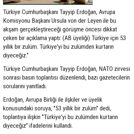
Türkiye Cumhurbaşkanı Tayyip Erdoğan, Avrupa
Komisyonu Başkanı Ursula von der Leyen ile bu
akşam gerçekleştireceği görüşme öncesi dikkat
çeken bir açıklama yaptı: (AB üyeliği) Türkiye için 53
yıllık bir zulüm. Türkiye'yi bu zulümden kurtarın
diyeceğiz."
Türkiye Cumhurbaşkanı Tayyip Erdoğan, NATO zirvesi
sonrası basın toplantısı düzenlendi, bazı gazetecilerin
sorularını yanıtladı.
Erdoğan, Avrupa Birliği ile ilşkiler ve üyelik
konusundaki soruya, "53 yıllık bir zulüm" dedi,
toplantıya ilişkin "Türkiye'yi bu zulümden kurtarın
diyeceğiz" ifadelerini kullandı.