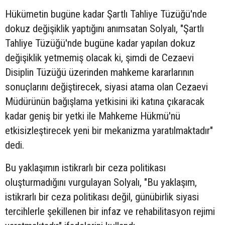
Hükümetin bugüne kadar Şartlı Tahliye Tüzüğü'nde
dokuz değişiklik yaptığını anımsatan Solyalı, "Şartlı
Tahliye Tüzüğü'nde bugüne kadar yapılan dokuz
değişiklik yetmemiş olacak ki, şimdi de Cezaevi
Disiplin Tüzüğü üzerinden mahkeme kararlarının
sonuçlarını değiştirecek, siyasi atama olan Cezaevi
Müdürünün bağışlama yetkisini iki katına çıkaracak
kadar geniş bir yetki ile Mahkeme Hükmü'nü
etkisizleştirecek yeni bir mekanizma yaratılmaktadır"
dedi.
Bu yaklaşımın istikrarlı bir ceza politikası
oluşturmadığını vurgulayan Solyalı, "Bu yaklaşım,
istikrarlı bir ceza politikası değil, günübirlik siyasi
tercihlerle şekillenen bir infaz ve rehabilitasyon rejimi