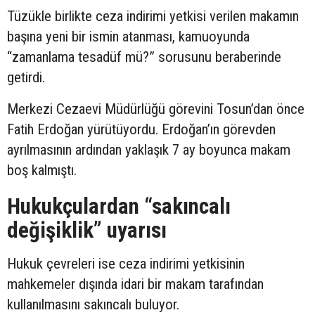
Tüzükle birlikte ceza indirimi yetkisi verilen makamın
başına yeni bir ismin atanması, kamuoyunda
“zamanlama tesadüf mü?” sorusunu beraberinde
getirdi.
Merkezi Cezaevi Müdürlüğü görevini Tosun’dan önce
Fatih Erdoğan yürütüyordu. Erdoğan’ın görevden
ayrılmasının ardından yaklaşık 7 ay boyunca makam
boş kalmıştı.
Hukukçulardan “sakıncalı
değişiklik” uyarısı
Hukuk çevreleri ise ceza indirimi yetkisinin
mahkemeler dışında idari bir makam tarafından
kullanılmasını sakıncalı buluyor.