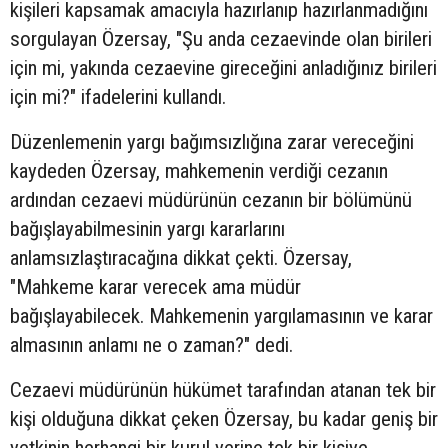
kişileri kapsamak amacıyla hazırlanıp hazırlanmadığını
sorgulayan Özersay, "Şu anda cezaevinde olan birileri
için mi, yakında cezaevine gireceğini anladığınız birileri
için mi?" ifadelerini kullandı.
Düzenlemenin yargı bağımsızlığına zarar vereceğini
kaydeden Özersay, mahkemenin verdiği cezanın
ardından cezaevi müdürünün cezanın bir bölümünü
bağışlayabilmesinin yargı kararlarını
anlamsızlaştıracağına dikkat çekti. Özersay,
"Mahkeme karar verecek ama müdür
bağışlayabilecek. Mahkemenin yargılamasının ve karar
almasının anlamı ne o zaman?" dedi.
Cezaevi müdürünün hükümet tarafından atanan tek bir
kişi olduğuna dikkat çeken Özersay, bu kadar geniş bir