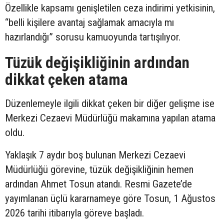
Özellikle kapsamı genişletilen ceza indirimi yetkisinin,
“belli kişilere avantaj sağlamak amacıyla mı
hazırlandığı” sorusu kamuoyunda tartışılıyor.
Tüzük değişikliğinin ardından
dikkat çeken atama
Düzenlemeyle ilgili dikkat çeken bir diğer gelişme ise
Merkezi Cezaevi Müdürlüğü makamına yapılan atama
oldu.
Yaklaşık 7 aydır boş bulunan Merkezi Cezaevi
Müdürlüğü görevine, tüzük değişikliğinin hemen
ardından Ahmet Tosun atandı. Resmi Gazete’de
yayımlanan üçlü kararnameye göre Tosun, 1 Ağustos
2026 tarihi itibarıyla göreve başladı.