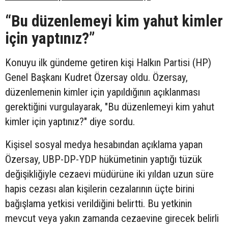
“
Bu düzenlemeyi kim yahut kimler
için yaptınız?”
Konuyu ilk gündeme getiren kişi Halkın Partisi (HP)
Genel Başkanı Kudret Özersay oldu. Özersay,
düzenlemenin kimler için yapıldığının açıklanması
gerektiğini vurgulayarak, "Bu düzenlemeyi kim yahut
kimler için yaptınız?" diye sordu.
Kişisel sosyal medya hesabından açıklama yapan
Özersay, UBP-DP-YDP hükümetinin yaptığı tüzük
değişikliğiyle cezaevi müdürüne iki yıldan uzun süre
hapis cezası alan kişilerin cezalarının üçte birini
bağışlama yetkisi verildiğini belirtti. Bu yetkinin
mevcut veya yakın zamanda cezaevine girecek belirli