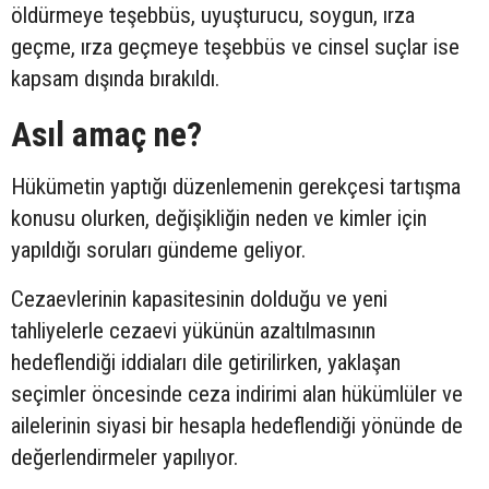
öldürmeye teşebbüs, uyuşturucu, soygun, ırza
geçme, ırza geçmeye teşebbüs ve cinsel suçlar ise
kapsam dışında bırakıldı.
Asıl amaç ne?
Hükümetin yaptığı düzenlemenin gerekçesi tartışma
konusu olurken, değişikliğin neden ve kimler için
yapıldığı soruları gündeme geliyor.
Cezaevlerinin kapasitesinin dolduğu ve yeni
tahliyelerle cezaevi yükünün azaltılmasının
hedeflendiği iddiaları dile getirilirken, yaklaşan
seçimler öncesinde ceza indirimi alan hükümlüler ve
ailelerinin siyasi bir hesapla hedeflendiği yönünde de
değerlendirmeler yapılıyor.