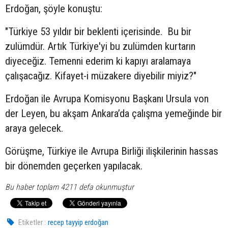
Erdoğan, şöyle konuştu:
"Türkiye 53 yıldır bir beklenti içerisinde. Bu bir
zulümdür. Artık Türkiye'yi bu zulümden kurtarın
diyeceğiz. Temenni ederim ki kapıyı aralamaya
çalışacağız. Kifayet-i müzakere diyebilir miyiz?"
Erdoğan ile Avrupa Komisyonu Başkanı Ursula von
der Leyen, bu akşam Ankara’da çalışma yemeğinde bir
araya gelecek.
Görüşme, Türkiye ile Avrupa Birliği ilişkilerinin hassas
bir dönemden geçerken yapılacak.
Bu haber toplam 4211 defa okunmuştur
Etiketler :
recep tayyip erdoğan