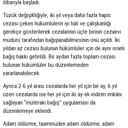
itibarıyla başladı.
Tüzük değişikliğiyle, iki yıl veya daha fazla hapis
cezası çeken hükümlülerin iyi hali ve çalışkanlığı
gerekçe gösterilerek cezalarının üçte birinin cezaevi
müdürü tarafından bağışlanabilmesinin önü açıldı. İki
yıldan az cezası bulunan hükümlüler için de aynı oranlı
bağış hakkı getirildi. Bir aydan fazla toplam cezası
bulunan hükümlüler bu düzenlemeden
yararlanabilecek.
Ayrıca 2-6 yıl arası cezalarda her yıl için bir ay, 6 yıl
üzeri cezalarda ise her yıl için iki ay ek indirim imkânı
sağlayan “müteraki bağış” uygulaması da
düzenlemeye eklendi.
Adam öldürme, taammüden adam öldürme, adam