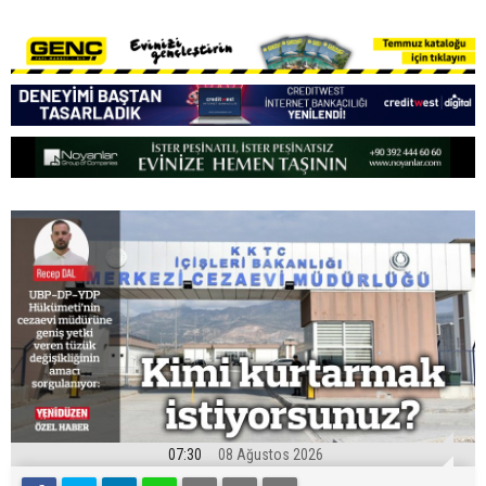
07:30
08 Ağustos 2026