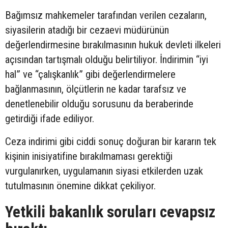
Bağımsız mahkemeler tarafından verilen cezaların,
siyasilerin atadığı bir cezaevi müdürünün
değerlendirmesine bırakılmasının hukuk devleti ilkeleri
açısından tartışmalı olduğu belirtiliyor. İndirimin “iyi
hal” ve “çalışkanlık” gibi değerlendirmelere
bağlanmasının, ölçütlerin ne kadar tarafsız ve
denetlenebilir olduğu sorusunu da beraberinde
getirdiği ifade ediliyor.
Ceza indirimi gibi ciddi sonuç doğuran bir kararın tek
kişinin inisiyatifine bırakılmaması gerektiği
vurgulanırken, uygulamanın siyasi etkilerden uzak
tutulmasının önemine dikkat çekiliyor.
Yetkili bakanlık soruları cevapsız