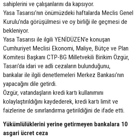
sahiplerini ve çalışanlarını da kapsıyor.
Yasa Tasarısı’nın önümüzdeki haftalarda Meclis Genel
Kurulu’nda görüşülmesi ve oy birliği ile geçmesi de
bekleniyor.
Yasa Tasarısı ile ilgili YENİDÜZEN’e konuşan
Cumhuriyet Meclisi Ekonomi, Maliye, Bütçe ve Plan
Komitesi Başkanı CTP-BG Milletvekili Birikim Özgür,
Tasarı’da idari ve adli cezaların bulunduğunu,
bankalar ile ilgili denetlemeleri Merkez Bankası’nın
yapacağını dile getirdi.
Özgür, vatandaşların kredi kartı kullanımını
kolaylaştırıldığını kaydederek, kredi kartı limit ve
faizlerine de sınırlandırma getirildiğini de ifade etti.
Yükümlülüklerini yerine getirmeyen bankalara 10
asgari ücret ceza