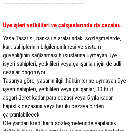
-----------------------------------------------
Üye işleri yetkilileri ve çalışanlarında da cezalar…
Yasa Tasarısı, banka ile aralarındaki sözleşmelerde,
kart sahiplerinin bilgilendirilmesi ve sistem
güvenliğinin sağlanması hususlarına uymayan üye
işyeri sahipleri, yetkilileri veya çalışanları için de adli
cezalar öngörüyor.
Tasarıya göre, yasanın ilgili hükümlerine uymayan üye
işyeri sahipleri, yetkilileri veya çalışanlar, 30 brüt
asgari ücret kadar para cezası veya 5 yıla kadar
hapislik cezasına veya her iki cezaya birden
çarptırılabilecek.
Öte yandan kredi kartı sözleşmelerinde yapılacak