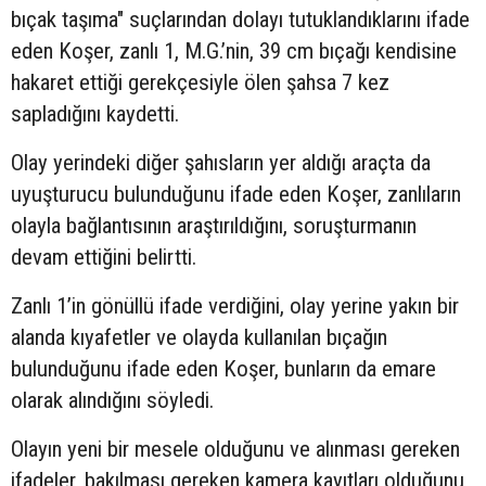
bıçak taşıma" suçlarından dolayı tutuklandıklarını ifade
eden Koşer, zanlı 1, M.G.’nin, 39 cm bıçağı kendisine
hakaret ettiği gerekçesiyle ölen şahsa 7 kez
sapladığını kaydetti.
Olay yerindeki diğer şahısların yer aldığı araçta da
uyuşturucu bulunduğunu ifade eden Koşer, zanlıların
olayla bağlantısının araştırıldığını, soruşturmanın
devam ettiğini belirtti.
Zanlı 1’in gönüllü ifade verdiğini, olay yerine yakın bir
alanda kıyafetler ve olayda kullanılan bıçağın
bulunduğunu ifade eden Koşer, bunların da emare
olarak alındığını söyledi.
Olayın yeni bir mesele olduğunu ve alınması gereken
ifadeler, bakılması gereken kamera kayıtları olduğunu