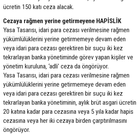
ücretin 150 katı ceza alacak.
Cezaya rağmen yerine getirmeyene HAPİSLİK
Yasa Tasarısı, idari para cezası verilmesine rağmen
yükümlülüklerini yerine getirmemeye devam eden
veya idari para cezası gerektiren bir suçu iki kez
tekrarlayan banka yönetiminde görev yapan kişiler ve
yönetim kuruluna, ‘adli’ ceza da öngörüyor.
Yasa Tasarısı, idari para cezası verilmesine rağmen
yükümlülüklerini yerine getirmemeye devam eden
veya idari para cezası gerektiren bir suçu iki kez
tekrarlayan banka yönetiminin, aylık brüt asgari ücretin
20 katına kadar para cezasına veya 5 yıla kadar hapis
cezasına veya her iki cezaya birden çarptırılmasını
öngörüyor.