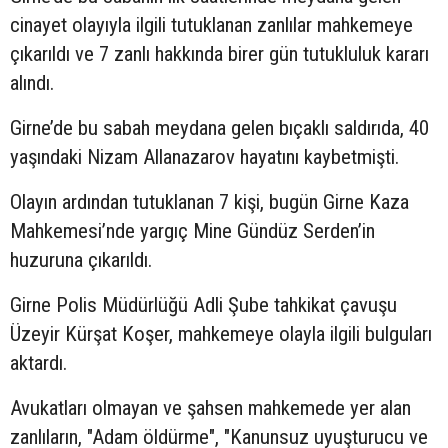
cinayet olayıyla ilgili tutuklanan zanlılar mahkemeye
çıkarıldı ve 7 zanlı hakkında birer gün tutukluluk kararı
alındı.
Girne’de bu sabah meydana gelen bıçaklı saldırıda, 40
yaşındaki Nizam Allanazarov hayatını kaybetmişti.
Olayın ardından tutuklanan 7 kişi, bugün Girne Kaza
Mahkemesi’nde yargıç Mine Gündüz Serden’in
huzuruna çıkarıldı.
Girne Polis Müdürlüğü Adli Şube tahkikat çavuşu
Üzeyir Kürşat Koşer, mahkemeye olayla ilgili bulguları
aktardı.
Avukatları olmayan ve şahsen mahkemede yer alan
zanlıların, "Adam öldürme", "Kanunsuz uyuşturucu ve