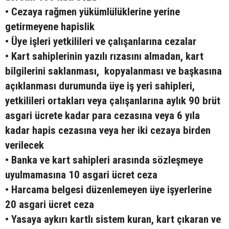
• Cezaya rağmen yükümlülüklerine yerine
getirmeyene hapislik
• Üye işleri yetkilileri ve çalışanlarına cezalar
• Kart sahiplerinin yazılı rızasını almadan, kart
bilgilerini saklanması, kopyalanması ve başkasına
açıklanması durumunda üye iş yeri sahipleri,
yetkilileri ortakları veya çalışanlarına aylık 90 brüt
asgari ücrete kadar para cezasına veya 6 yıla
kadar hapis cezasına veya her iki cezaya birden
verilecek
• Banka ve kart sahipleri arasında sözleşmeye
uyulmamasına 10 asgari ücret ceza
• Harcama belgesi düzenlemeyen üye işyerlerine
20 asgari ücret ceza
• Yasaya aykırı kartlı sistem kuran, kart çıkaran ve