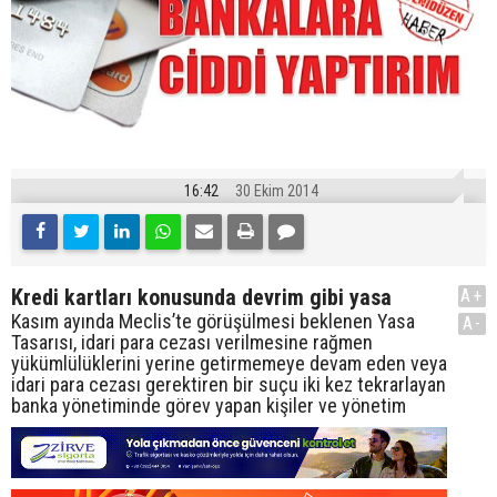
16:42
30 Ekim 2014
Kredi kartları konusunda devrim gibi yasa
A+
Kasım ayında Meclis’te görüşülmesi beklenen Yasa
A-
Tasarısı, idari para cezası verilmesine rağmen
yükümlülüklerini yerine getirmemeye devam eden veya
idari para cezası gerektiren bir suçu iki kez tekrarlayan
banka yönetiminde görev yapan kişiler ve yönetim