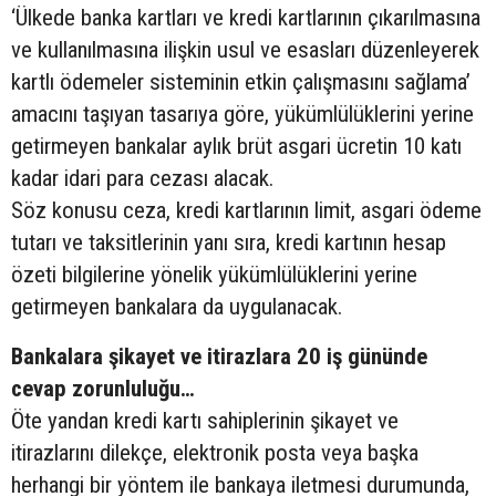
‘Ülkede banka kartları ve kredi kartlarının çıkarılmasına
ve kullanılmasına ilişkin usul ve esasları düzenleyerek
kartlı ödemeler sisteminin etkin çalışmasını sağlama’
amacını taşıyan tasarıya göre, yükümlülüklerini yerine
getirmeyen bankalar aylık brüt asgari ücretin 10 katı
kadar idari para cezası alacak.
Söz konusu ceza, kredi kartlarının limit, asgari ödeme
tutarı ve taksitlerinin yanı sıra, kredi kartının hesap
özeti bilgilerine yönelik yükümlülüklerini yerine
getirmeyen bankalara da uygulanacak.
Bankalara şikayet ve itirazlara 20 iş gününde
cevap zorunluluğu…
Öte yandan kredi kartı sahiplerinin şikayet ve
itirazlarını dilekçe, elektronik posta veya başka
herhangi bir yöntem ile bankaya iletmesi durumunda,