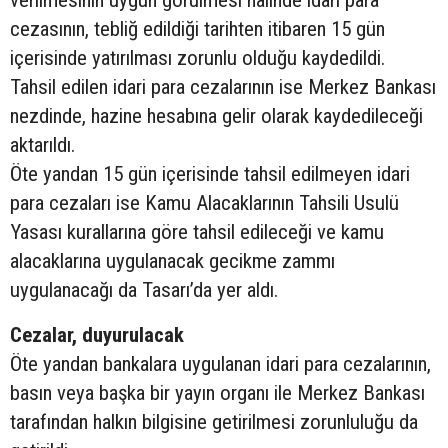
cezasının, tebliğ edildiği tarihten itibaren 15 gün
içerisinde yatırılması zorunlu olduğu kaydedildi.
Tahsil edilen idari para cezalarının ise Merkez Bankası
nezdinde, hazine hesabına gelir olarak kaydedileceği
aktarıldı.
Öte yandan 15 gün içerisinde tahsil edilmeyen idari
para cezaları ise Kamu Alacaklarının Tahsili Usulü
Yasası kurallarına göre tahsil edileceği ve kamu
alacaklarına uygulanacak gecikme zammı
uygulanacağı da Tasarı’da yer aldı.
Cezalar, duyurulacak
Öte yandan bankalara uygulanan idari para cezalarının,
basın veya başka bir yayın organı ile Merkez Bankası
tarafından halkın bilgisine getirilmesi zorunluluğu da