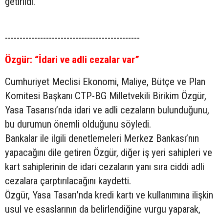
getirildi.
----------------------------------------------
Özgür: “İdari ve adli cezalar var”
Cumhuriyet Meclisi Ekonomi, Maliye, Bütçe ve Plan
Komitesi Başkanı CTP-BG Milletvekili Birikim Özgür,
Yasa Tasarısı’nda idari ve adli cezaların bulunduğunu,
bu durumun önemli olduğunu söyledi.
Bankalar ile ilgili denetlemeleri Merkez Bankası’nın
yapacağını dile getiren Özgür, diğer iş yeri sahipleri ve
kart sahiplerinin de idari cezaların yanı sıra ciddi adli
cezalara çarptırılacağını kaydetti.
Özgür, Yasa Tasarı’nda kredi kartı ve kullanımına ilişkin
usul ve esaslarının da belirlendiğine vurgu yaparak,