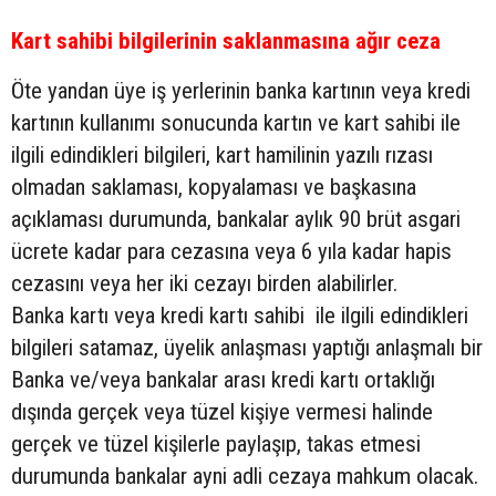
Kart sahibi bilgilerinin saklanmasına ağır ceza
Öte yandan üye iş yerlerinin banka kartının veya kredi
kartının kullanımı sonucunda kartın ve kart sahibi ile
ilgili edindikleri bilgileri, kart hamilinin yazılı rızası
olmadan saklaması, kopyalaması ve başkasına
açıklaması durumunda, bankalar aylık 90 brüt asgari
ücrete kadar para cezasına veya 6 yıla kadar hapis
cezasını veya her iki cezayı birden alabilirler.
Banka kartı veya kredi kartı sahibi ile ilgili edindikleri
bilgileri satamaz, üyelik anlaşması yaptığı anlaşmalı bir
Banka ve/veya bankalar arası kredi kartı ortaklığı
dışında gerçek veya tüzel kişiye vermesi halinde
gerçek ve tüzel kişilerle paylaşıp, takas etmesi
durumunda bankalar ayni adli cezaya mahkum olacak.