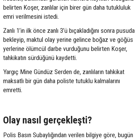
belirten Koşer, zanlılar için birer gün daha tutukluluk
emri verilmesini istedi.
Zanlı 1’in ilk önce zanlı 3’ü bıçakladığını sonra pusuda
bekleyip, maktul olay yerine gelince boğaz ve göğüs
yerlerine ölümcül darbe vurduğunu belirten Koşer,
tahkikatın sürdüğünü kaydetti.
Yargıç Mine Gündüz Serden de, zanlıların tahkikat
maksatlı bir gün daha poliste tutuklu kalmalarını
emretti.
Olay nasıl gerçekleşti?
Polis Basın Subaylığından verilen bilgiye göre, bugün