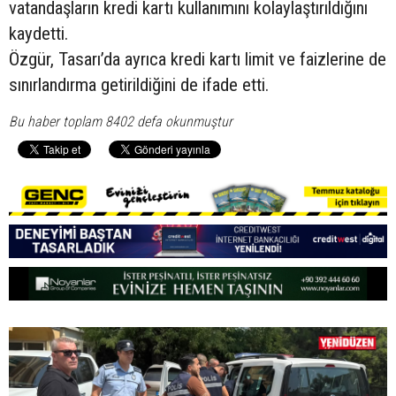
vatandaşların kredi kartı kullanımını kolaylaştırıldığını
kaydetti.
Özgür, Tasarı’da ayrıca kredi kartı limit ve faizlerine de
sınırlandırma getirildiğini de ifade etti.
Bu haber toplam 8402 defa okunmuştur