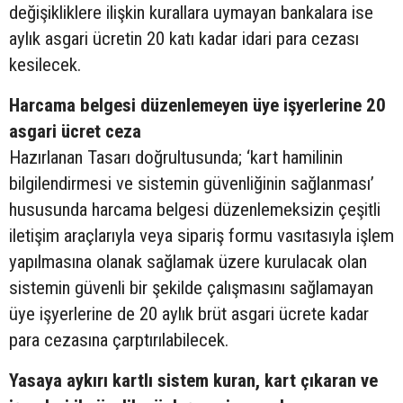
değişikliklere ilişkin kurallara uymayan bankalara ise
aylık asgari ücretin 20 katı kadar idari para cezası
kesilecek.
Harcama belgesi düzenlemeyen üye işyerlerine 20
asgari ücret ceza
Hazırlanan Tasarı doğrultusunda; ‘kart hamilinin
bilgilendirmesi ve sistemin güvenliğinin sağlanması’
hususunda harcama belgesi düzenlemeksizin çeşitli
iletişim araçlarıyla veya sipariş formu vasıtasıyla işlem
yapılmasına olanak sağlamak üzere kurulacak olan
sistemin güvenli bir şekilde çalışmasını sağlamayan
üye işyerlerine de 20 aylık brüt asgari ücrete kadar
para cezasına çarptırılabilecek.
Yasaya aykırı kartlı sistem kuran, kart çıkaran ve