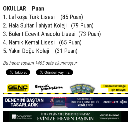
OKULLAR Puan
1. Lefkoşa Türk Lisesi (85 Puan)
2. Hala Sultan İlahiyat Koleji (79 Puan)
3. Bülent Ecevit Anadolu Lisesi (73 Puan)
4. Namık Kemal Lisesi (65 Puan)
5. Yakın Doğu Koleji (31 Puan)
Bu haber toplam 1485 defa okunmuştur