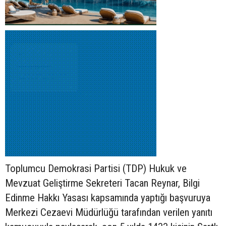
Toplumcu Demokrasi Partisi (TDP) Hukuk ve
Mevzuat Geliştirme Sekreteri Tacan Reynar, Bilgi
Edinme Hakkı Yasası kapsamında yaptığı başvuruya
Merkezi Cezaevi Müdürlüğü tarafından verilen yanıtı