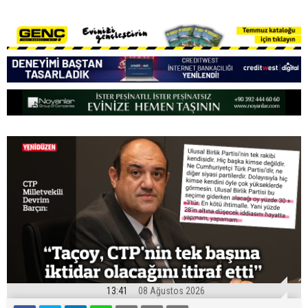
13:41
08 Ağustos 2026