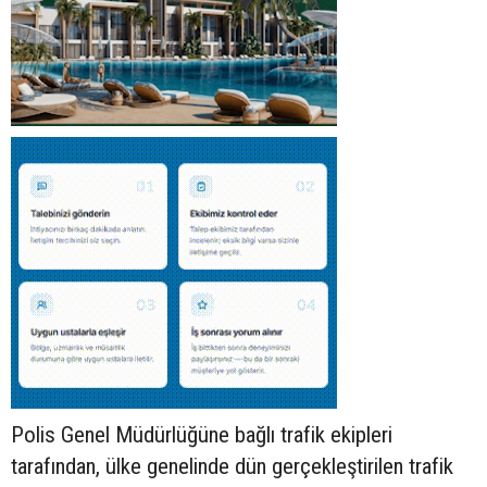
Polis Genel Müdürlüğüne bağlı trafik ekipleri
tarafından, ülke genelinde dün gerçekleştirilen trafik