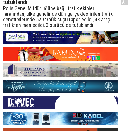
tutuklandı
A-
Polis Genel Müdürlüğüne bağlı trafik ekipleri
tarafından, ülke genelinde dün gerçekleştirilen trafik
denetimlerinde 520 trafik suçu rapor edildi, 48 araç
trafikten men edildi, 3 sürücü de tutuklandı.