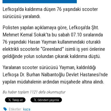
Lefkoşa'da kaldırıma düşen 76 yaşındaki
scooter
sürücüsü yaralandı.
Polisten yapılan açıklamaya göre, Lefkoşa'da Şht.
Mehmet Kemal Sokak’ta bu sabah 07.10 sıralarında
76 yaşındaki Hasan Yayman kullanımındaki oturaklı
elektrikli scooterle “Greenland” isimli iş yeri önlerine
geldiğinde yolun solundan çıkarak kaldırıma düştü.
Yaralanan scooter sürücüsü Yayman, kaldırıldığı
Lefkoşa Dr. Burhan Nalbantoğlu Devlet Hastanesi'nde
yapılan müdahalenin ardından müşahede altına alındı.
Bu haber toplam 1121 defa okunmuştur
Etiketler :
kaza