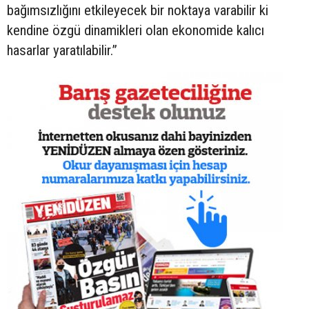
bağımsızlığını etkileyecek bir noktaya varabilir ki
kendine özgü dinamikleri olan ekonomide kalıcı
hasarlar yaratılabilir.”