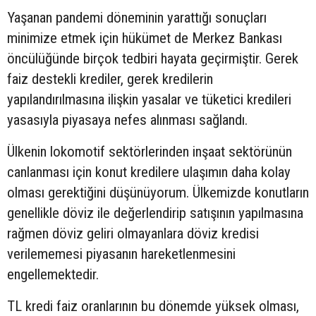
Yaşanan pandemi döneminin yarattığı sonuçları
minimize etmek için hükümet de Merkez Bankası
öncülüğünde birçok tedbiri hayata geçirmiştir. Gerek
faiz destekli krediler, gerek kredilerin
yapılandırılmasına ilişkin yasalar ve tüketici kredileri
yasasıyla piyasaya nefes alınması sağlandı.
Ülkenin lokomotif sektörlerinden inşaat sektörünün
canlanması için konut kredilere ulaşımın daha kolay
olması gerektiğini düşünüyorum. Ülkemizde konutların
genellikle döviz ile değerlendirip satışının yapılmasına
rağmen döviz geliri olmayanlara döviz kredisi
verilememesi piyasanın hareketlenmesini
engellemektedir.
TL kredi faiz oranlarının bu dönemde yüksek olması,