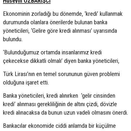
Hüseyin ÖZBARIŞCI
Ekonominin zorladığı bu dönemde, ‘kredi’ kullanmak
durumunda olanlara önerilerde bulunan banka
yöneticileri, ‘Gelire göre kredi alınması’ uyarısında
bulundu.
‘Bulunduğumuz ortamda insanlarımız kredi
çekecekse dikkatli olmalı’ diyen banka yöneticileri,
Türk Lirası’nın en temel sorununun güven problemi
olduğuna işaret etti.
Banka yöneticileri, kredi alınırken ‘gelir cinsinden
kredi’ alınması gerekliliğinin de altını çizdi, dövizle
kredi alınacaksa da bunun uzun vadeli olmasını önerdi.
Bankacılar ekonomide ciddi anlamda bir küçülme