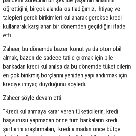
öğrettiğini, birçok alanda kısıtladığımız, ihtiyaç ve
talepleri gerek birikimleri kullanarak gerekse kredi
kullanarak karşılanan bir dönemden geçildiğini ifade
etti.
Zaheer, bu dönemde bazen konut ya da otomobil
almak, bazen de sadece tatile çıkmak için bile
bankadan kredi kullanılsa da bu dönemde tüketicilerin
en çok birikmiş borçlarını yeniden yapılandırmak için
krediye ihtiyaç duyduğunu söyledi.
Zaheer şöyle devam etti:
“Kredi kullanmaya karar veren tüketicilerin, kredi
başvurusu yapmadan önce tüm bankaların kredi
şartlarını araştırmaları, kredi almadan önce bütçe