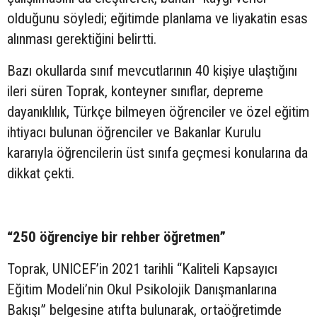
olduğunu söyledi; eğitimde planlama ve liyakatin esas
alınması gerektiğini belirtti.
Bazı okullarda sınıf mevcutlarının 40 kişiye ulaştığını
ileri süren Toprak, konteyner sınıflar, depreme
dayanıklılık, Türkçe bilmeyen öğrenciler ve özel eğitim
ihtiyacı bulunan öğrenciler ve Bakanlar Kurulu
kararıyla öğrencilerin üst sınıfa geçmesi konularına da
dikkat çekti.
“250 öğrenciye bir rehber öğretmen”
Toprak, UNICEF’in 2021 tarihli “Kaliteli Kapsayıcı
Eğitim Modeli’nin Okul Psikolojik Danışmanlarına
Bakışı” belgesine atıfta bulunarak, ortaöğretimde