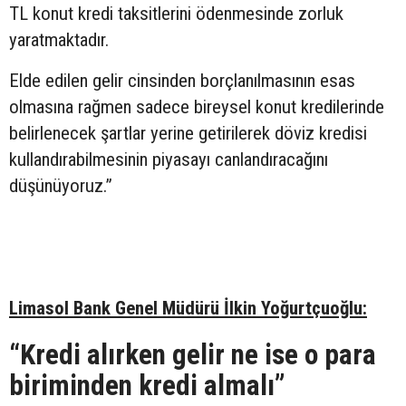
TL konut kredi taksitlerini ödenmesinde zorluk
yaratmaktadır.
Elde edilen gelir cinsinden borçlanılmasının esas
olmasına rağmen sadece bireysel konut kredilerinde
belirlenecek şartlar yerine getirilerek döviz kredisi
kullandırabilmesinin piyasayı canlandıracağını
düşünüyoruz.”
Limasol Bank Genel Müdürü İlkin Yoğurtçuoğlu:
“Kredi alırken gelir ne ise o para
biriminden kredi almalı”