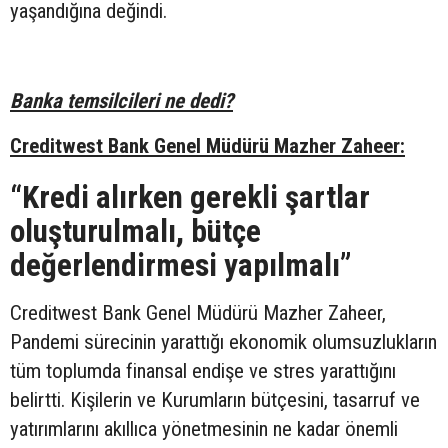
yaşandığına değindi.
Banka temsilcileri ne dedi?
Creditwest Bank Genel Müdürü Mazher Zaheer:
“Kredi alırken gerekli şartlar
oluşturulmalı, bütçe
değerlendirmesi yapılmalı”
Creditwest Bank Genel Müdürü Mazher Zaheer,
Pandemi sürecinin yarattığı ekonomik olumsuzlukların
tüm toplumda finansal endişe ve stres yarattığını
belirtti. Kişilerin ve Kurumların bütçesini, tasarruf ve
yatırımlarını akıllıca yönetmesinin ne kadar önemli