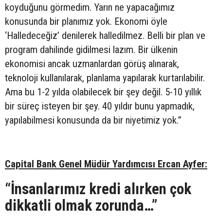
koyduğunu görmedim. Yarın ne yapacağımız
konusunda bir planımız yok. Ekonomi öyle
‘Halledeceğiz’ denilerek halledilmez. Belli bir plan ve
program dahilinde gidilmesi lazım. Bir ülkenin
ekonomisi ancak uzmanlardan görüş alınarak,
teknoloji kullanılarak, planlama yapılarak kurtarılabilir.
Ama bu 1-2 yılda olabilecek bir şey değil. 5-10 yıllık
bir süreç isteyen bir şey. 40 yıldır bunu yapmadık,
yapılabilmesi konusunda da bir niyetimiz yok.”
Capital Bank Genel Müdür Yardımcısı Ercan Ayfer:
“İnsanlarımız kredi alırken çok
dikkatli olmak zorunda…”