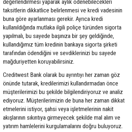
değerlendirmesi yaparak aylık ödenebilecekleri
taksitlerin dikkatlice belirlenmesi ve kredi vadesinin
buna göre ayarlanması gerekir. Ayrıca kredi
kullanıldığında mutlaka ilgili poliçe türünden sigorta
yapılmalı, bu sayede başınıza bir şey geldiğinde,
kullandığımız tüm kredinin bankaya sigorta şirketi
tarafından ödendiğini ve sevdiklerinizi bu sayede
mağduriyetten koruyabilirsiniz.
Creditwest Bank olarak bu ayrıntıyı her zaman göz
önünde tutarak, kredilerimizi kullandırmadan önce
müşterilerimizi bu şekilde bilgilendiriyoruz ve analiz
ediyoruz. Müşterilerimizin de buna her zaman dikkat
etmelerini istiyor, şahsi veya işletmelerinin nakit
akışlarının sıkıntıya girmeyecek şekilde mal alım ve
yatırım hamlelerini kurgulamalarını doğru buluyoruz.