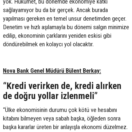
yok. Hükümet, bu dönemde ekonomiye katkı
sağlayamıyor bu da bir gerçek. Ancak burada
yapılması gereken en temel unsur denetimden geçer.
Denetim ve hızlı aşılamayla bu dönemi salgın minimize
edilip, ekonominin çarklarını yeniden eskisi gibi
döndürebilmek en kolaycı yol olacaktır.
Nova Bank Genel Müdürü Bülent Berkay:
“Kredi verirken de, kredi alırken
de doğru yollar izlenmeli”
“Ülke ekonomisinin durumu çok kötü ve hesabını
kitabını bilmeyen veya sabah başka, öğleden sonra
başka kararlar üreten bir anlayışla ekonomi düzelmez.