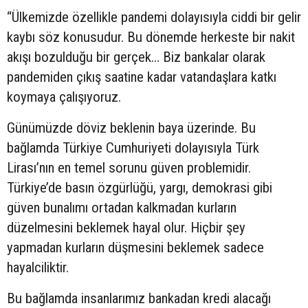
“Ülkemizde özellikle pandemi dolayısıyla ciddi bir gelir
kaybı söz konusudur. Bu dönemde herkeste bir nakit
akışı bozulduğu bir gerçek… Biz bankalar olarak
pandemiden çıkış saatine kadar vatandaşlara katkı
koymaya çalışıyoruz.
Günümüzde döviz beklenin baya üzerinde. Bu
bağlamda Türkiye Cumhuriyeti dolayısıyla Türk
Lirası’nın en temel sorunu güven problemidir.
Türkiye’de basın özgürlüğü, yargı, demokrasi gibi
güven bunalımı ortadan kalkmadan kurların
düzelmesini beklemek hayal olur. Hiçbir şey
yapmadan kurların düşmesini beklemek sadece
hayalciliktir.
Bu bağlamda insanlarımız bankadan kredi alacağı