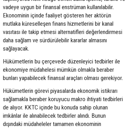
vadeye uygun bir finansal enstrüman kullanılabilir.
Ekonominin içinde faaliyet gösteren her aktörün
mutlaka küreselleşen finans hizmetlerini bir kanal
vasıtası ile takip etmesi alternatifleri değerlendirmesi
daha sağlam ve sürdürülebilir kararlar almasını
sağlayacak.
Hükümetlerin bu çerçevede düzenleyici tedbirler ile
ekonomiye müdahelesi mümkün olmakla beraber
bunları yapabilecek finansal araçları olması gerekiyor.
Hükümetlerin görevi piyasalarda ekonomik istikrarı
sağlamakla beraber koruyucu makro ihtiyati tedbirleri
de alıyor. KKTC içinde bu konuda sahip olunan
imkânlar ile alınabilecek tedbirler alındı. Bunun
dışındaki müdaheleler tamamen ekonominin