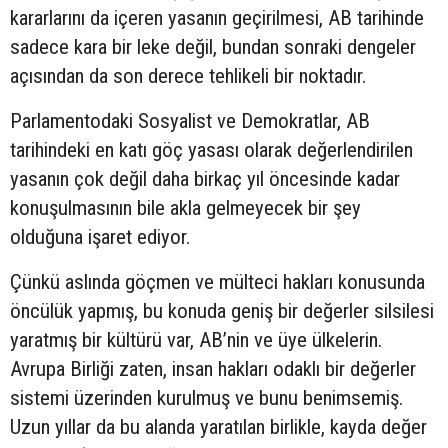
kararlarını da içeren yasanın geçirilmesi, AB tarihinde
sadece kara bir leke değil, bundan sonraki dengeler
açısından da son derece tehlikeli bir noktadır.
Parlamentodaki Sosyalist ve Demokratlar, AB
tarihindeki en katı göç yasası olarak değerlendirilen
yasanın çok değil daha birkaç yıl öncesinde kadar
konuşulmasının bile akla gelmeyecek bir şey
olduğuna işaret ediyor.
Çünkü aslında göçmen ve mülteci hakları konusunda
öncülük yapmış, bu konuda geniş bir değerler silsilesi
yaratmış bir kültürü var, AB’nin ve üye ülkelerin.
Avrupa Birliği zaten, insan hakları odaklı bir değerler
sistemi üzerinden kurulmuş ve bunu benimsemiş.
Uzun yıllar da bu alanda yaratılan birlikle, kayda değer