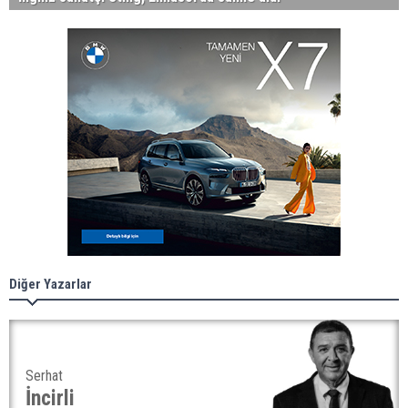
Diğer Yazarlar
Serhat
İncirli