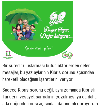
Bir süredir uluslararası bütün aktörlerden gelen
mesajlar, bu yaz aylarının Kıbrıs sorunu açısından
hareketli olacağının işaretlerini veriyor.
Sadece Kıbrıs sorunu değil, aynı zamanda Kıbrıslı
Türklerin vesayet sarmalının çözülmesi ya da daha
ada düğümlenmesi açısından da önemli görüyorum