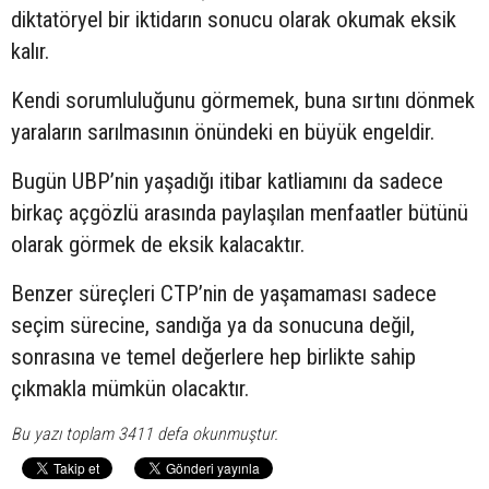
diktatöryel bir iktidarın sonucu olarak okumak eksik
kalır.
Kendi sorumluluğunu görmemek, buna sırtını dönmek
yaraların sarılmasının önündeki en büyük engeldir.
Bugün UBP’nin yaşadığı itibar katliamını da sadece
birkaç açgözlü arasında paylaşılan menfaatler bütünü
olarak görmek de eksik kalacaktır.
Benzer süreçleri CTP’nin de yaşamaması sadece
seçim sürecine, sandığa ya da sonucuna değil,
sonrasına ve temel değerlere hep birlikte sahip
çıkmakla mümkün olacaktır.
Bu yazı toplam 3411 defa okunmuştur.