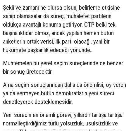
Şekli ve zamanı ne olursa olsun, belirleme etkisine
sahip olamasalar da süreç, muhalefet partilerini
oldukça avantajlı konuma getiriyor. CTP belki tek
başına iktidar olmaz, ancak yapılan hemen bütün
anketlerin ortak verisi, ilk parti olacağı, yani bir
hükümete başkanlık edeceği yönünde…
Muhtemelen bu yerel seçim süreçlerinde de benzer
bir sonuç üretecektir.
Ama seçim sonuçlarından daha da önemlisi, oy veren
ya da vermeyen bütün demokratların yeni süreci
denetleyerek desteklemesidir.
Yeni sürecin en önemli görevi, yıllardır tartışa tartışa
normalleştirdiğimiz türlü yolsuzluk, usulsüzlük ve