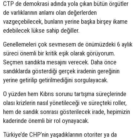
CTP de demokrasi adında yola çıkan bütün örgütler
de varlıklarının anlamı olan değerlerden
vazgeçebilecek, bunların yerine başka birşey ikame
edebilecek lükse sahip değiller.
Genellemeleri çok sevmesem de önümüzdeki 6 aylık
süreci önemli bir kritik eşik olarak görüyorum.
Seçmen sandıkta mesajını verecek. Daha önce
sandıklarda gösterdiği gerçek iradenin gereğinin
yerine getirilip getirilmediğini sorgulayacak.
O yüzden hem Kıbrıs sorunu tartışma süreçlerinde
olası krizlerin nasıl yönetileceği ve süreçteki roller,
hem de sandık sonrası gösterilecek irade, hepimizin
kaderinde önemli bir rol oynayacak.
Türkiye’de CHP’nin yaşadıklarının otoriter ya da