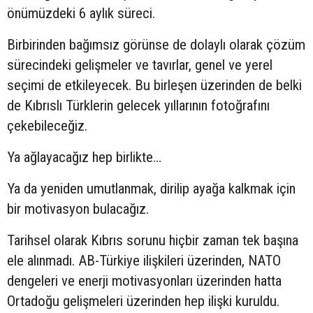
önümüzdeki 6 aylık süreci.
Birbirinden bağımsız görünse de dolaylı olarak çözüm
sürecindeki gelişmeler ve tavırlar, genel ve yerel
seçimi de etkileyecek. Bu birleşen üzerinden de belki
de Kıbrıslı Türklerin gelecek yıllarının fotoğrafını
çekebileceğiz.
Ya ağlayacağız hep birlikte…
Ya da yeniden umutlanmak, dirilip ayağa kalkmak için
bir motivasyon bulacağız.
Tarihsel olarak Kıbrıs sorunu hiçbir zaman tek başına
ele alınmadı. AB-Türkiye ilişkileri üzerinden, NATO
dengeleri ve enerji motivasyonları üzerinden hatta
Ortadoğu gelişmeleri üzerinden hep ilişki kuruldu.