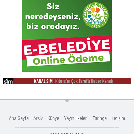
Ana Sayfa
Arşiv
Künye
Yayın İlkeleri
Tarihçe
İletişim