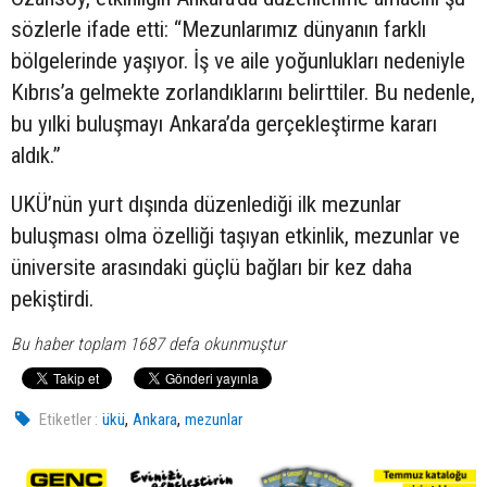
sözlerle ifade etti: “Mezunlarımız dünyanın farklı
bölgelerinde yaşıyor. İş ve aile yoğunlukları nedeniyle
Kıbrıs’a gelmekte zorlandıklarını belirttiler. Bu nedenle,
bu yılki buluşmayı Ankara’da gerçekleştirme kararı
aldık.”
UKÜ’nün yurt dışında düzenlediği ilk mezunlar
buluşması olma özelliği taşıyan etkinlik, mezunlar ve
üniversite arasındaki güçlü bağları bir kez daha
pekiştirdi.
Bu haber toplam 1687 defa okunmuştur
,
,
Etiketler :
ükü
Ankara
mezunlar