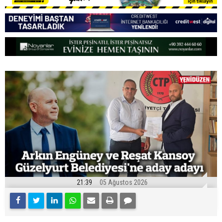
21:39
05 Ağustos 2026