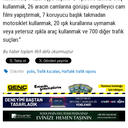
kullanmak, 26 aracın camlarına görüşü engelleyici cam
filmi yapıştırmak, 7 koruyucu başlık takmadan
motosiklet kullanmak, 20 ışık kurallarına uymamak
veya yetersiz ışıkla araç kullanmak ve 700 diğer trafik
suçları.”
Bu haber toplam 969 defa okunmuştur
,
,
Etiketler :
polis
Trafik kazaları
Haftalık trafik raporu