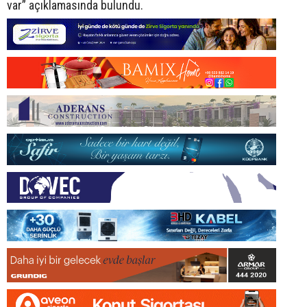
var” açıklamasında bulundu.