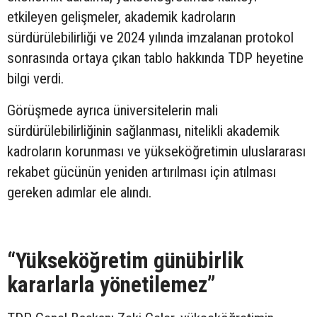
etkileyen gelişmeler, akademik kadroların
sürdürülebilirliği ve 2024 yılında imzalanan protokol
sonrasında ortaya çıkan tablo hakkında TDP heyetine
bilgi verdi.
Görüşmede ayrıca üniversitelerin mali
sürdürülebilirliğinin sağlanması, nitelikli akademik
kadroların korunması ve yükseköğretimin uluslararası
rekabet gücünün yeniden artırılması için atılması
gereken adımlar ele alındı.
“Yükseköğretim günübirlik
kararlarla yönetilemez”