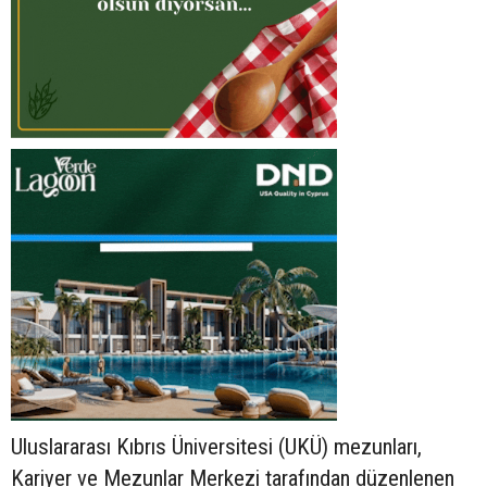
Uluslararası Kıbrıs Üniversitesi (UKÜ) mezunları,
Kariyer ve Mezunlar Merkezi tarafından düzenlenen