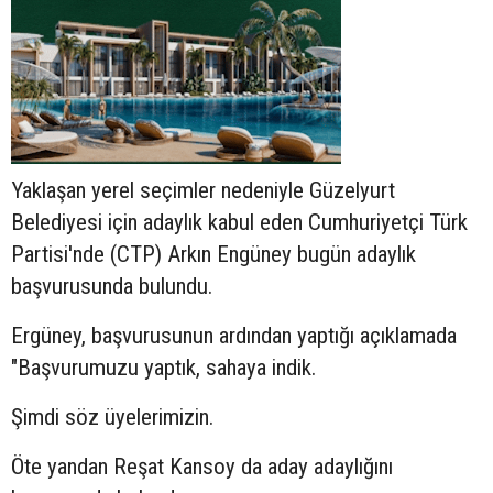
Yaklaşan yerel seçimler nedeniyle Güzelyurt
Belediyesi için adaylık kabul eden Cumhuriyetçi Türk
Partisi'nde (CTP) Arkın Engüney bugün adaylık
başvurusunda bulundu.
Ergüney, başvurusunun ardından yaptığı açıklamada
"Başvurumuzu yaptık, sahaya indik.
Şimdi söz üyelerimizin.
Öte yandan Reşat Kansoy da aday adaylığını