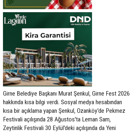
Girne Belediye Başkanı Murat Şenkul, Girne Fest 2026
hakkında kısa bilgi verdi. Sosyal medya hesabından
kısa bir açıklama yapan Şenkul, Ozanköy'de Pekmez
Festivali açılışında 28 Ağustos'ta Leman Sam,
Zeytinlik Festivali 30 Eylül'deki açılışında da Yeni