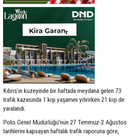
Kıbrıs’ın kuzeyinde bir haftada meydana gelen 73
trafik kazasında 1 kişi yaşamını yitirirken 21 kişi de
yaralandı.
Polis Genel Müdürlüğü’nün 27 Temmuz-2 Ağustos
tarihlerini kapsayan haftalık trafik raporuna göre,