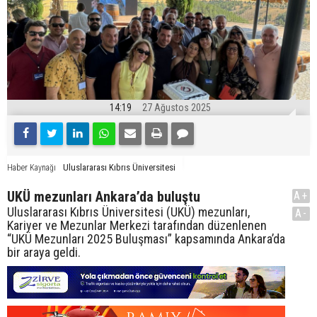
14:19
27 Ağustos 2025
Uluslararası Kıbrıs Üniversitesi
Haber Kaynağı
UKÜ mezunları Ankara’da buluştu
A+
Uluslararası Kıbrıs Üniversitesi (UKÜ) mezunları,
A-
Kariyer ve Mezunlar Merkezi tarafından düzenlenen
“UKÜ Mezunları 2025 Buluşması” kapsamında Ankara’da
bir araya geldi.