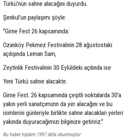
Türkü'nün sahne alacağını duyurdu.
Şenkul'un paylaşımı şöyle:
"Girne Fest 26 kapsamında:
Ozanköy Pekmez Festivalinin 28 ağustostaki
açılışında Leman Sam,
Zeytinlik Festivalinin 30 Eylüldeki açılında ise
Yeni Türkü sahne alacaktır.
Girne Fest. 26 kapsamında çeşitli noktalarda 30’a
yakın yerli sanatçımızın da yer alacağını ve bu
isimlerini günleriyle birlikte sahne alacakları yerleri
yakında duyuracağımızı bilginize getiririz."
Bu haber toplam 1997 defa okunmuştur