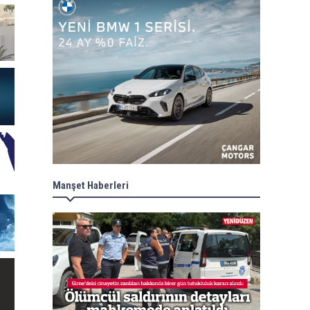
Manşet Haberleri