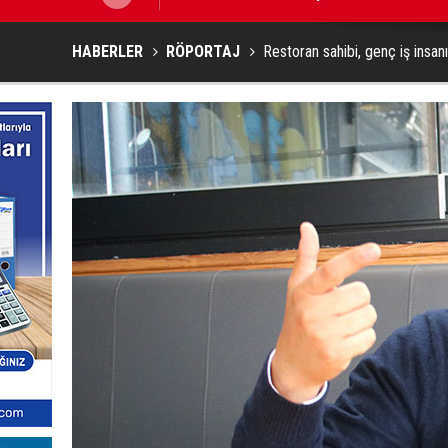
HABERLER
RÖPORTAJ
Restoran sahibi, genç iş insan