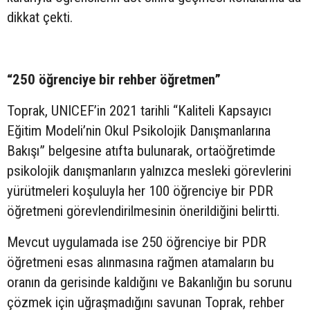
dikkat çekti.
“250 öğrenciye bir rehber öğretmen”
Toprak, UNICEF’in 2021 tarihli “Kaliteli Kapsayıcı
Eğitim Modeli’nin Okul Psikolojik Danışmanlarına
Bakışı” belgesine atıfta bulunarak, ortaöğretimde
psikolojik danışmanların yalnızca mesleki görevlerini
yürütmeleri koşuluyla her 100 öğrenciye bir PDR
öğretmeni görevlendirilmesinin önerildiğini belirtti.
Mevcut uygulamada ise 250 öğrenciye bir PDR
öğretmeni esas alınmasına rağmen atamaların bu
oranın da gerisinde kaldığını ve Bakanlığın bu sorunu
çözmek için uğraşmadığını savunan Toprak, rehber