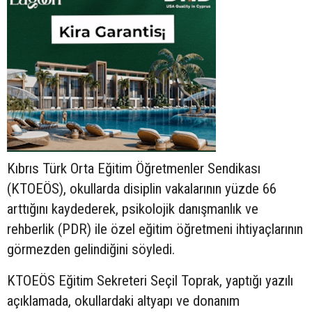
Kıbrıs Türk Orta Eğitim Öğretmenler Sendikası
(KTOEÖS), okullarda disiplin vakalarının yüzde 66
arttığını kaydederek, psikolojik danışmanlık ve
rehberlik (PDR) ile özel eğitim öğretmeni ihtiyaçlarının
görmezden gelindiğini söyledi.
KTOEÖS Eğitim Sekreteri Seçil Toprak, yaptığı yazılı
açıklamada, okullardaki altyapı ve donanım