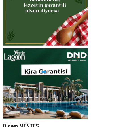
Didem MENTEŞ