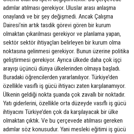
adımlar atılması gerekiyor. Uluslar arası anlaşma
onaylandı ve bir şey değişmedi. Ancak Çalışma
Dairesi’nin artık tasdik görevi gören bir kurum
olmaktan çıkarılması gerekiyor ve planlama yapan,
sektör sektör ihtiyaçları belirleyen bir kurum olma
noktasına gelinmesi gerekiyor. Bunun üzerine politika
geliştirmesi gerekiyor. Ayrıca ülkede daha çok işçi
arayışı üçüncü dünya ülkelerinden olmaya başladı.
Buradaki öğrencilerden yararlanılıyor. Türkiye’den
özellikle vasıflı iş gücü ihtiyacı zaten karşılanamıyor.
Ülkenin geldiği nokta şuanda çok zavallı bir noktadır.
Yatı giderlerini, özellikle orta düzeyde vasıflı iş gücü
ihtiyacını Türkiye’den çok da karşılayacak bir ülke
olmaktan çıktık. Ve bu çerçevede atılması gereken
adımlar söz konusudur. Yani mesleki eğitimi iş gücü