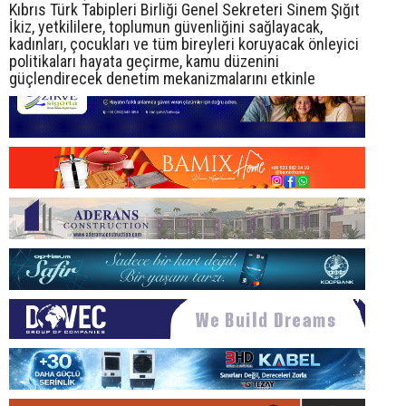
Kıbrıs Türk Tabipleri Birliği Genel Sekreteri Sinem Şığıt
İkiz, yetkililere, toplumun güvenliğini sağlayacak,
kadınları, çocukları ve tüm bireyleri koruyacak önleyici
politikaları hayata geçirme, kamu düzenini
güçlendirecek denetim mekanizmalarını etkinle