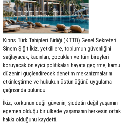
Kıbrıs Türk Tabipleri Birliği (KTTB) Genel Sekreteri
Sinem Şığıt İkiz, yetkililere, toplumun güvenliğini
sağlayacak, kadınları, çocukları ve tüm bireyleri
koruyacak önleyici politikaları hayata geçirme, kamu
düzenini güçlendirecek denetim mekanizmalarını
etkinleştirme ve hukukun üstünlüğünü uygulama
çağrısında bulundu.
İkiz, korkunun değil güvenin, şiddetin değil yaşamın
egemen olduğu bir ülkede yaşamanın herkesin ortak
hakkı olduğunu kaydetti.