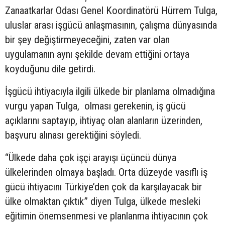
Zanaatkarlar Odası Genel Koordinatörü Hürrem Tulga,
uluslar arası işgücü anlaşmasının, çalışma dünyasında
bir şey değiştirmeyeceğini, zaten var olan
uygulamanın aynı şekilde devam ettiğini ortaya
koyduğunu dile getirdi.
İşgücü ihtiyacıyla ilgili ülkede bir planlama olmadığına
vurgu yapan Tulga, olması gerekenin, iş gücü
açıklarını saptayıp, ihtiyaç olan alanların üzerinden,
başvuru alınası gerektiğini söyledi.
“Ülkede daha çok işçi arayışı üçüncü dünya
ülkelerinden olmaya başladı. Orta düzeyde vasıflı iş
gücü ihtiyacını Türkiye’den çok da karşılayacak bir
ülke olmaktan çıktık” diyen Tulga, ülkede mesleki
eğitimin önemsenmesi ve planlanma ihtiyacının çok