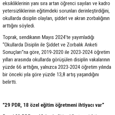
eksikliklerinin yanı sıra artan öğrenci sayıları ve kadro
yetersizliklerinin eğitimdeki sorunları derinleştirdiğini,
okullarda disiplin olayları, şiddet ve akran zorbalığının
arttığını söyledi.
Toprak, sendikanın Mayıs 2024’te yayımladığı
“Okullarda Disiplin ile Şiddet ve Zorbalık Anketi
Sonuçları”na göre, 2019-2020 ile 2023-2024 öğretim
yılları arasında okullarda görüşülen disiplin vakalarının
yüzde 66 arttığını, yalnızca 2023-2024 öğretim yılında
bir önceki yıla göre yüzde 13,8 artış yaşandığını
belirtti.
“29 PDR, 18 özel eğitim öğretmeni ihtiyacı var”