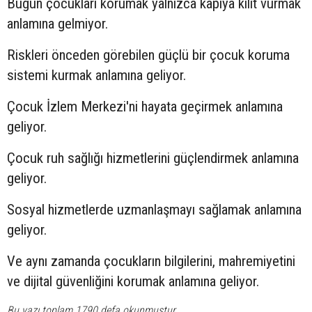
Bugün çocukları korumak yalnızca kapıya kilit vurmak
anlamına gelmiyor.
Riskleri önceden görebilen güçlü bir çocuk koruma
sistemi kurmak anlamına geliyor.
Çocuk İzlem Merkezi'ni hayata geçirmek anlamına
geliyor.
Çocuk ruh sağlığı hizmetlerini güçlendirmek anlamına
geliyor.
Sosyal hizmetlerde uzmanlaşmayı sağlamak anlamına
geliyor.
Ve aynı zamanda çocukların bilgilerini, mahremiyetini
ve dijital güvenliğini korumak anlamına geliyor.
Bu yazı toplam 1790 defa okunmuştur.