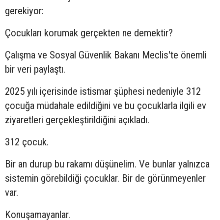
gerekiyor:
Çocukları korumak gerçekten ne demektir?
Çalışma ve Sosyal Güvenlik Bakanı Meclis'te önemli
bir veri paylaştı.
2025 yılı içerisinde istismar şüphesi nedeniyle 312
çocuğa müdahale edildiğini ve bu çocuklarla ilgili ev
ziyaretleri gerçekleştirildiğini açıkladı.
312 çocuk.
Bir an durup bu rakamı düşünelim. Ve bunlar yalnızca
sistemin görebildiği çocuklar. Bir de görünmeyenler
var.
Konuşamayanlar.