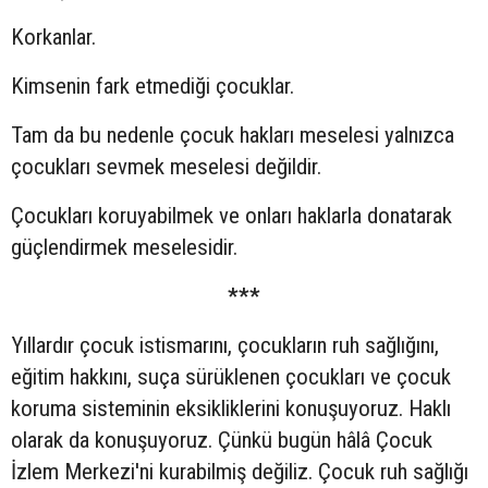
Korkanlar.
Kimsenin fark etmediği çocuklar.
Tam da bu nedenle çocuk hakları meselesi yalnızca
çocukları sevmek meselesi değildir.
Çocukları koruyabilmek ve onları haklarla donatarak
güçlendirmek meselesidir.
***
Yıllardır çocuk istismarını, çocukların ruh sağlığını,
eğitim hakkını, suça sürüklenen çocukları ve çocuk
koruma sisteminin eksikliklerini konuşuyoruz. Haklı
olarak da konuşuyoruz. Çünkü bugün hâlâ Çocuk
İzlem Merkezi'ni kurabilmiş değiliz. Çocuk ruh sağlığı