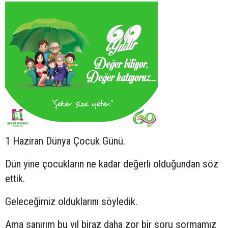
1 Haziran Dünya Çocuk Günü.
Dün yine çocukların ne kadar değerli olduğundan söz
ettik.
Geleceğimiz olduklarını söyledik.
Ama sanırım bu yıl biraz daha zor bir soru sormamız