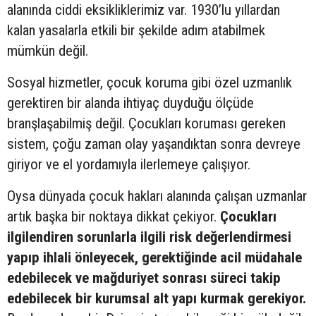
alanında ciddi eksikliklerimiz var. 1930’lu yıllardan
kalan yasalarla etkili bir şekilde adım atabilmek
mümkün değil.
Sosyal hizmetler, çocuk koruma gibi özel uzmanlık
gerektiren bir alanda ihtiyaç duyduğu ölçüde
branşlaşabilmiş değil. Çocukları koruması gereken
sistem, çoğu zaman olay yaşandıktan sonra devreye
giriyor ve el yordamıyla ilerlemeye çalışıyor.
Oysa dünyada çocuk hakları alanında çalışan uzmanlar
artık başka bir noktaya dikkat çekiyor.
Çocukları
ilgilendiren sorunlarla ilgili risk değerlendirmesi
yapıp ihlali önleyecek, gerektiğinde acil müdahale
edebilecek ve mağduriyet sonrası süreci takip
edebilecek bir kurumsal alt yapı kurmak gerekiyor.