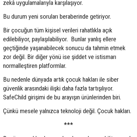
zekâ uygulamalarıyla karşılaşıyor.
Bu durum yeni soruları beraberinde getiriyor.
Bir çocuğun tüm kişisel verileri rahatlıkla açık
edilebiliyor, paylaşılabiliyor. Bunlar yanlış ellere
geçtiğinde yaşanabilecek sonucu da tahmin etmek
zor değil. Bir diğer yönü ise şiddet ve istismarı
normalleştiren platformlar.
Bu nedenle dünyada artık çocuk hakları ile siber
güvenlik arasındaki ilişki daha fazla tartışılıyor.
SafeChild girişimi de bu arayışın ürünlerinden biri.
Çünkü mesele yalnızca teknoloji değil. Çocuk hakları.
***