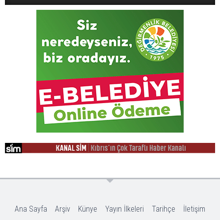
Ana Sayfa
Arşiv
Künye
Yayın İlkeleri
Tarihçe
İletişim