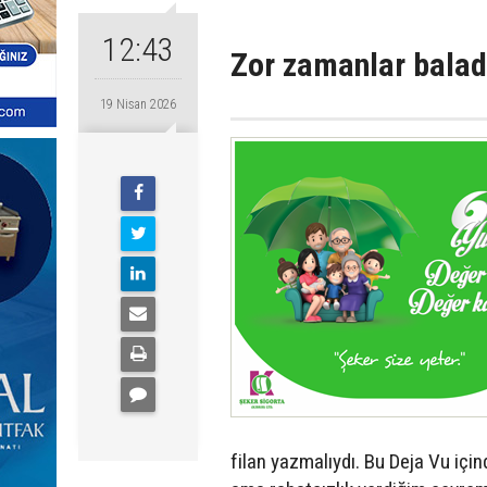
12:43
Zor zamanlar balad
19 Nisan 2026
filan yazmalıydı. Bu Deja Vu iç