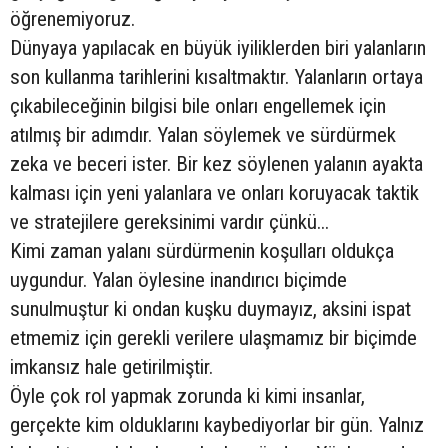
öğrenemiyoruz.
Dünyaya yapılacak en büyük iyiliklerden biri yalanların
son kullanma tarihlerini kısaltmaktır. Yalanların ortaya
çıkabileceğinin bilgisi bile onları engellemek için
atılmış bir adımdır. Yalan söylemek ve sürdürmek
zeka ve beceri ister. Bir kez söylenen yalanın ayakta
kalması için yeni yalanlara ve onları koruyacak taktik
ve stratejilere gereksinimi vardır çünkü...
Kimi zaman yalanı sürdürmenin koşulları oldukça
uygundur. Yalan öylesine inandırıcı biçimde
sunulmuştur ki ondan kuşku duymayız, aksini ispat
etmemiz için gerekli verilere ulaşmamız bir biçimde
imkansız hale getirilmiştir.
Öyle çok rol yapmak zorunda ki kimi insanlar,
gerçekte kim olduklarını kaybediyorlar bir gün. Yalnız