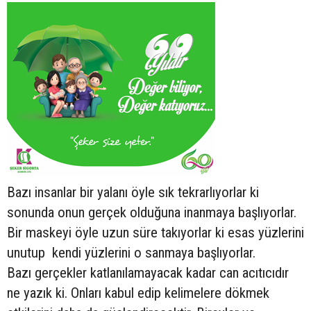
Bazı insanlar bir yalanı öyle sık tekrarlıyorlar ki
sonunda onun gerçek olduğuna inanmaya başlıyorlar.
Bir maskeyi öyle uzun süre takıyorlar ki esas yüzlerini
unutup kendi yüzlerini o sanmaya başlıyorlar.
Bazı gerçekler katlanılamayacak kadar can acıtıcıdır
ne yazık ki. Onları kabul edip kelimelere dökmek