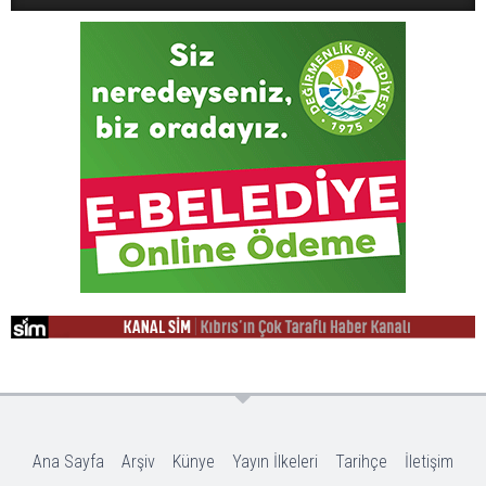
Ana Sayfa
Arşiv
Künye
Yayın İlkeleri
Tarihçe
İletişim