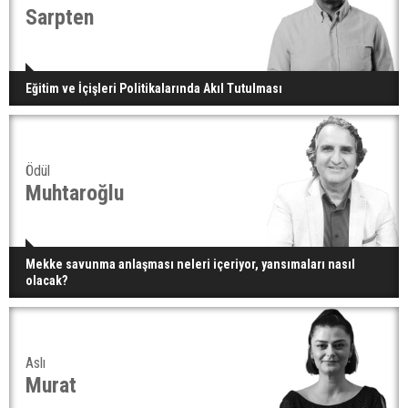
Sarpten
Eğitim ve İçişleri Politikalarında Akıl Tutulması
Ödül
Muhtaroğlu
Mekke savunma anlaşması neleri içeriyor, yansımaları nasıl
olacak?
Aslı
Murat