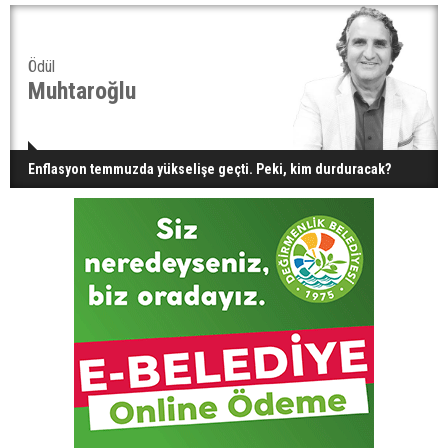
Ödül
Muhtaroğlu
Enflasyon temmuzda yükselişe geçti. Peki, kim durduracak?