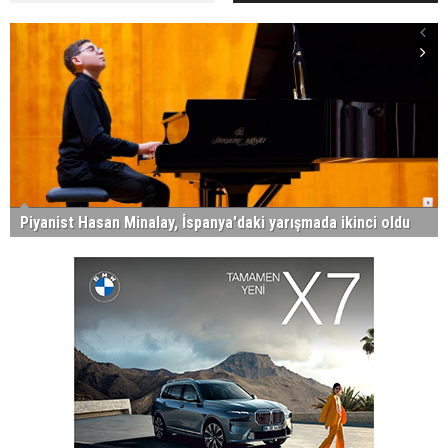
Piyanist Hasan Minalay, İspanya'daki yarışmada ikinci oldu