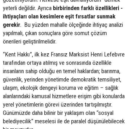
yeterli değildir. Ayrıca
birbirinden farklı özellikleri -
ihtiyaçları olan kesimlere eşit fırsatlar sunmak
gerekir
. Bu yüzden mahalle ölçeğinde ihtiyaç analizi
yapılmalı, çıkan sonuçlara göre somut çözüm
önerileri geliştirilmelidir.
“Kent Hakkı”, ilk kez Fransız Marksist Henri Lefebvre
tarafından ortaya atılmış ve sonrasında özellikle
insanların sahip olduğu en temel haklardan; barınma,
güvenlik, yerinden yönetimde demokratik temsiliyet,
ulaşım, ekolojik dengeyi koruma ve eğitim – sağlık
alanlarındaki kamusal hizmetlere erişim gibi konularda
yerel yönetimlerin görevi üzerinden tartışılmıştır.
Günümüzde daha bilinir bir yaklaşım olan “sosyal
belediyecilik” meselesi ile de paralel düşünülebilecek