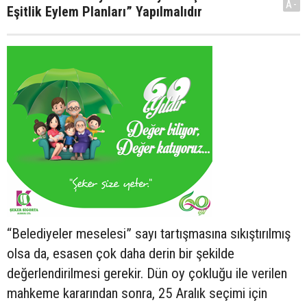
A-
Eşitlik Eylem Planları” Yapılmalıdır
“Belediyeler meselesi” sayı tartışmasına sıkıştırılmış
olsa da, esasen çok daha derin bir şekilde
değerlendirilmesi gerekir. Dün oy çokluğu ile verilen
mahkeme kararından sonra, 25 Aralık seçimi için