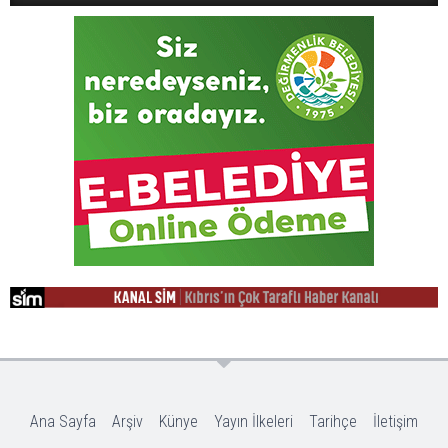
Ana Sayfa
Arşiv
Künye
Yayın İlkeleri
Tarihçe
İletişim