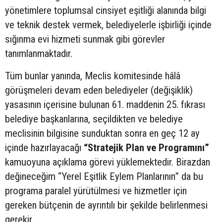
yönetimlere toplumsal cinsiyet eşitliği alanında bilgi
ve teknik destek vermek, belediyelerle işbirliği içinde
sığınma evi hizmeti sunmak gibi görevler
tanımlanmaktadır.
Tüm bunlar yanında, Meclis komitesinde hâlâ
görüşmeleri devam eden belediyeler (değişiklik)
yasasının içerisine bulunan 61. maddenin 25. fıkrası
belediye başkanlarına, seçildikten ve belediye
meclisinin bilgisine sunduktan sonra en geç 12 ay
içinde hazırlayacağı
“Stratejik Plan ve Programını”
kamuoyuna açıklama görevi yüklemektedir. Birazdan
değineceğim “Yerel Eşitlik Eylem Planlarının” da bu
programa paralel yürütülmesi ve hizmetler için
gereken bütçenin de ayrıntılı bir şekilde belirlenmesi
gerekir.