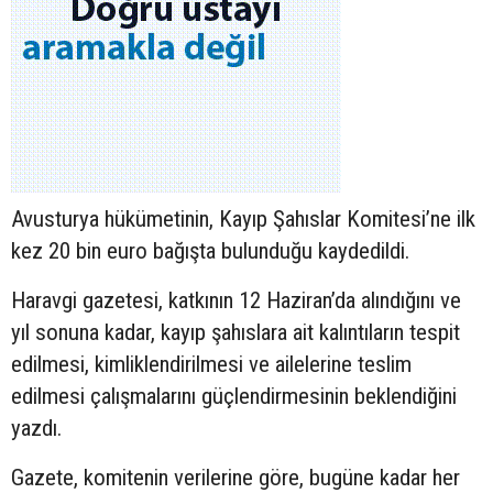
Avusturya hükümetinin, Kayıp Şahıslar Komitesi’ne ilk
kez 20 bin euro bağışta bulunduğu kaydedildi.
Haravgi gazetesi, katkının 12 Haziran’da alındığını ve
yıl sonuna kadar, kayıp şahıslara ait kalıntıların tespit
edilmesi, kimliklendirilmesi ve ailelerine teslim
edilmesi çalışmalarını güçlendirmesinin beklendiğini
yazdı.
Gazete, komitenin verilerine göre, bugüne kadar her