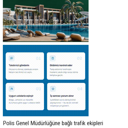
Polis Genel Müdürlüğüne bağlı trafik ekipleri