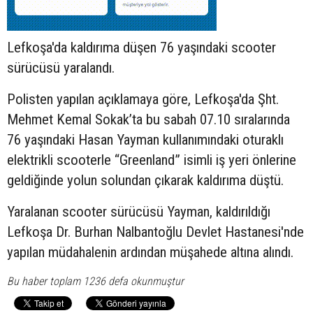
Lefkoşa'da kaldırıma düşen 76 yaşındaki
scooter
sürücüsü yaralandı.
Polisten yapılan açıklamaya göre, Lefkoşa'da Şht.
Mehmet Kemal Sokak’ta bu sabah 07.10 sıralarında
76 yaşındaki Hasan Yayman kullanımındaki oturaklı
elektrikli scooterle “Greenland” isimli iş yeri önlerine
geldiğinde yolun solundan çıkarak kaldırıma düştü.
Yaralanan scooter sürücüsü Yayman, kaldırıldığı
Lefkoşa Dr. Burhan Nalbantoğlu Devlet Hastanesi'nde
yapılan müdahalenin ardından müşahede altına alındı.
Bu haber toplam 1236 defa okunmuştur