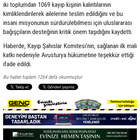
iki toplumdan 1069 kayıp kişinin kalıntılarının
kimliklendirilerek ailelerine teslim edildiğini ve bu
insani misyonunun sürdürülebilmesi için uluslararası
bağışçıların desteğinin kritik önem taşıdığını kaydetti.
Haberde, Kayıp Şahıslar Komitesi’nin, sağlanan ilk mali
katkı nedeniyle Avusturya hükümetine teşekkür ettiği
ifade edildi.
Bu haber toplam 1264 defa okunmuştur