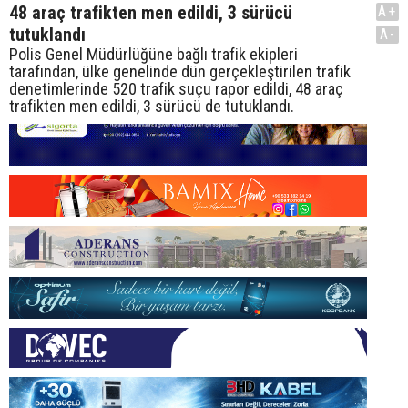
48 araç trafikten men edildi, 3 sürücü
A+
tutuklandı
A-
Polis Genel Müdürlüğüne bağlı trafik ekipleri
tarafından, ülke genelinde dün gerçekleştirilen trafik
denetimlerinde 520 trafik suçu rapor edildi, 48 araç
trafikten men edildi, 3 sürücü de tutuklandı.