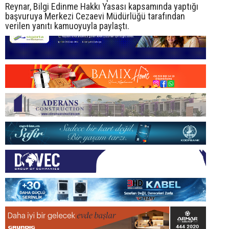
Reynar, Bilgi Edinme Hakkı Yasası kapsamında yaptığı
başvuruya Merkezi Cezaevi Müdürlüğü tarafından
verilen yanıtı kamuoyuyla paylaştı.