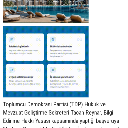
Toplumcu Demokrasi Partisi (TDP) Hukuk ve
Mevzuat Geliştirme Sekreteri Tacan Reynar, Bilgi
Edinme Hakkı Yasası kapsamında yaptığı başvuruya