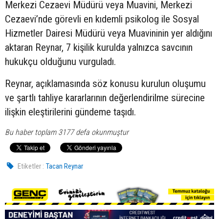
Merkezi Cezaevi Müdürü veya Muavini, Merkezi
Cezaevi’nde görevli en kıdemli psikolog ile Sosyal
Hizmetler Dairesi Müdürü veya Muavininin yer aldığını
aktaran Reynar, 7 kişilik kurulda yalnızca savcının
hukukçu olduğunu vurguladı.
Reynar, açıklamasında söz konusu kurulun oluşumu
ve şartlı tahliye kararlarının değerlendirilme sürecine
ilişkin eleştirilerini gündeme taşıdı.
Bu haber toplam 3177 defa okunmuştur
Etiketler :
Tacan Reynar