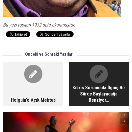
Bu yazı toplam 1932 defa okunmuştur.
Önceki ve Sonraki Yazılar
Kıbrıs Sorununda İlginç Bir
Süreç Başlayacağa
Holguin’e Açık Mektup
Benziyor…