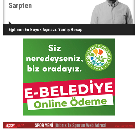
Sarpten
Eğitimin En Büyük Açmazı: Yanlış Hesap