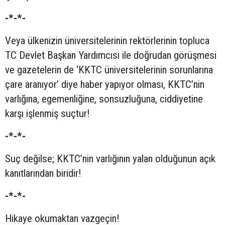
-*-*-
Veya ülkenizin üniversitelerinin rektörlerinin topluca
TC Devlet Başkan Yardımcısı ile doğrudan görüşmesi
ve gazetelerin de ‘KKTC üniversitelerinin sorunlarına
çare aranıyor’ diye haber yapıyor olması, KKTC’nin
varlığına, egemenliğine, sonsuzluğuna, ciddiyetine
karşı işlenmiş suçtur!
-*-*-
Suç değilse; KKTC’nin varlığının yalan olduğunun açık
kanıtlarından biridir!
-*-*-
Hikaye okumaktan vazgeçin!