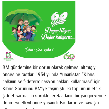
BM gündemine bir sorun olarak gelmesi altmış yıl
öncesine rastlar. 1954 yılında Yunanistan “Kıbrıs
halkının self-determinasyon hakkını kullanması” için
Kıbrıs Sorununu BM’ye taşımıştı. İki toplumun etnik
şiddet sarmalına sürüklenerek adanın bir yangın yerine
dönmesi elli yıl önce yaşandı. Bir darbe ve savaşla