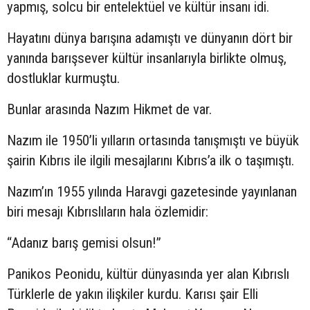
yapmış, solcu bir entelektüel ve kültür insanı idi.
Hayatını dünya barışına adamıştı ve dünyanın dört bir
yanında barışsever kültür insanlarıyla birlikte olmuş,
dostluklar kurmuştu.
Bunlar arasında Nazım Hikmet de var.
Nazım ile 1950’li yılların ortasında tanışmıştı ve büyük
şairin Kıbrıs ile ilgili mesajlarını Kıbrıs’a ilk o taşımıştı.
Nazım’ın 1955 yılında Haravgi gazetesinde yayınlanan
biri mesajı Kıbrıslıların hala özlemidir:
“Adanız barış gemisi olsun!”
Panikos Peonidu, kültür dünyasında yer alan Kıbrıslı
Türklerle de yakın ilişkiler kurdu. Karısı şair Elli