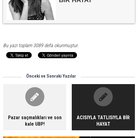
Bu yazı toplam 3089 defa okunmuştur.
Önceki ve Sonraki Yazılar
Pazar saçmalıkları ve son
ACISIYLA TATLISIYLA BİR
kale UBP!
HAYAT