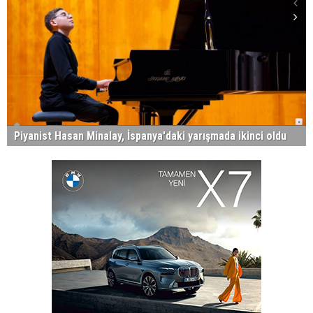
Piyanist Hasan Minalay, İspanya'daki yarışmada ikinci oldu