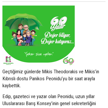
Geçtiğimiz günlerde Mikis Theodorakis ve Mikis’in
Kıbrıslı dostu Panikos Peonidu’yu bir saat arayla
kaybettik.
Edip, gazeteci ve yazar olan Peonidu, uzun yıllar
Uluslararası Barış Konsey’inin genel sekreterliğini