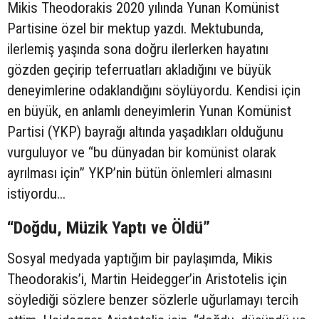
Mikis Theodorakis 2020 yılında Yunan Komünist
Partisine özel bir mektup yazdı. Mektubunda,
ilerlemiş yaşında sona doğru ilerlerken hayatını
gözden geçirip teferruatları akladığını ve büyük
deneyimlerine odaklandığını söylüyordu. Kendisi için
en büyük, en anlamlı deneyimlerin Yunan Komünist
Partisi (YKP) bayrağı altında yaşadıkları olduğunu
vurguluyor ve “bu dünyadan bir komünist olarak
ayrılması için” YKP’nin bütün önlemleri almasını
istiyordu...
“Doğdu, Müzik Yaptı ve Öldü”
Sosyal medyada yaptığım bir paylaşımda, Mikis
Theodorakis’i, Martin Heidegger’in Aristotelis için
söylediği sözlere benzer sözlerle uğurlamayı tercih