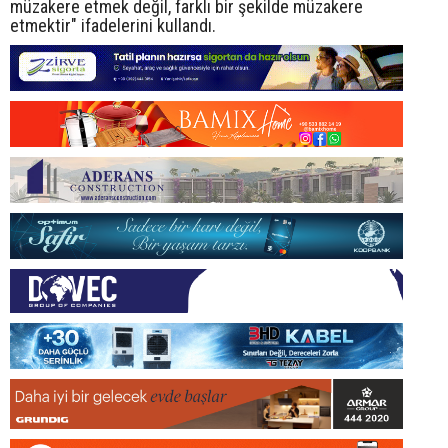
müzakere etmek değil, farklı bir şekilde müzakere
etmektir" ifadelerini kullandı.