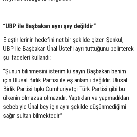
“UBP ile Başbakan aynı şey değildir”
Eleştirilerinin hedefini net bir şekilde çizen Şenkul,
UBP ile Başbakan Ünal Üstel’i ayrı tuttuğunu belirterek
şu ifadeleri kullandı:
“Şunun bilinmesini isterim ki sayın Başbakan benim
için Ulusal Birlik Partisi ile eş anlamlı değildir. Ulusal
Birlik Partisi tıpkı Cumhuriyetçi Türk Partisi gibi bu
ülkenin olmazsa olmazıdır. Yaptıkları ve yapmadıkları
sebebiyle Ünal bey için aynı şekilde düşünmediğimi
sağır sultan bilmektedir.”