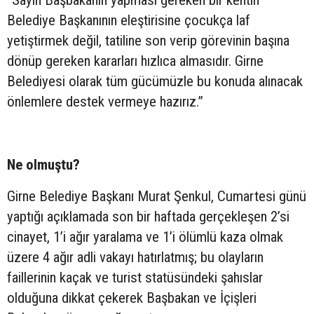
Belediye Başkanının eleştirisine çocukça laf
yetiştirmek değil, tatiline son verip görevinin başına
dönüp gereken kararları hızlıca almasıdır. Girne
Belediyesi olarak tüm gücümüzle bu konuda alınacak
önlemlere destek vermeye hazırız.”
Ne olmuştu?
Girne Belediye Başkanı Murat Şenkul, Cumartesi günü
yaptığı açıklamada son bir haftada gerçekleşen 2’si
cinayet, 1’i ağır yaralama ve 1’i ölümlü kaza olmak
üzere 4 ağır adli vakayı hatırlatmış; bu olayların
faillerinin kaçak ve turist statüsündeki şahıslar
olduğuna dikkat çekerek Başbakan ve İçişleri