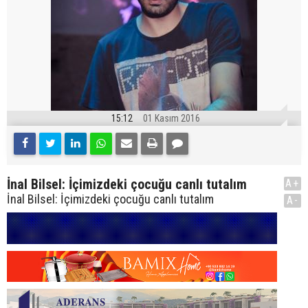
15:12
01 Kasım 2016
İnal Bilsel: İçimizdeki çocuğu canlı tutalım
A+
İnal Bilsel: İçimizdeki çocuğu canlı tutalım
A-