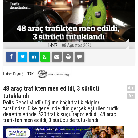
14:47
08 Ağustos 2026
TAK
Haber Kaynağı
48 araç trafikten men edildi, 3 sürücü
A+
tutuklandı
A-
Polis Genel Müdürlüğüne bağlı trafik ekipleri
tarafından, ülke genelinde dün gerçekleştirilen trafik
denetimlerinde 520 trafik suçu rapor edildi, 48 araç
trafikten men edildi, 3 sürücü de tutuklandı.