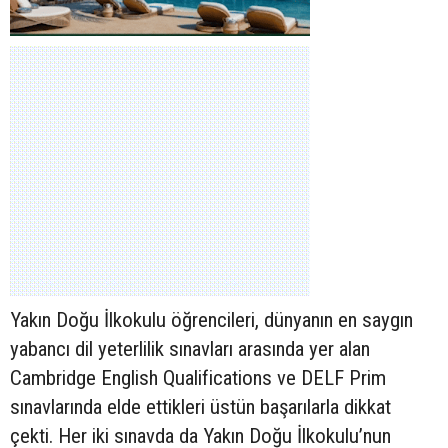
Yakın Doğu İlkokulu öğrencileri, dünyanın en saygın
yabancı dil yeterlilik sınavları arasında yer alan
Cambridge English Qualifications ve DELF Prim
sınavlarında elde ettikleri üstün başarılarla dikkat
çekti. Her iki sınavda da Yakın Doğu İlkokulu’nun