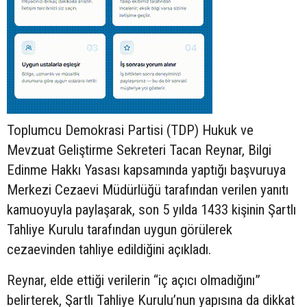
Toplumcu Demokrasi Partisi (TDP) Hukuk ve
Mevzuat Geliştirme Sekreteri Tacan Reynar, Bilgi
Edinme Hakkı Yasası kapsamında yaptığı başvuruya
Merkezi Cezaevi Müdürlüğü tarafından verilen yanıtı
kamuoyuyla paylaşarak, son 5 yılda 1433 kişinin Şartlı
Tahliye Kurulu tarafından uygun görülerek
cezaevinden tahliye edildiğini açıkladı.
Reynar, elde ettiği verilerin “iç açıcı olmadığını”
belirterek, Şartlı Tahliye Kurulu’nun yapısına da dikkat