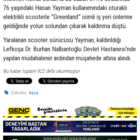
76 yaşındaki Hasan Yayman kullanımındaki oturaklı
elektrikli scooterle “Greenland” isimli iş yeri önlerine
geldiğinde yolun solundan çıkarak kaldırıma düştü.
Yaralanan scooter sürücüsü Yayman, kaldırıldığı
Lefkoşa Dr. Burhan Nalbantoğlu Devlet Hastanesi'nde
yapılan müdahalenin ardından müşahede altına alındı.
Bu haber toplam 922 defa okunmuştur
Etiketler :
kaza