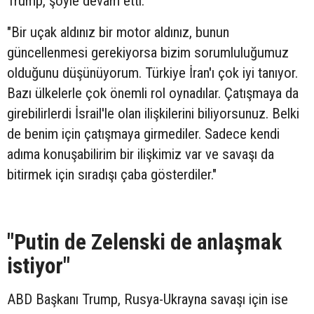
Trump, şöyle devam etti:
"Bir uçak aldınız bir motor aldınız, bunun
güncellenmesi gerekiyorsa bizim sorumluluğumuz
olduğunu düşünüyorum. Türkiye İran'ı çok iyi tanıyor.
Bazı ülkelerle çok önemli rol oynadılar. Çatışmaya da
girebilirlerdi İsrail'le olan ilişkilerini biliyorsunuz. Belki
de benim için çatışmaya girmediler. Sadece kendi
adıma konuşabilirim bir ilişkimiz var ve savaşı da
bitirmek için sıradışı çaba gösterdiler."
"Putin de Zelenski de anlaşmak
istiyor"
ABD Başkanı Trump, Rusya-Ukrayna savaşı için ise