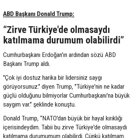
ABD Başkanı Donald Trump:
“Zirve Türkiye'de olmasaydı
katılmama durumum olabilirdi”
Cumhurbaşkanı Erdoğan'ın ardından sözü ABD
Başkanı Trump aldı.
"Çok iyi dostuz harika bir lidersiniz saygı
görüyorsunuz." diyen Trump, "Türkiye'nin ne kadar
güçlü olduğunu bilmiyorlar Cumhurbaşkanı'na büyük
saygım var." şeklinde konuştu.
Donald Trump, “NATO'dan büyük bir hayal kırıklığı
içerisindeydim. Tabii bu zirve Türkiye'de olmasaydı
katılmama durumumum olabilirdi. Çünkü katılmam