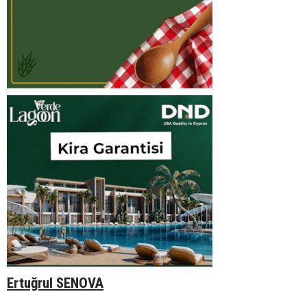
Ertuğrul SENOVA