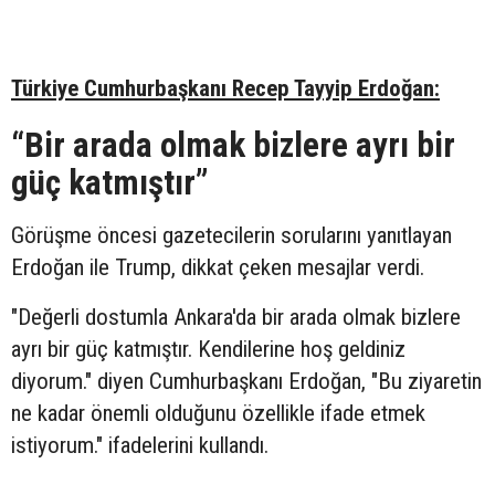
Türkiye Cumhurbaşkanı Recep Tayyip Erdoğan:
“Bir arada olmak bizlere ayrı bir
güç katmıştır”
Görüşme öncesi gazetecilerin sorularını yanıtlayan
Erdoğan ile Trump, dikkat çeken mesajlar verdi.
"Değerli dostumla Ankara'da bir arada olmak bizlere
ayrı bir güç katmıştır. Kendilerine hoş geldiniz
diyorum." diyen Cumhurbaşkanı Erdoğan, "Bu ziyaretin
ne kadar önemli olduğunu özellikle ifade etmek
istiyorum." ifadelerini kullandı.