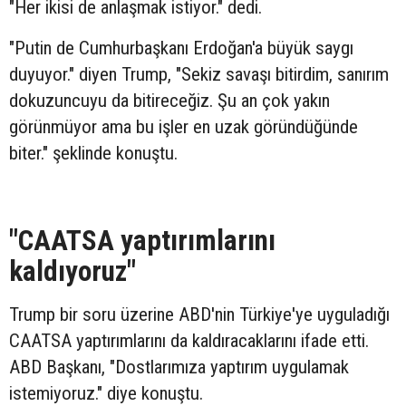
"Her ikisi de anlaşmak istiyor." dedi.
"Putin de Cumhurbaşkanı Erdoğan'a büyük saygı
duyuyor." diyen Trump, "Sekiz savaşı bitirdim, sanırım
dokuzuncuyu da bitireceğiz. Şu an çok yakın
görünmüyor ama bu işler en uzak göründüğünde
biter." şeklinde konuştu.
"CAATSA yaptırımlarını
kaldıyoruz"
Trump bir soru üzerine ABD'nin Türkiye'ye uyguladığı
CAATSA yaptırımlarını da kaldıracaklarını ifade etti.
ABD Başkanı, "Dostlarımıza yaptırım uygulamak
istemiyoruz." diye konuştu.