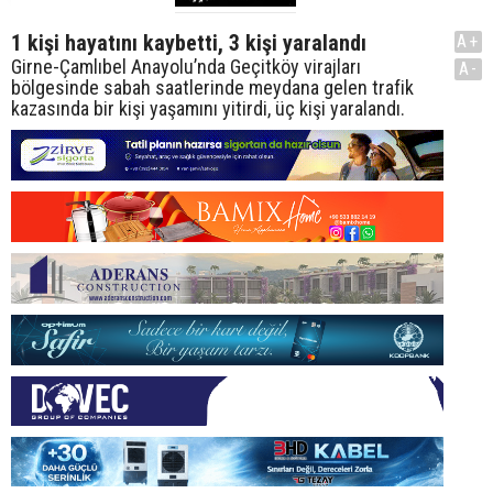
1 kişi hayatını kaybetti, 3 kişi yaralandı
A+
Girne-Çamlıbel Anayolu’nda Geçitköy virajları
A-
bölgesinde sabah saatlerinde meydana gelen trafik
kazasında bir kişi yaşamını yitirdi, üç kişi yaralandı.