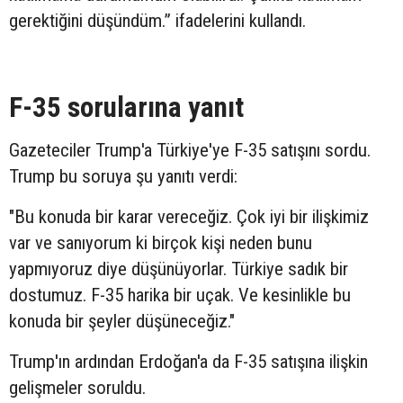
gerektiğini düşündüm.” ifadelerini kullandı.
F-35 sorularına yanıt
Gazeteciler Trump'a Türkiye'ye F-35 satışını sordu.
Trump bu soruya şu yanıtı verdi:
"Bu konuda bir karar vereceğiz. Çok iyi bir ilişkimiz
var ve sanıyorum ki birçok kişi neden bunu
yapmıyoruz diye düşünüyorlar. Türkiye sadık bir
dostumuz. F-35 harika bir uçak. Ve kesinlikle bu
konuda bir şeyler düşüneceğiz."
Trump'ın ardından Erdoğan'a da F-35 satışına ilişkin
gelişmeler soruldu.