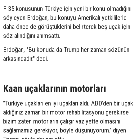
F-35 konusunun Türkiye için yeni bir konu olmadığını
söyleyen Erdoğan, bu konuyu Amerikalı yetkililerle
daha önce de görüştüklerini belirterek beş uçak için
söz alındığını anımsattı.
Erdoğan, "Bu konuda da Trump her zaman sözünün
arkasındadır." dedi.
Kaan uçaklarının motorları
"Türkiye uçakları en iyi uçakları aldı. ABD'den bir uçak
aldığınız zaman bir motor rehabilitasyonu gerekirse
bizim zaten motorların çalışır vaziyette olmasını
sağlamamız gerekiyor, böyle düşünüyorum." diyen