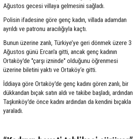
Ağustos gecesi villaya gelmesini sağladı.
Polisin ifadesine göre genç kadın, villada adamdan
ayrıldı ve patronu aracılığıyla kaçtı.
Bunun üzerine zanlı, Türkiye’ye geri dönmek üzere 3
Ağustos günü Ercan'a gitti, ancak genç kadının
Ortaköy'de "çarşı izninde" olduğunu öğrenmesi
üzerine biletini yaktı ve Ortaköy’e gitti.
İddiaya göre Ortaköy'de genç kadını gören zanlı, bir
dükkandan bıçak satın aldı ve takibe başladı, ardından
Taşkınköy'de önce kadını ardından da kendini bıçakla
yaraladı.