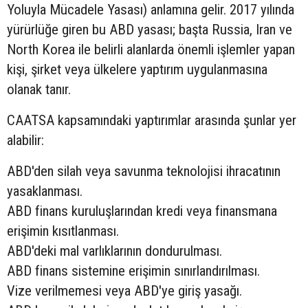
Yoluyla Mücadele Yasası) anlamına gelir. 2017 yılında
yürürlüğe giren bu ABD yasası; başta Russia, Iran ve
North Korea ile belirli alanlarda önemli işlemler yapan
kişi, şirket veya ülkelere yaptırım uygulanmasına
olanak tanır.
CAATSA kapsamındaki yaptırımlar arasında şunlar yer
alabilir:
ABD'den silah veya savunma teknolojisi ihracatının
yasaklanması.
ABD finans kuruluşlarından kredi veya finansmana
erişimin kısıtlanması.
ABD'deki mal varlıklarının dondurulması.
ABD finans sistemine erişimin sınırlandırılması.
Vize verilmemesi veya ABD'ye giriş yasağı.