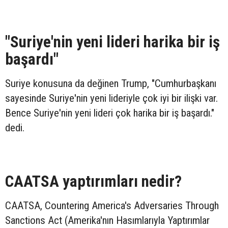
"Suriye'nin yeni lideri harika bir iş
başardı"
Suriye konusuna da değinen Trump, "Cumhurbaşkanı
sayesinde Suriye'nin yeni lideriyle çok iyi bir ilişki var.
Bence Suriye'nin yeni lideri çok harika bir iş başardı."
dedi.
CAATSA yaptırımları nedir?
CAATSA, Countering America's Adversaries Through
Sanctions Act (Amerika'nın Hasımlarıyla Yaptırımlar