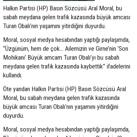
Halkın Partisi (HP) Basın Sözcüsü Aral Moral, bu
sabah meydana gelen trafik kazasında büyük amcası
Turan Obalı’nın yaşamını yitirdiğini duyurdu.
Moral, sosyal medya hesabından yaptığı paylaşımda,
“Üzgünüm, hem de çok... Ailemizin ve Girne’nin ‘Son
Mohikanı’ Büyük amcam Turan Obalı’yı bu sabah
meydana gelen trafik kazasında kaybettik” ifadelerini
kullandı.
Öte yandan Halkın Partisi (HP) Basın Sözcüsü Aral
Moral, bu sabah meydana gelen trafik kazasında
büyük amcası Turan Obalı’nın yaşamını yitirdiğini
duyurdu.
Moral, sosyal medya hesabından yaptığı paylaşımda,