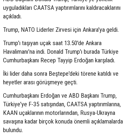
uyguladıkları CAATSA yaptırımlarını kaldıracaklarını
açıkladı.
Trump, NATO Liderler Zirvesi için Ankara'ya geldi.
Trump'ı taşıyan uçak saat 13.50'de Ankara
Havalimanı'na indi. Donald Trump'ı burada Türkiye
Cumhurbaşkanı Recep Tayyip Erdoğan karşıladı.
İki lider daha sonra Beştepe'deki törene katıldı ve
heyetler arası görüşmeye geçti.
Cumhurbaşkanı Erdoğan ve ABD Başkanı Trump,
Türkiye'ye F-35 satışından, CAATSA yaptırımlarına,
KAAN uçaklarının motorlarından, Rusya-Ukrayna
savaşına kadar birçok konuda önemli açıklamalarda
bulundu.