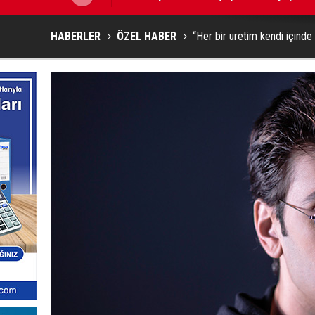
HABERLER
ÖZEL HABER
“Her bir üretim kendi içinde