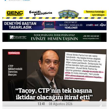
13:41
08 Ağustos 2026