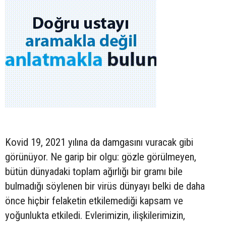
Kovid 19, 2021 yılına da damgasını vuracak gibi
görünüyor. Ne garip bir olgu: gözle görülmeyen,
bütün dünyadaki toplam ağırlığı bir gramı bile
bulmadığı söylenen bir virüs dünyayı belki de daha
önce hiçbir felaketin etkilemediği kapsam ve
yoğunlukta etkiledi. Evlerimizin, ilişkilerimizin,