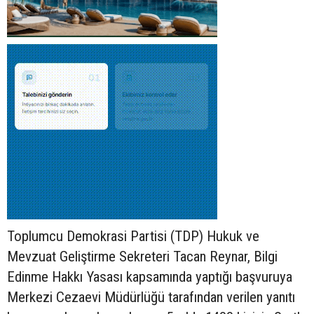
Toplumcu Demokrasi Partisi (TDP) Hukuk ve
Mevzuat Geliştirme Sekreteri Tacan Reynar, Bilgi
Edinme Hakkı Yasası kapsamında yaptığı başvuruya
Merkezi Cezaevi Müdürlüğü tarafından verilen yanıtı