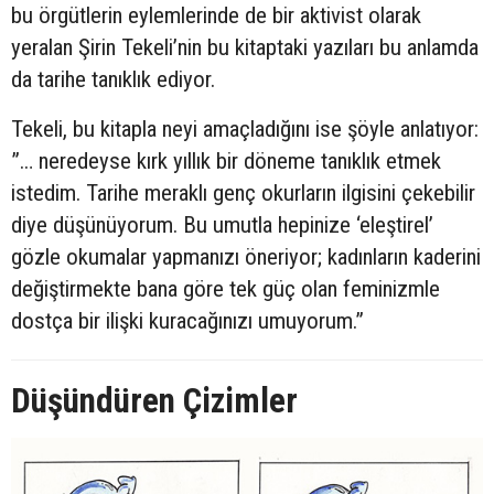
bu örgütlerin eylemlerinde de bir aktivist olarak
yeralan Şirin Tekeli’nin bu kitaptaki yazıları bu anlamda
da tarihe tanıklık ediyor.
Tekeli, bu kitapla neyi amaçladığını ise şöyle anlatıyor:
”… neredeyse kırk yıllık bir döneme tanıklık etmek
istedim. Tarihe meraklı genç okurların ilgisini çekebilir
diye düşünüyorum. Bu umutla hepinize ‘eleştirel’
gözle okumalar yapmanızı öneriyor; kadınların kaderini
değiştirmekte bana göre tek güç olan feminizmle
dostça bir ilişki kuracağınızı umuyorum.”
Düşündüren Çizimler