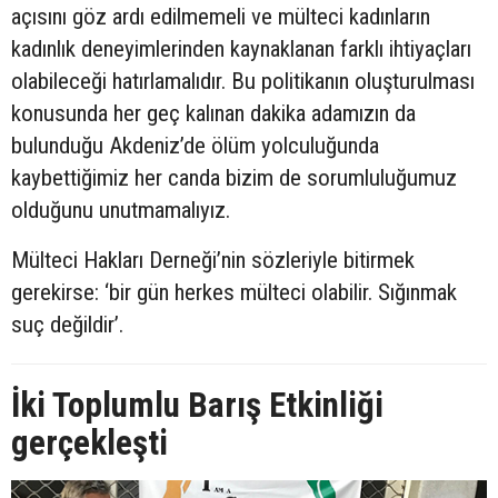
açısını göz ardı edilmemeli ve mülteci kadınların
kadınlık deneyimlerinden kaynaklanan farklı ihtiyaçları
olabileceği hatırlamalıdır. Bu politikanın oluşturulması
konusunda her geç kalınan dakika adamızın da
bulunduğu Akdeniz’de ölüm yolculuğunda
kaybettiğimiz her canda bizim de sorumluluğumuz
olduğunu unutmamalıyız.
Mülteci Hakları Derneği’nin sözleriyle bitirmek
gerekirse: ‘bir gün herkes mülteci olabilir. Sığınmak
suç değildir’.
İki Toplumlu Barış Etkinliği
gerçekleşti