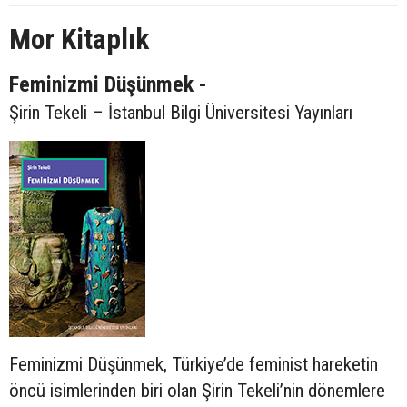
Mor Kitaplık
Feminizmi Düşünmek -
Şirin Tekeli – İstanbul Bilgi Üniversitesi Yayınları
Feminizmi Düşünmek, Türkiye’de feminist hareketin
öncü isimlerinden biri olan Şirin Tekeli’nin dönemlere