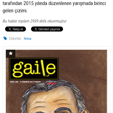
tarafından 2015 yılında düzenlenen yarışmada birinci
gelen çizimi.
Bu haber toplam 2939 defa okunmuştur
Etiketler :
fema