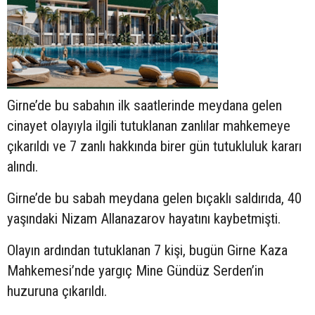
Girne’de bu sabahın ilk saatlerinde meydana gelen
cinayet olayıyla ilgili tutuklanan zanlılar mahkemeye
çıkarıldı ve 7 zanlı hakkında birer gün tutukluluk kararı
alındı.
Girne’de bu sabah meydana gelen bıçaklı saldırıda, 40
yaşındaki Nizam Allanazarov hayatını kaybetmişti.
Olayın ardından tutuklanan 7 kişi, bugün Girne Kaza
Mahkemesi’nde yargıç Mine Gündüz Serden’in
huzuruna çıkarıldı.