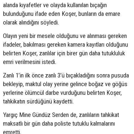
alanda kıyafetler ve olayda kullanılan bıçağın
bulunduğunu ifade eden Koşer, bunların da emare
olarak alındığını söyledi.
Olayın yeni bir mesele olduğunu ve alınması gereken
ifadeler, bakılması gereken kamera kayıtları olduğunu
belirten Koşer, zanlılar için birer gün daha tutukluluk
emri verilmesini istedi.
Zanlı 1’in ilk önce zanlı 3’ü bıçakladığını sonra pusuda
bekleyip, maktul olay yerine gelince boğaz ve göğüs
yerlerine ölümcül darbe vurduğunu belirten Koşer,
tahkikatın sürdüğünü kaydetti.
Yargıç Mine Gündüz Serden de, zanlıların tahkikat
maksatlı bir gün daha poliste tutuklu kalmalarını
emretti.