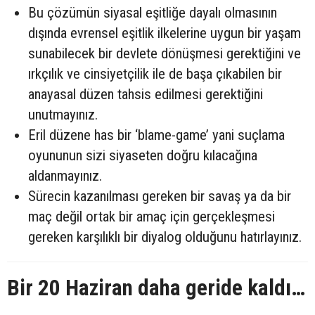
Bu çözümün siyasal eşitliğe dayalı olmasının
dışında evrensel eşitlik ilkelerine uygun bir yaşam
sunabilecek bir devlete dönüşmesi gerektiğini ve
ırkçılık ve cinsiyetçilik ile de başa çıkabilen bir
anayasal düzen tahsis edilmesi gerektiğini
unutmayınız.
Eril düzene has bir ‘blame-game’ yani suçlama
oyununun sizi siyaseten doğru kılacağına
aldanmayınız.
Sürecin kazanılması gereken bir savaş ya da bir
maç değil ortak bir amaç için gerçekleşmesi
gereken karşılıklı bir diyalog olduğunu hatırlayınız.
Bir 20 Haziran daha geride kaldı…