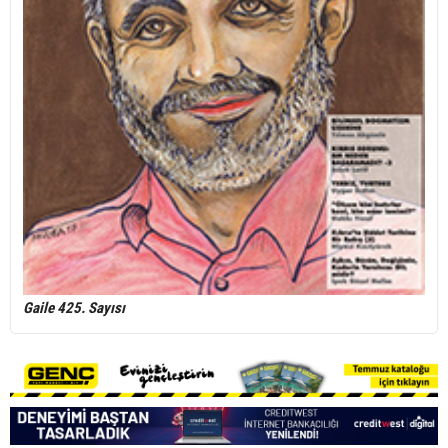
Gaile 425. Sayısı