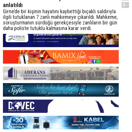
anlatıldı
A-
Girne’de bir kişinin hayatını kaybettiği bıçaklı saldırıyla
ilgili tutuklanan 7 zanlı mahkemeye çıkarıldı. Mahkeme,
soruşturmanın sürdüğü gerekçesiyle zanlıların bir gün
daha poliste tutuklu kalmasına karar verdi.