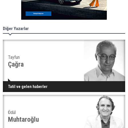
Diğer Yazarlar
Tayfun
Çağra
Tatil ve gelen haberler
Ödül
Muhtaroğlu