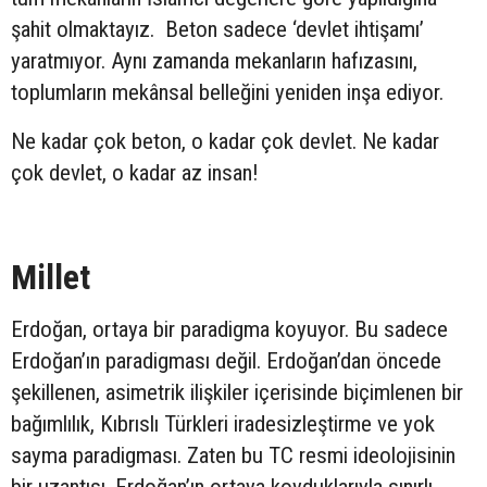
şahit olmaktayız. Beton sadece ‘devlet ihtişamı’
yaratmıyor. Aynı zamanda mekanların hafızasını,
toplumların mekânsal belleğini yeniden inşa ediyor.
Ne kadar çok beton, o kadar çok devlet. Ne kadar
çok devlet, o kadar az insan!
Millet
Erdoğan, ortaya bir paradigma koyuyor. Bu sadece
Erdoğan’ın paradigması değil. Erdoğan’dan öncede
şekillenen, asimetrik ilişkiler içerisinde biçimlenen bir
bağımlılık, Kıbrıslı Türkleri iradesizleştirme ve yok
sayma paradigması. Zaten bu TC resmi ideolojisinin