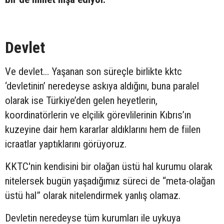
Devlet
Ve devlet… Yaşanan son süreçle birlikte kktc
‘devletinin’ neredeyse askıya aldığını, buna paralel
olarak ise Türkiye’den gelen heyetlerin,
koordinatörlerin ve elçilik görevlilerinin Kıbrıs’ın
kuzeyine dair hem kararlar aldıklarını hem de fiilen
icraatlar yaptıklarını görüyoruz.
KKTC'nin kendisini bir olağan üstü hal kurumu olarak
nitelersek bugün yaşadığımız süreci de “meta-olağan
üstü hal” olarak nitelendirmek yanlış olamaz.
Devletin neredeyse tüm kurumları ile uykuya