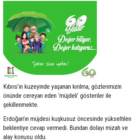
Kıbrıs’ın kuzeyinde yaşanan kırılma, gözlerimizin
önünde cereyan eden ‘müjdeli’ gösteriler ile
şekillenmekte.
Erdoğan’ın müjdesi kuşkusuz öncesinde yükseltilen
beklentiye cevap vermedi. Bundan dolayı mizah ve
alay konusu oldu.