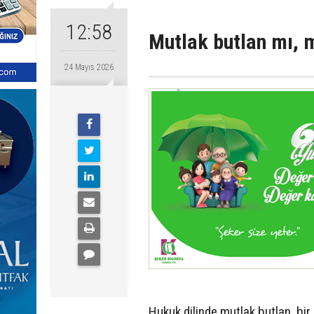
12:58
Mutlak butlan mı, 
24 Mayıs 2026
Hukuk dilinde mutlak butlan, bir