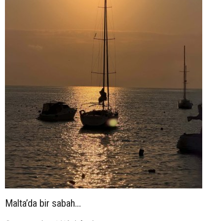
Malta’da bir sabah…