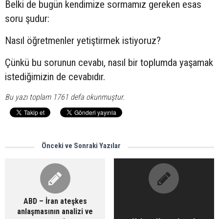
Belki de bugün kendimize sormamız gereken esas
soru şudur:
Nasıl öğretmenler yetiştirmek istiyoruz?
Çünkü bu sorunun cevabı, nasıl bir toplumda yaşamak
istediğimizin de cevabıdır.
Bu yazı toplam 1761 defa okunmuştur.
Önceki ve Sonraki Yazılar
ABD – İran ateşkes
anlaşmasının analizi ve