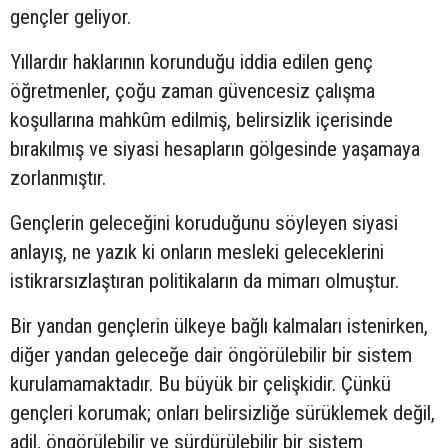
gençler geliyor.
Yıllardır haklarının korunduğu iddia edilen genç
öğretmenler, çoğu zaman güvencesiz çalışma
koşullarına mahkûm edilmiş, belirsizlik içerisinde
bırakılmış ve siyasi hesapların gölgesinde yaşamaya
zorlanmıştır.
Gençlerin geleceğini koruduğunu söyleyen siyasi
anlayış, ne yazık ki onların mesleki geleceklerini
istikrarsızlaştıran politikaların da mimarı olmuştur.
Bir yandan gençlerin ülkeye bağlı kalmaları istenirken,
diğer yandan geleceğe dair öngörülebilir bir sistem
kurulamamaktadır. Bu büyük bir çelişkidir. Çünkü
gençleri korumak; onları belirsizliğe sürüklemek değil,
adil, öngörülebilir ve sürdürülebilir bir sistem