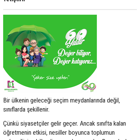
Bir ülkenin geleceği seçim meydanlarında değil,
sınıflarda şekillenir.
Çünkü siyasetçiler gelir geçer. Ancak sınıfta kalan
öğretmenin etkisi, nesiller boyunca toplumun