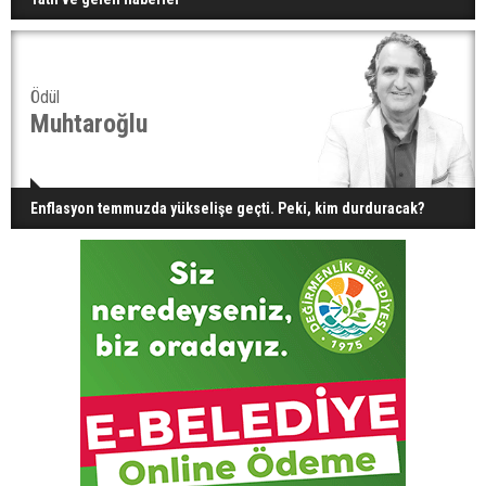
Ödül
Muhtaroğlu
Enflasyon temmuzda yükselişe geçti. Peki, kim durduracak?