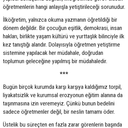
öğretmenlerin hangi anlayışla yetiştirileceği sorunudur.
İlköğretim, yalnızca okuma yazmanın öğretildiği bir
dönem değildir. Bir çocuğun eşitlik, demokrasi, insan
hakları, birlikte yaşam kültürü ve yurttaşlık bilinciyle ilk
kez tanıştığı alandır. Dolayısıyla öğretmen yetiştirme
sistemine yapılacak her müdahale, doğrudan
toplumun geleceğine yapılmış bir müdahaledir.
***
Bugün birçok kurumda karşı karşıya kaldığımız torpil,
liyakatsizlik ve kurumsal erozyonun eğitim alanına da
taşınmasına izin veremeyiz. Çünkü bunun bedelini
sadece öğretmenler değil, bir neslin tamamı öder.
Üstelik bu süreçten en fazla zarar görenlerin başında