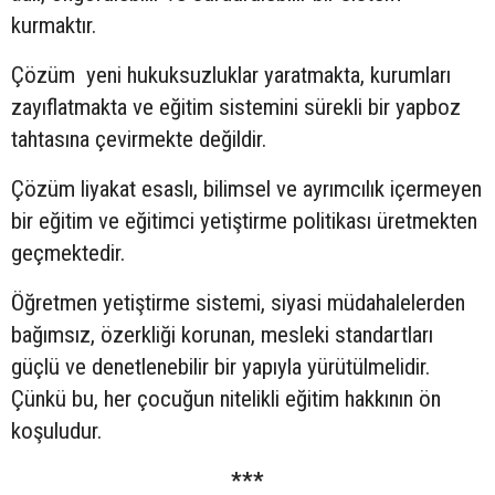
kurmaktır.
Çözüm yeni hukuksuzluklar yaratmakta, kurumları
zayıflatmakta ve eğitim sistemini sürekli bir yapboz
tahtasına çevirmekte değildir.
Çözüm liyakat esaslı, bilimsel ve ayrımcılık içermeyen
bir eğitim ve eğitimci yetiştirme politikası üretmekten
geçmektedir.
Öğretmen yetiştirme sistemi, siyasi müdahalelerden
bağımsız, özerkliği korunan, mesleki standartları
güçlü ve denetlenebilir bir yapıyla yürütülmelidir.
Çünkü bu, her çocuğun nitelikli eğitim hakkının ön
koşuludur.
***