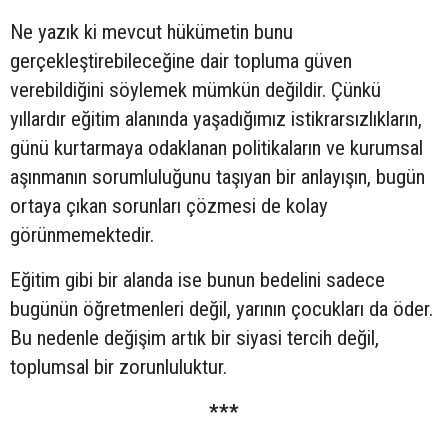
Ne yazık ki mevcut hükümetin bunu
gerçekleştirebileceğine dair topluma güven
verebildiğini söylemek mümkün değildir. Çünkü
yıllardır eğitim alanında yaşadığımız istikrarsızlıkların,
günü kurtarmaya odaklanan politikaların ve kurumsal
aşınmanın sorumluluğunu taşıyan bir anlayışın, bugün
ortaya çıkan sorunları çözmesi de kolay
görünmemektedir.
Eğitim gibi bir alanda ise bunun bedelini sadece
bugünün öğretmenleri değil, yarının çocukları da öder.
Bu nedenle değişim artık bir siyasi tercih değil,
toplumsal bir zorunluluktur.
***