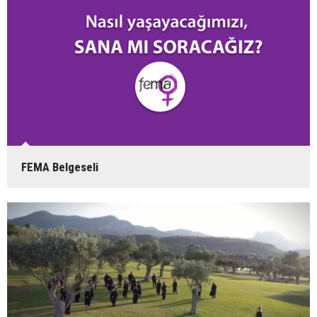
FEMA Belgeseli