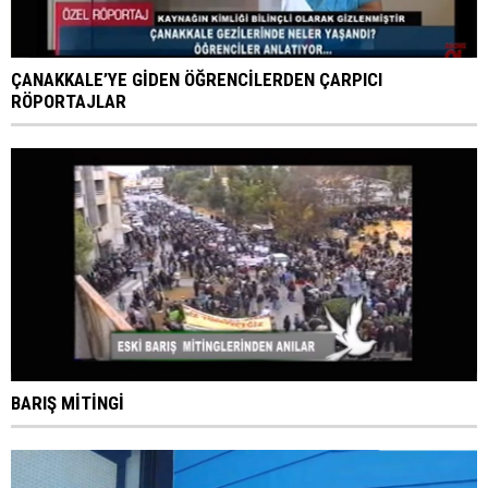
ÇANAKKALE’YE GİDEN ÖĞRENCİLERDEN ÇARPICI
RÖPORTAJLAR
BARIŞ MİTİNGİ