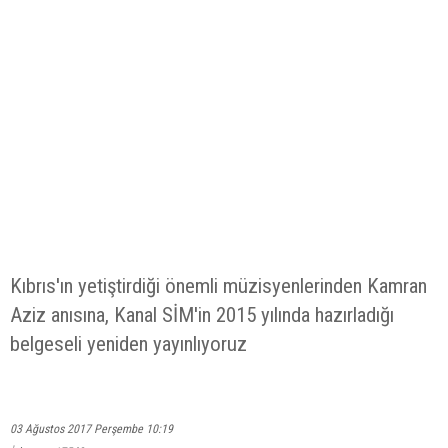
Kıbrıs'ın yetiştirdiği önemli müzisyenlerinden Kamran
Aziz anısına, Kanal SİM'in 2015 yılında hazırladığı
belgeseli yeniden yayınlıyoruz
03 Ağustos 2017 Perşembe 10:19