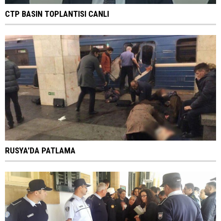
CTP BASIN TOPLANTISI CANLI
RUSYA'DA PATLAMA