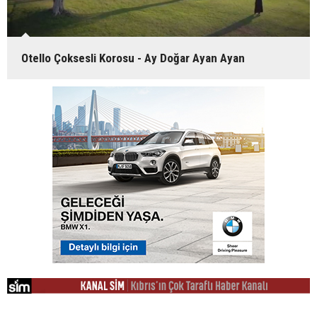
Otello Çoksesli Korosu - Ay Doğar Ayan Ayan