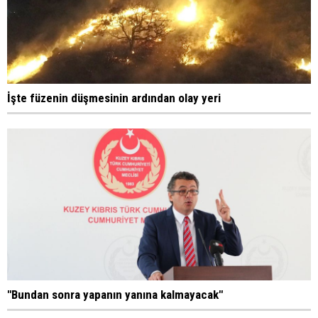
İşte füzenin düşmesinin ardından olay yeri
"Bundan sonra yapanın yanına kalmayacak"