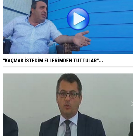
"KAÇMAK İSTEDİM ELLERİMDEN TUTTULAR"...