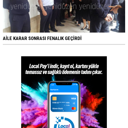
AİLE KARAR SONRASI FENALIK GEÇİRDİ