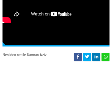
Nesilden nesile Kamran Aziz