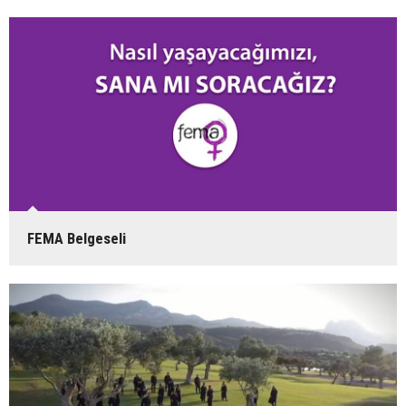
FEMA Belgeseli