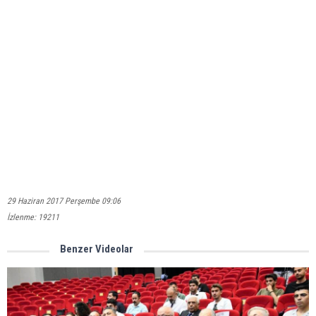
29 Haziran 2017 Perşembe 09:06
İzlenme: 19211
Benzer Videolar