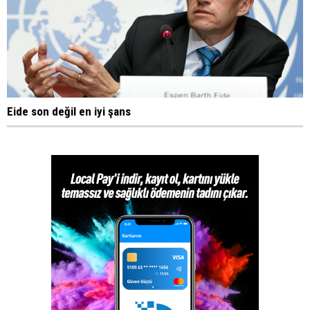
Eide son değil en iyi şans