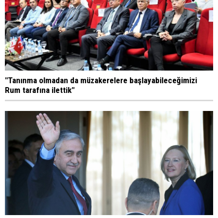
"Tanınma olmadan da müzakerelere başlayabileceğimizi
Rum tarafına ilettik"