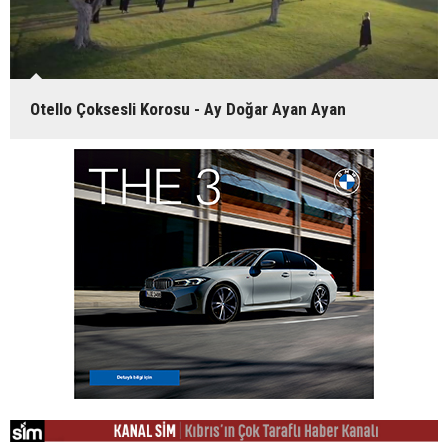
Otello Çoksesli Korosu - Ay Doğar Ayan Ayan