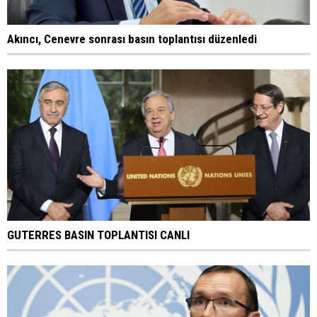
Akıncı, Cenevre sonrası basın toplantısı düzenledi
GUTERRES BASIN TOPLANTISI CANLI