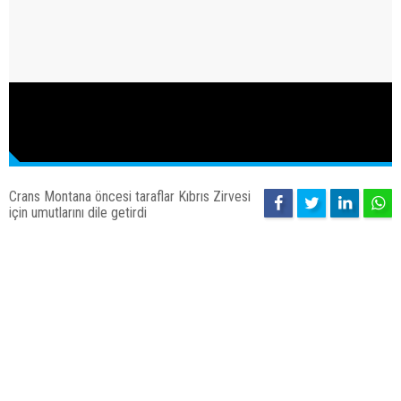
Crans Montana öncesi taraflar Kıbrıs Zirvesi
için umutlarını dile getirdi