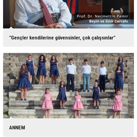
"Gençler kendilerine güvensinler, çok çalışsınlar"
ANNEM