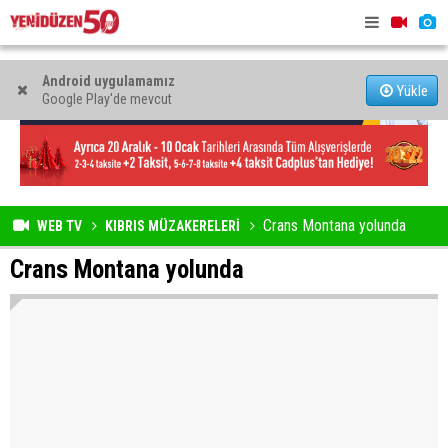
Android uygulamamız
Yükle
Google Play'de mevcut
Crans Montana yolunda
WEB TV
KIBRIS MÜZAKERELERİ
Crans Montana yolunda