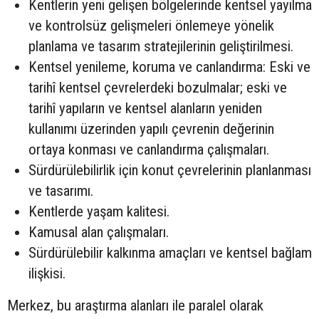
Kentlerin yeni gelişen bölgelerinde kentsel yayılma
ve kontrolsüz gelişmeleri önlemeye yönelik
planlama ve tasarım stratejilerinin geliştirilmesi.
Kentsel yenileme, koruma ve canlandırma: Eski ve
tarihî kentsel çevrelerdeki bozulmalar; eski ve
tarihî yapıların ve kentsel alanların yeniden
kullanımı üzerinden yapılı çevrenin değerinin
ortaya konması ve canlandırma çalışmaları.
Sürdürülebilirlik için konut çevrelerinin planlanması
ve tasarımı.
Kentlerde yaşam kalitesi.
Kamusal alan çalışmaları.
Sürdürülebilir kalkınma amaçları ve kentsel bağlam
ilişkisi.
Merkez, bu araştırma alanları ile paralel olarak