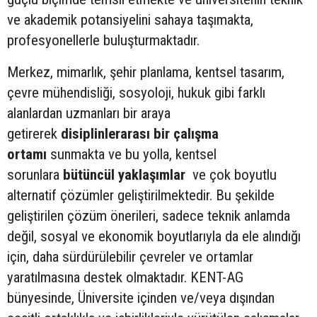
ve akademik potansiyelini sahaya taşımakta,
profesyonellerle buluşturmaktadır.
Merkez, mimarlık, şehir planlama, kentsel tasarım,
çevre mühendisliği, sosyoloji, hukuk gibi farklı
alanlardan uzmanları bir araya
getirerek
disiplinlerarası bir çalışma
ortamı
sunmakta ve bu yolla, kentsel
sorunlara
bütüncül yaklaşımlar
ve çok boyutlu
alternatif çözümler geliştirilmektedir. Bu şekilde
geliştirilen çözüm önerileri, sadece teknik anlamda
değil, sosyal ve ekonomik boyutlarıyla da ele alındığı
için, daha sürdürülebilir çevreler ve ortamlar
yaratılmasına destek olmaktadır. KENT-AG
bünyesinde, Üniversite içinden ve/veya dışından