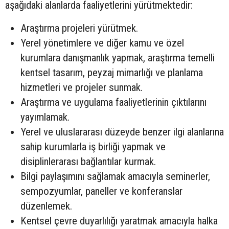
aşağıdaki alanlarda faaliyetlerini yürütmektedir:
Araştırma projeleri yürütmek.
Yerel yönetimlere ve diğer kamu ve özel
kurumlara danışmanlık yapmak, araştırma temelli
kentsel tasarım, peyzaj mimarlığı ve planlama
hizmetleri ve projeler sunmak.
Araştırma ve uygulama faaliyetlerinin çıktılarını
yayımlamak.
Yerel ve uluslararası düzeyde benzer ilgi alanlarına
sahip kurumlarla iş birliği yapmak ve
disiplinlerarası bağlantılar kurmak.
Bilgi paylaşımını sağlamak amacıyla seminerler,
sempozyumlar, paneller ve konferanslar
düzenlemek.
Kentsel çevre duyarlılığı yaratmak amacıyla halka