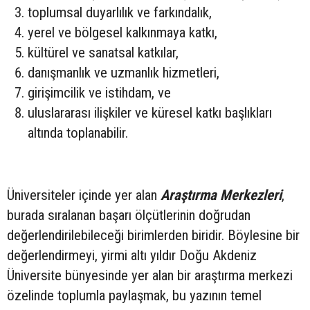
toplumsal duyarlılık ve farkındalık,
yerel ve bölgesel kalkınmaya katkı,
kültürel ve sanatsal katkılar,
danışmanlık ve uzmanlık hizmetleri,
girişimcilik ve istihdam, ve
uluslararası ilişkiler ve küresel katkı başlıkları
altında toplanabilir.
Üniversiteler içinde yer alan
Araştırma Merkezleri
,
burada sıralanan başarı ölçütlerinin doğrudan
değerlendirilebileceği birimlerden biridir. Böylesine bir
değerlendirmeyi, yirmi altı yıldır Doğu Akdeniz
Üniversite bünyesinde yer alan bir araştırma merkezi
özelinde toplumla paylaşmak, bu yazının temel