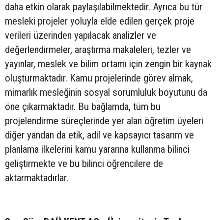
daha etkin olarak paylaşılabilmektedir. Ayrıca bu tür
mesleki projeler yoluyla elde edilen gerçek proje
verileri üzerinden yapılacak analizler ve
değerlendirmeler, araştırma makaleleri, tezler ve
yayınlar, meslek ve bilim ortamı için zengin bir kaynak
oluşturmaktadır. Kamu projelerinde görev almak,
mimarlık mesleğinin sosyal sorumluluk boyutunu da
öne çıkarmaktadır. Bu bağlamda, tüm bu
projelendirme süreçlerinde yer alan öğretim üyeleri
diğer yandan da etik, adil ve kapsayıcı tasarım ve
planlama ilkelerini kamu yararına kullanma bilinci
geliştirmekte ve bu bilinci öğrencilere de
aktarmaktadırlar.