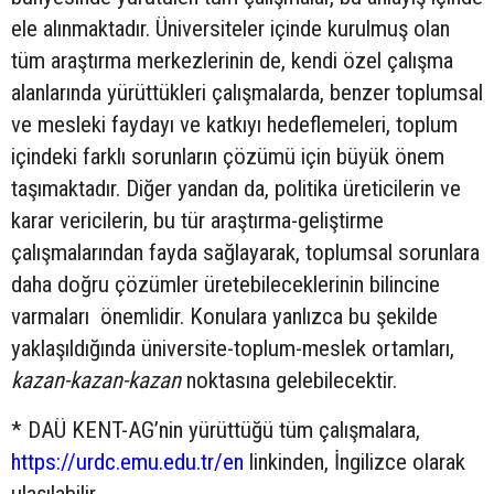
ele alınmaktadır. Üniversiteler içinde kurulmuş olan
tüm araştırma merkezlerinin de, kendi özel çalışma
alanlarında yürüttükleri çalışmalarda, benzer toplumsal
ve mesleki faydayı ve katkıyı hedeflemeleri, toplum
içindeki farklı sorunların çözümü için büyük önem
taşımaktadır. Diğer yandan da, politika üreticilerin ve
karar vericilerin, bu tür araştırma-geliştirme
çalışmalarından fayda sağlayarak, toplumsal sorunlara
daha doğru çözümler üretebileceklerinin bilincine
varmaları önemlidir. Konulara yanlızca bu şekilde
yaklaşıldığında üniversite-toplum-meslek ortamları,
kazan-kazan-kazan
noktasına gelebilecektir.
* DAÜ KENT-AG’nin yürüttüğü tüm çalışmalara,
https://urdc.emu.edu.tr/en
linkinden, İngilizce olarak