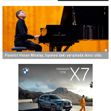
Piyanist Hasan Minalay, İspanya'daki yarışmada ikinci oldu