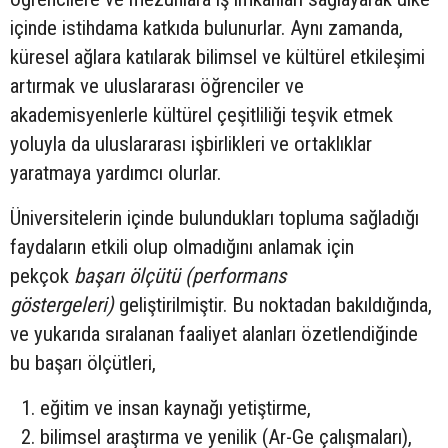
içinde istihdama katkıda bulunurlar. Aynı zamanda,
küresel ağlara katılarak bilimsel ve kültürel etkileşimi
artırmak ve uluslararası öğrenciler ve
akademisyenlerle kültürel çeşitliliği teşvik etmek
yoluyla da uluslararası işbirlikleri ve ortaklıklar
yaratmaya yardımcı olurlar.
Üniversitelerin içinde bulundukları topluma sağladığı
faydaların etkili olup olmadığını anlamak için
pekçok
başarı ölçütü (performans
göstergeleri)
geliştirilmiştir. Bu noktadan bakıldığında,
ve yukarıda sıralanan faaliyet alanları özetlendiğinde
bu başarı ölçütleri,
eğitim ve insan kaynağı yetiştirme,
bilimsel araştırma ve yenilik (Ar-Ge çalışmaları),