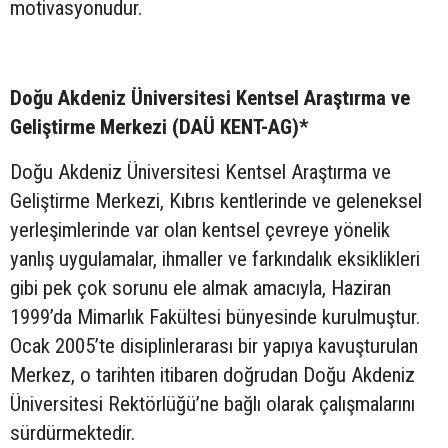
motivasyonudur.
Doğu Akdeniz Üniversitesi Kentsel Araştırma ve
Geliştirme Merkezi (DAÜ KENT-AG)
*
Doğu Akdeniz Üniversitesi Kentsel Araştırma ve
Geliştirme Merkezi, Kıbrıs kentlerinde ve geleneksel
yerleşimlerinde var olan kentsel çevreye yönelik
yanlış uygulamalar, ihmaller ve farkındalık eksiklikleri
gibi pek çok sorunu ele almak amacıyla, Haziran
1999’da Mimarlık Fakültesi bünyesinde kurulmuştur.
Ocak 2005’te disiplinlerarası bir yapıya kavuşturulan
Merkez, o tarihten itibaren doğrudan Doğu Akdeniz
Üniversitesi Rektörlüğü’ne bağlı olarak çalışmalarını
sürdürmektedir.