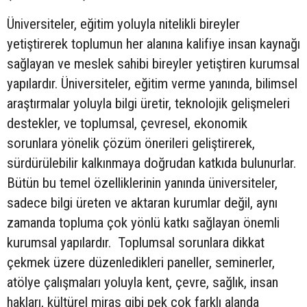
Üniversiteler, eğitim yoluyla nitelikli bireyler
yetiştirerek toplumun her alanına kalifiye insan kaynağı
sağlayan ve meslek sahibi bireyler yetiştiren kurumsal
yapılardır. Üniversiteler, eğitim verme yanında, bilimsel
araştırmalar yoluyla bilgi üretir, teknolojik gelişmeleri
destekler, ve toplumsal, çevresel, ekonomik
sorunlara yönelik çözüm önerileri geliştirerek,
sürdürülebilir kalkınmaya doğrudan katkıda bulunurlar.
Bütün bu temel özelliklerinin yanında üniversiteler,
sadece bilgi üreten ve aktaran kurumlar değil, aynı
zamanda topluma çok yönlü katkı sağlayan önemli
kurumsal yapılardır. Toplumsal sorunlara dikkat
çekmek üzere düzenledikleri paneller, seminerler,
atölye çalışmaları yoluyla kent, çevre, sağlık, insan
hakları, kültürel miras gibi pek çok farklı alanda