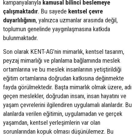
kampanyalarıyla
kamusal bilinci beslemeye
çalışmaktadır
. Bu sayede
kentsel çevre
duyarlılığının
, yalnızca uzmanlar arasında değil,
toplumun genelinde yaygınlaşmasına katkıda
bulunmaktadır.
Son olarak KENT-AG’nin mimarlık, kentsel tasarım,
peyzaj mimarlığı ve planlama bağlamında meslek
ortamlarına ve bu meslek insanlarının yetiştirildiği
eğitim ortamlarına doğrudan katkısına değinmekte
fayda görülmektedir. Başta mimarlık olmak üzere, adı
geçen meslekler, doğrudan insanı, insan hayatını ve
yaşam çevrelerini ilgilendiren uygulamalı alanlardır. Bu
alanlarda verilen eğitimin, uygulamadan ve gerçek
yaşamdan, kentsel yerleşimlerin var olan
sorunlarından kopuk olması düşünülemez. Bu