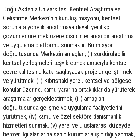
Doğu Akdeniz Üniversitesi Kentsel Araştırma ve
Geliştirme Merkezi’nin kuruluş misyonu, kentsel
sorunlara yönelik araştırmaya dayalı yenilikçi
çözümler üretmek üzere disiplinler arası bir araştırma
ve uygulama platformu sunmaktır. Bu misyon
doğrultusunda Merkezin amaçları; (i) sürdürülebilir
kentsel yerleşmeleri teşvik etmek amacıyla kentsel
çevre kalitesine katkı sağlayacak projeler geliştirmek
ve yürütmek, (ii) Kıbrıs’taki yerel, kentsel ve bölgesel
konular üzerine, kamu yararına ortaklıklar da yürüterek
araştırmalar gerçekleştirmek, (iii) amaçları
doğrultusunda gelişme ve uygulama faaliyetlerini
yürütmek, (iv) kamu ve özel sektöre danışmanlık
hizmetleri sunmak, (v) yerel ve uluslararası düzeyde
benzer ilgi alanlarına sahip kurumlarla iş birliği yapmak,