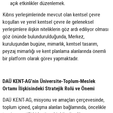
açık etkinlikler düzenlemek.
Kıbrıs yerleşimlerinde mevcut olan kentsel çevre
koşulları ve yerel kentsel çevre ile geleneksel
yerleşimlere ilişkin niteliklerin göz ardı ediliyor olması
göz önünde bulundurulduğunda, Merkez,
kuruluşundan bugüne, mimarlık, kentsel tasarım,
peyzaj mimarlığı ve kent planlama alanlarında önemli
bir platform olarak görev yapmaktadır.
DAÜ KENT-AG’nin Üniversite-Toplum-Meslek
Ortamı İlişkisindeki Stratejik Rolü ve Önemi
DAÜ KENT-AG, misyonu ve amaçları çerçevesinde,
toplum içined, çalışma alanları bağlamında, öncelikle