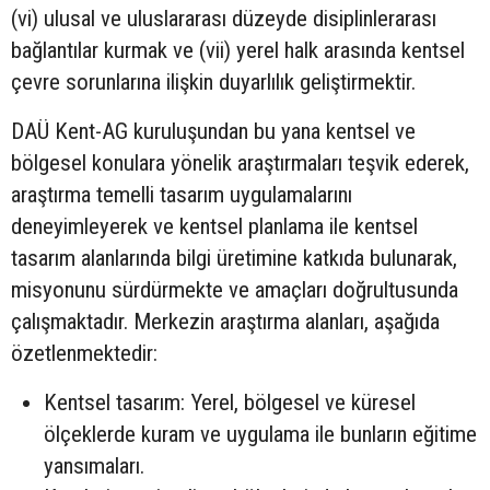
(vi) ulusal ve uluslararası düzeyde disiplinlerarası
bağlantılar kurmak ve (vii) yerel halk arasında kentsel
çevre sorunlarına ilişkin duyarlılık geliştirmektir.
DAÜ Kent-AG kuruluşundan bu yana kentsel ve
bölgesel konulara yönelik araştırmaları teşvik ederek,
araştırma temelli tasarım uygulamalarını
deneyimleyerek ve kentsel planlama ile kentsel
tasarım alanlarında bilgi üretimine katkıda bulunarak,
misyonunu sürdürmekte ve amaçları doğrultusunda
çalışmaktadır. Merkezin araştırma alanları, aşağıda
özetlenmektedir:
Kentsel tasarım: Yerel, bölgesel ve küresel
ölçeklerde kuram ve uygulama ile bunların eğitime
yansımaları.