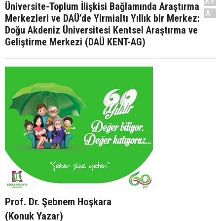
A+
Üniversite-Toplum İlişkisi Bağlamında Araştırma
A-
Merkezleri ve DAÜ’de Yirmialtı Yıllık bir Merkez:
Doğu Akdeniz Üniversitesi Kentsel Araştırma ve
Geliştirme Merkezi (DAÜ KENT-AG)
Prof. Dr. Şebnem Hoşkara
(Konuk Yazar)